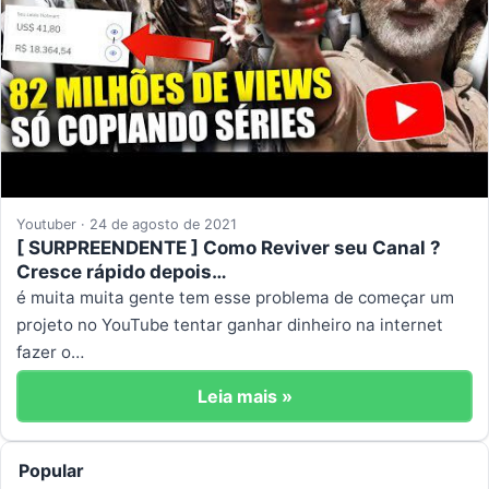
Youtuber · 24 de agosto de 2021
[ SURPREENDENTE ] Como Reviver seu Canal ?
Cresce rápido depois…
é muita muita gente tem esse problema de começar um
projeto no YouTube tentar ganhar dinheiro na internet
fazer o…
Leia mais »
Popular