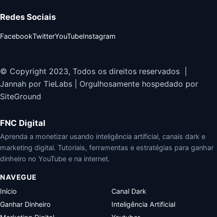
Redes Sociais
Facebook
Twitter
YouTube
Instagram
© Copyright 2023, Todos os direitos reservados |
Jannah por TieLabs | Orgulhosamente hospedado por
SiteGround
FNC Digital
Aprenda a monetizar usando inteligência artificial, canais dark e
marketing digital. Tutoriais, ferramentas e estratégias para ganhar
dinheiro no YouTube e na internet.
NAVEGUE
Início
Canal Dark
Ganhar Dinheiro
Inteligência Artificial