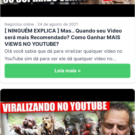
Negócios online · 24 de agosto de 2021
[ NINGUÉM EXPLICA ] Mas.. Quando seu Video
será mais Recomendado? Como Ganhar MAIS
VIEWS NO YOUTUBE?
Olá você sabia que dá para viralizar qualquer vídeo no
YouTube sim dá para ver ele dá qualquer vídeo no…
Leia mais »