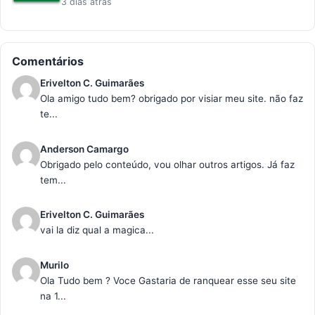
3 dias atrás
Comentários
Erivelton C. Guimarães
Ola amigo tudo bem? obrigado por visiar meu site. não faz
te...
Anderson Camargo
Obrigado pelo conteúdo, vou olhar outros artigos. Já faz
tem...
Erivelton C. Guimarães
vai la diz qual a magica...
Murilo
Ola Tudo bem ? Voce Gastaria de ranquear esse seu site
na 1...