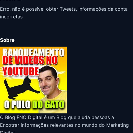
Erro, não é possível obter Tweets, informações da conta
incorretas
Sobre
O Blog FNC Digital é um Blog que ajuda pessoas a
Encotrar informações relevantes no mundo do Marketing
Digital