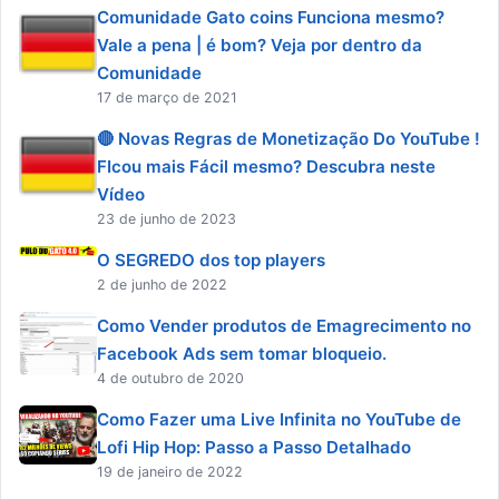
Comunidade Gato coins Funciona mesmo?
Vale a pena | é bom? Veja por dentro da
Comunidade
17 de março de 2021
🔴 Novas Regras de Monetização Do YouTube !
FIcou mais Fácil mesmo? Descubra neste
Vídeo
23 de junho de 2023
O SEGREDO dos top players
2 de junho de 2022
Como Vender produtos de Emagrecimento no
Facebook Ads sem tomar bloqueio.
4 de outubro de 2020
Como Fazer uma Live Infinita no YouTube de
Lofi Hip Hop: Passo a Passo Detalhado
19 de janeiro de 2022