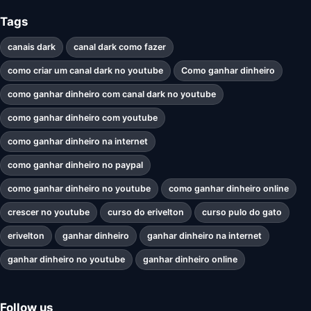
Tags
canais dark
canal dark como fazer
como criar um canal dark no youtube
Como ganhar dinheiro
como ganhar dinheiro com canal dark no youtube
como ganhar dinheiro com youtube
como ganhar dinheiro na internet
como ganhar dinheiro no paypal
como ganhar dinheiro no youtube
como ganhar dinheiro online
crescer no youtube
curso do erivelton
curso pulo do gato
erivelton
ganhar dinheiro
ganhar dinheiro na internet
ganhar dinheiro no youtube
ganhar dinheiro online
Follow us