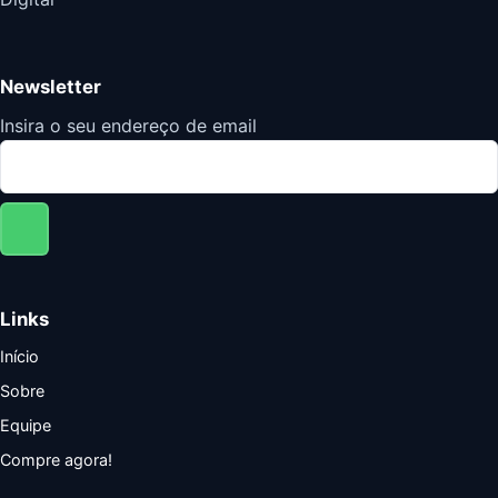
Newsletter
Insira o seu endereço de email
Links
Início
Sobre
Equipe
Compre agora!