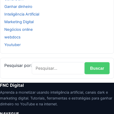
Ganhar dinheiro
Inteligência Artificial
Marketing Digital
Negócios online
webdocs
Youtuber
Pesquisar por:
Buscar
FNC Digital
Aprenda a monetizar usando inteligência artificial, canais dark e
marketing digital. Tutoriais, ferramentas e estratégias para ganhar
dinheiro no YouTube e na internet.
NAVEGUE