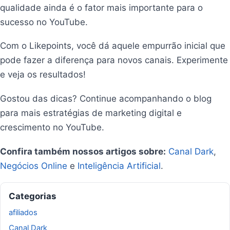
qualidade ainda é o fator mais importante para o
sucesso no YouTube.
Com o Likepoints, você dá aquele empurrão inicial que
pode fazer a diferença para novos canais. Experimente
e veja os resultados!
Gostou das dicas? Continue acompanhando o blog
para mais estratégias de marketing digital e
crescimento no YouTube.
Confira também nossos artigos sobre:
Canal Dark
,
Negócios Online
e
Inteligência Artificial
.
Categorias
afiliados
Canal Dark