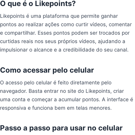
O que é o Likepoints?
Likepoints é uma plataforma que permite ganhar
pontos ao realizar ações como curtir vídeos, comentar
e compartilhar. Esses pontos podem ser trocados por
curtidas reais nos seus próprios vídeos, ajudando a
impulsionar o alcance e a credibilidade do seu canal.
Como acessar pelo celular
O acesso pelo celular é feito diretamente pelo
navegador. Basta entrar no site do Likepoints, criar
uma conta e começar a acumular pontos. A interface é
responsiva e funciona bem em telas menores.
Passo a passo para usar no celular