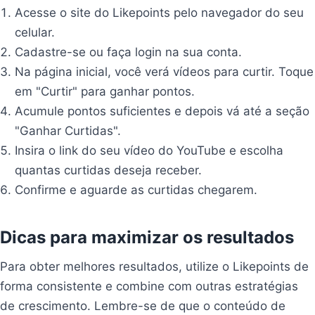
Acesse o site do Likepoints pelo navegador do seu
celular.
Cadastre-se ou faça login na sua conta.
Na página inicial, você verá vídeos para curtir. Toque
em "Curtir" para ganhar pontos.
Acumule pontos suficientes e depois vá até a seção
"Ganhar Curtidas".
Insira o link do seu vídeo do YouTube e escolha
quantas curtidas deseja receber.
Confirme e aguarde as curtidas chegarem.
Dicas para maximizar os resultados
Para obter melhores resultados, utilize o Likepoints de
forma consistente e combine com outras estratégias
de crescimento. Lembre-se de que o conteúdo de