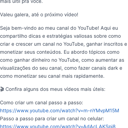
mais últil pra você.
Valeu galera, até o próximo vídeo!
Seja bem-vindo ao meu canal do YouTube! Aqui eu
compartilho dicas e estratégias valiosas sobre como
criar e crescer um canal no YouTube, ganhar inscritos e
monetizar seus conteúdos. Eu abordo tópicos como
como ganhar dinheiro no YouTube, como aumentar as
visualizações do seu canal, como fazer canais dark e
como monetizar seu canal mais rapidamente.
🎬 Confira alguns dos meus vídeos mais úteis:
Como criar um canal passo a passo:
https://www.youtube.com/watch?v=m-nYMvpM15M
Passo a passo para criar um canal no celular:
https://www.youtube.com/watch?v=AdAcLAKSpi8