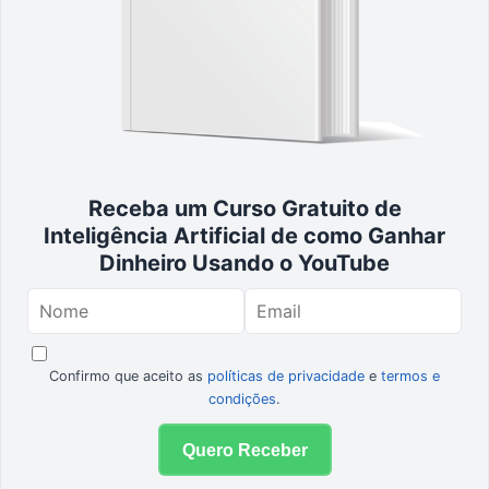
Receba um Curso Gratuito de
Inteligência Artificial de como Ganhar
Dinheiro Usando o YouTube
Confirmo que aceito as
políticas de privacidade
e
termos e
condições
.