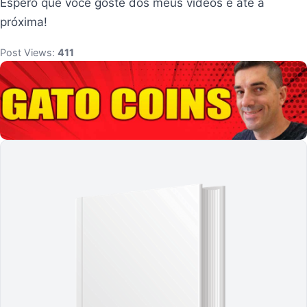
Espero que você goste dos meus vídeos e até a
próxima!
Post Views:
411