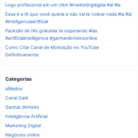
Logo profissional em um click #marketingdigital #ai #ia
Essa é a IA que você queria e não vai te cobrar nada #ia #ai
#inteligenciaartificial
Packzão de IA’s gratuitas te esperando #ias
#artificialintelligence #ganhardinheiroonline
Como Criar Canal de Motivação no YouTube
Definitivamente
Categorias
afiliados
Canal Dark
Ganhar dinheiro
Inteligência Artificial
Marketing Digital
Negócios online