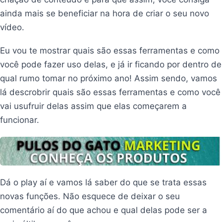
ainda mais se beneficiar na hora de criar o seu novo
vídeo.
Eu vou te mostrar quais são essas ferramentas e como
você pode fazer uso delas, e já ir ficando por dentro de
qual rumo tomar no próximo ano! Assim sendo, vamos
lá descrobrir quais são essas ferramentas e como você
vai usufruir delas assim que elas começarem a
funcionar.
Dá o play aí e vamos lá saber do que se trata essas
novas funções. Não esquece de deixar o seu
comentário aí do que achou e qual delas pode ser a