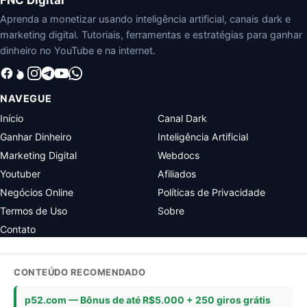
Aprenda a monetizar usando inteligência artificial, canais dark e
marketing digital. Tutoriais, ferramentas e estratégias para ganhar
dinheiro no YouTube e na internet.
NAVEGUE
Início
Canal Dark
Ganhar Dinheiro
Inteligência Artificial
Marketing Digital
Webdocs
Youtuber
Afiliados
Negócios Online
Políticas de Privacidade
Termos de Uso
Sobre
Contato
CONTEÚDO RECOMENDADO
p52.com — Bônus de até R$5.000 + 250 giros grátis