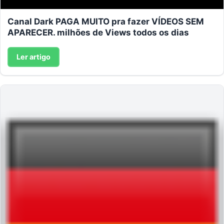
Canal Dark PAGA MUITO pra fazer VÍDEOS SEM
APARECER. milhões de Views todos os dias
Ler artigo