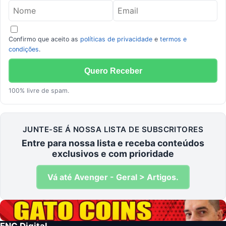
Confirmo que aceito as
políticas de privacidade
e
termos e
condições
.
100% livre de spam.
JUNTE-SE Á NOSSA LISTA DE SUBSCRITORES
Entre para nossa lista e receba conteúdos
exclusivos e com prioridade
Vá até Avenger - Geral > Artigos.
FNC Digital