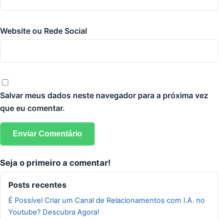
Website ou Rede Social
Salvar meus dados neste navegador para a próxima vez
que eu comentar.
Seja o primeiro a comentar!
Posts recentes
É Possível Criar um Canal de Relacionamentos com I.A. no
Youtube? Descubra Agora!