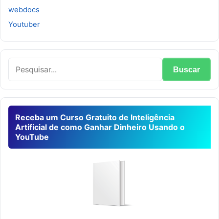
webdocs
Youtuber
Receba um Curso Gratuito de Inteligência
Artificial de como Ganhar Dinheiro Usando o
YouTube