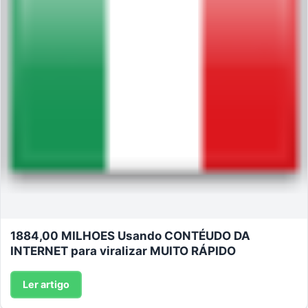
1884,00 MILHOES Usando CONTÉUDO DA
INTERNET para viralizar MUITO RÁPIDO
Ler artigo