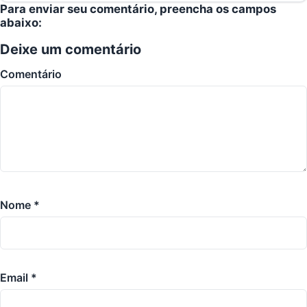
Para enviar seu comentário, preencha os campos
abaixo:
Deixe um comentário
Comentário
Nome
*
Email
*