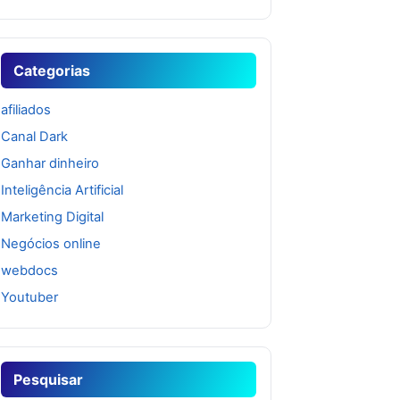
Categorias
afiliados
Canal Dark
Ganhar dinheiro
Inteligência Artificial
Marketing Digital
Negócios online
webdocs
Youtuber
Pesquisar