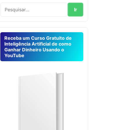
Receba um Curso Gratuito de
Inteligência Artificial de como
Ganhar Dinheiro Usando o
YouTube