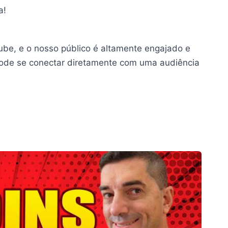
a!
be, e o nosso público é altamente engajado e
pode se conectar diretamente com uma audiência