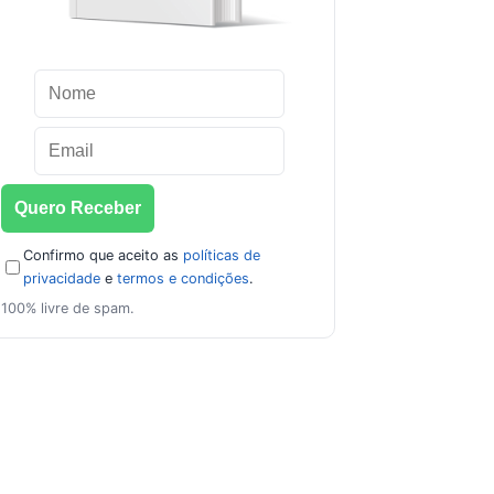
Confirmo que aceito as
políticas de
privacidade
e
termos e condições
.
100% livre de spam.