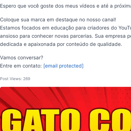
Espero que você goste dos meus vídeos e até a próxim
Coloque sua marca em destaque no nosso canal!
Estamos focados em educação para criadores do YouTu
ansioso para conhecer novas parcerias. Sua empresa 
dedicada e apaixonada por conteúdo de qualidade.
Vamos conversar?
Entre em contato:
[email protected]
Post Views:
269