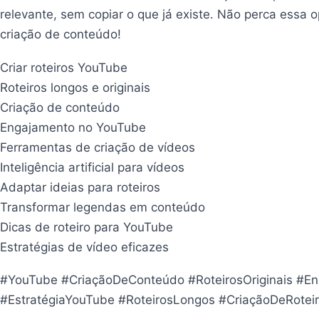
relevante, sem copiar o que já existe. Não perca essa 
criação de conteúdo!
Criar roteiros YouTube
Roteiros longos e originais
Criação de conteúdo
Engajamento no YouTube
Ferramentas de criação de vídeos
Inteligência artificial para vídeos
Adaptar ideias para roteiros
Transformar legendas em conteúdo
Dicas de roteiro para YouTube
Estratégias de vídeo eficazes
#YouTube #CriaçãoDeConteúdo #RoteirosOriginais #Enga
#EstratégiaYouTube #RoteirosLongos #CriaçãoDeRotei