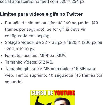
social aparecerão no feed com 520 x 254 px.
Limites para vídeos e gifs no Twitter
Duração de vídeos ou gifs: até 140 segundos (40
frames por segundo). Se for gif, já deve vir
configurado em looping.
Solução vídeos: de 32 x 32 px a 1920 x 1200 px ou
1200 x 1900 px.
Formatos aceitos .MP4 ou .MOV.
Tamanho vídeos: 512 MB.
Tamanho gifs: até 5 MB no mobile e 15 MB para
web. Tempo supremo: 40 segundos (40 frames por
segundo).