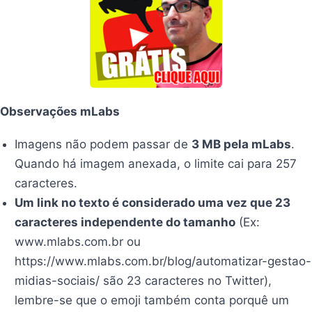
Observações mLabs
Imagens não podem passar de
3 MB pela mLabs
.
Quando há imagem anexada, o limite cai para 257
caracteres.
Um link no texto é considerado uma vez que 23
caracteres independente do tamanho
(Ex:
www.mlabs.com.br ou
https://www.mlabs.com.br/blog/automatizar-gestao-
midias-sociais/ são 23 caracteres no Twitter),
lembre-se que o emoji também conta porquê um