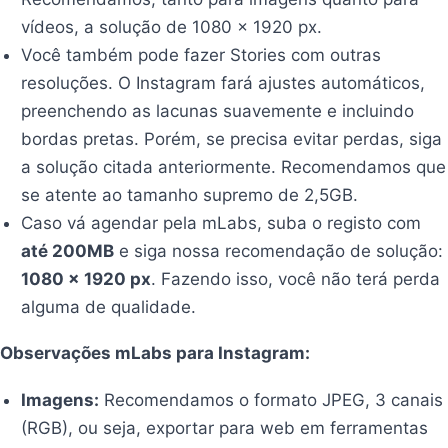
vídeos, a solução de 1080 x 1920 px.
Você também pode fazer Stories com outras
resoluções. O Instagram fará ajustes automáticos,
preenchendo as lacunas suavemente e incluindo
bordas pretas. Porém, se precisa evitar perdas, siga
a solução citada anteriormente. Recomendamos que
se atente ao tamanho supremo de 2,5GB.
Caso vá agendar pela mLabs, suba o registo com
até 200MB
e siga nossa recomendação de solução:
1080 x 1920 px
. Fazendo isso, você não terá perda
alguma de qualidade.
Observações mLabs para Instagram:
Imagens:
Recomendamos o formato JPEG, 3 canais
(RGB), ou seja, exportar para web em ferramentas