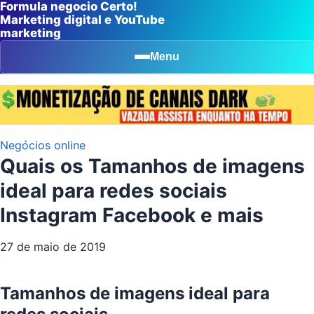
Formula negocio Certo!
Marketing digital e YouTube
marketing
Menu
Negócios online
Quais os Tamanhos de imagens
ideal para redes sociais
Instagram Facebook e mais
27 de maio de 2019
Tamanhos de imagens ideal para