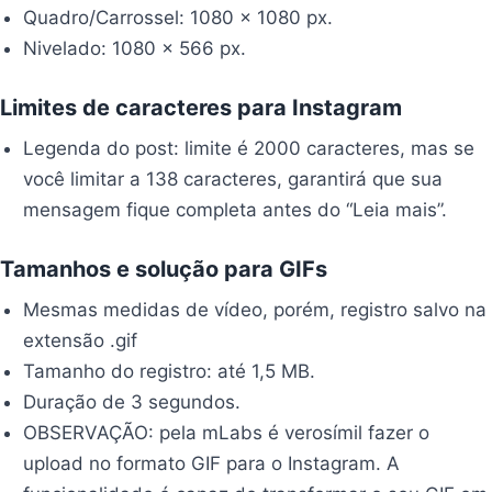
Quadro/Carrossel: 1080 x 1080 px.
Nivelado: 1080 x 566 px.
Limites de caracteres para Instagram
Legenda do post: limite é 2000 caracteres, mas se
você limitar a 138 caracteres, garantirá que sua
mensagem fique completa antes do “Leia mais”.
Tamanhos e solução para GIFs
Mesmas medidas de vídeo, porém, registro salvo na
extensão .gif
Tamanho do registro: até 1,5 MB.
Duração de 3 segundos.
OBSERVAÇÃO: pela mLabs é verosímil fazer o
upload no formato GIF para o Instagram. A