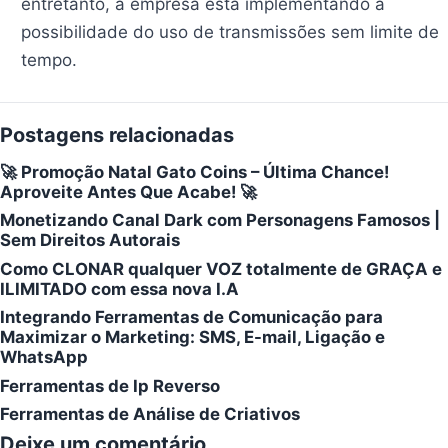
entretanto, a empresa está implementando a
possibilidade do uso de transmissões sem limite de
tempo.
Postagens relacionadas
🚀 Promoção Natal Gato Coins – Última Chance!
Aproveite Antes Que Acabe! 🚀
Monetizando Canal Dark com Personagens Famosos |
Sem Direitos Autorais
Como CLONAR qualquer VOZ totalmente de GRAÇA e
ILIMITADO com essa nova I.A
Integrando Ferramentas de Comunicação para
Maximizar o Marketing: SMS, E-mail, Ligação e
WhatsApp
Ferramentas de Ip Reverso
Ferramentas de Análise de Criativos
Deixe um comentário