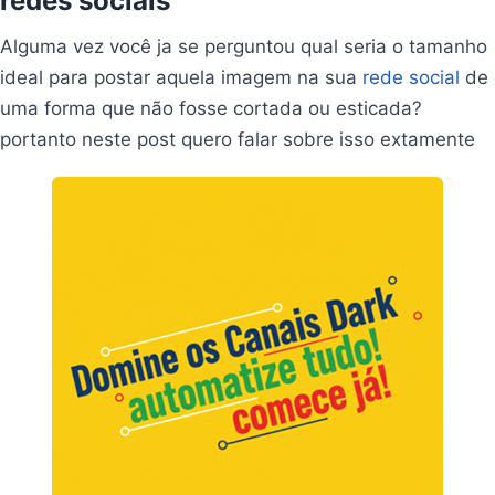
redes sociais
Alguma vez você ja se perguntou qual seria o tamanho
ideal para postar aquela imagem na sua
rede social
de
uma forma que não fosse cortada ou esticada?
portanto neste post quero falar sobre isso extamente