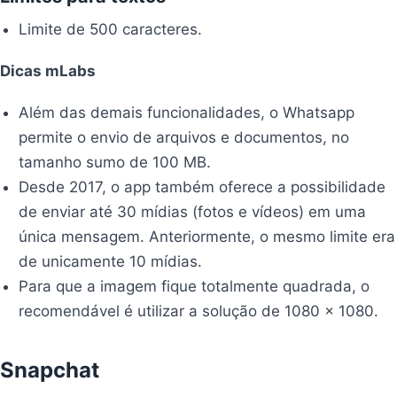
Limite de 500 caracteres.
Dicas mLabs
Além das demais funcionalidades, o Whatsapp
permite o envio de arquivos e documentos, no
tamanho sumo de 100 MB.
Desde 2017, o app também oferece a possibilidade
de enviar até 30 mídias (fotos e vídeos) em uma
única mensagem. Anteriormente, o mesmo limite era
de unicamente 10 mídias.
Para que a imagem fique totalmente quadrada, o
recomendável é utilizar a solução de 1080 x 1080.
Snapchat