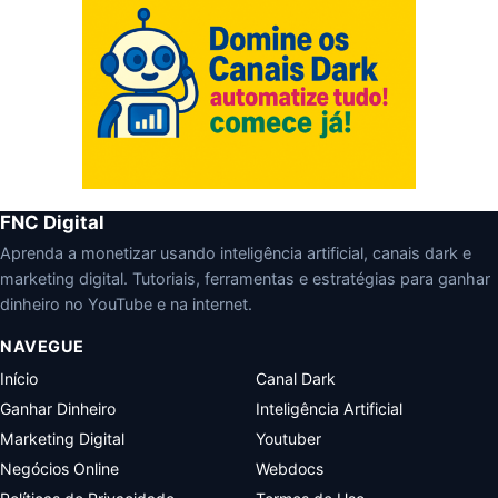
FNC Digital
Aprenda a monetizar usando inteligência artificial, canais dark e
marketing digital. Tutoriais, ferramentas e estratégias para ganhar
dinheiro no YouTube e na internet.
NAVEGUE
Início
Canal Dark
Ganhar Dinheiro
Inteligência Artificial
Marketing Digital
Youtuber
Negócios Online
Webdocs