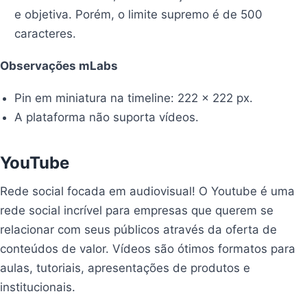
e objetiva. Porém, o limite supremo é de 500
caracteres.
Observações mLabs
Pin em miniatura na timeline: 222 x 222 px.
A plataforma não suporta vídeos.
YouTube
Rede social focada em audiovisual! O Youtube é uma
rede social incrível para empresas que querem se
relacionar com seus públicos através da oferta de
conteúdos de valor. Vídeos são ótimos formatos para
aulas, tutoriais, apresentações de produtos e
institucionais.