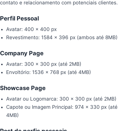
contato e relacionamento com potenciais clientes.
Perfil Pessoal
Avatar: 400 x 400 px
Revestimento: 1584 x 396 px (ambos até 8MB)
Company Page
Avatar: 300 x 300 px (até 2MB)
Envoltório: 1536 x 768 px (até 4MB)
Showcase Page
Avatar ou Logomarca: 300 x 300 px (até 2MB)
Capote ou Imagem Principal: 974 x 330 px (até
4MB)
Post de perfis pessoais