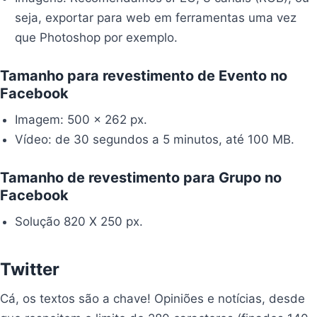
seja, exportar para web em ferramentas uma vez
que Photoshop por exemplo.
Tamanho para revestimento de Evento no
Facebook
Imagem: 500 x 262 px.
Vídeo: de 30 segundos a 5 minutos, até 100 MB.
Tamanho de revestimento para Grupo no
Facebook
Solução 820 X 250 px.
Twitter
Cá, os textos são a chave! Opiniões e notícias, desde