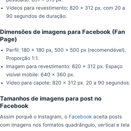
Vídeos para revestimento: 820 x 312 px, com 20 a
90 segundos de duração.
Dimensões de imagens para Facebook (Fan
Page)
Perfil: 180 x 180 px, 500 x 500 px (recomendével).
Proporção 1:1.
Imagem para revestimento: 820 x 312 px. Espaço
visível mobile: 640 x 360 px.
Vídeo para capote: 820 x 312 px. 20 a 90 segundos.
Tamanhos de imagens para post no
Facebook
Assim porquê o Instagram, o
Facebook
aceita posts
com imagens nos formatos quadrângulo, vertical e tela