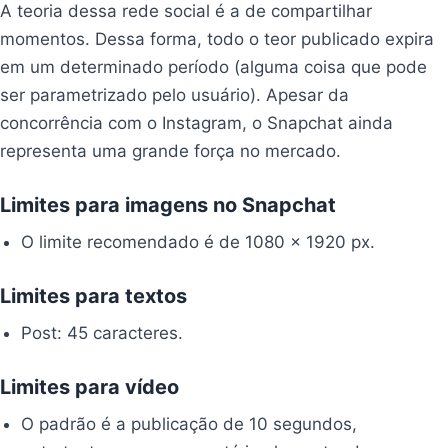
A teoria dessa rede social é a de compartilhar
momentos. Dessa forma, todo o teor publicado expira
em um determinado período (alguma coisa que pode
ser parametrizado pelo usuário). Apesar da
concorrência com o Instagram, o Snapchat ainda
representa uma grande força no mercado.
Limites para imagens no Snapchat
O limite recomendado é de 1080 x 1920 px.
Limites para textos
Post: 45 caracteres.
Limites para vídeo
O padrão é a publicação de 10 segundos,