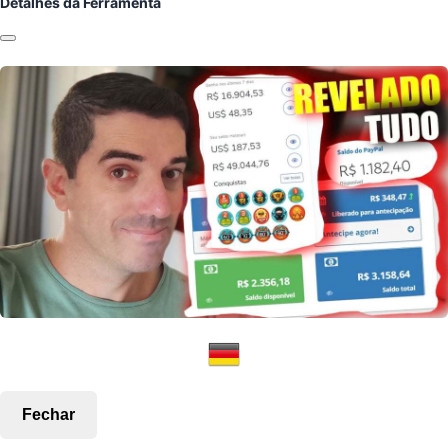
Detalhes da Ferramenta
Fechar