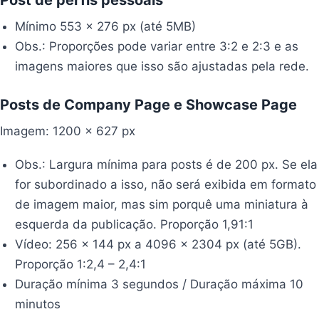
Mínimo 553 x 276 px (até 5MB)
Obs.: Proporções pode variar entre 3:2 e 2:3 e as
imagens maiores que isso são ajustadas pela rede.
Posts de Company Page e Showcase Page
Imagem: 1200 x 627 px
Obs.: Largura mínima para posts é de 200 px. Se ela
for subordinado a isso, não será exibida em formato
de imagem maior, mas sim porquê uma miniatura à
esquerda da publicação. Proporção 1,91:1
Vídeo: 256 x 144 px a 4096 x 2304 px (até 5GB).
Proporção 1:2,4 – 2,4:1
Duração mínima 3 segundos / Duração máxima 10
minutos