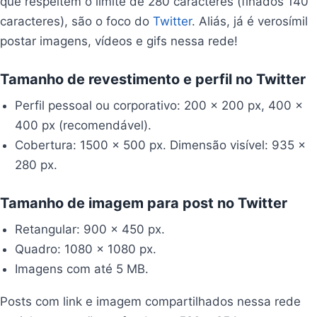
que respeitem o limite de 280 caracteres (finados 140
caracteres), são o foco do
Twitter
. Aliás, já é verosímil
postar imagens, vídeos e gifs nessa rede!
Tamanho de revestimento e perfil no Twitter
Perfil pessoal ou corporativo: 200 x 200 px, 400 x
400 px (recomendável).
Cobertura: 1500 x 500 px. Dimensão visível: 935 x
280 px.
Tamanho de imagem para post no Twitter
Retangular: 900 x 450 px.
Quadro: 1080 x 1080 px.
Imagens com até 5 MB.
Posts com link e imagem compartilhados nessa rede