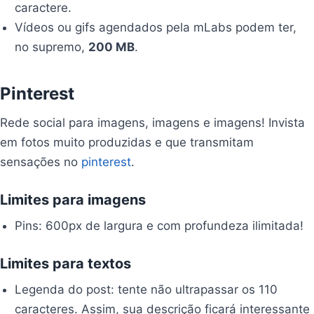
caractere.
Vídeos ou gifs agendados pela mLabs podem ter,
no supremo,
200 MB
.
Pinterest
Rede social para imagens, imagens e imagens! Invista
em fotos muito produzidas e que transmitam
sensações no
pinterest
.
Limites para imagens
Pins: 600px de largura e com profundeza ilimitada!
Limites para textos
Legenda do post: tente não ultrapassar os 110
caracteres. Assim, sua descrição ficará interessante