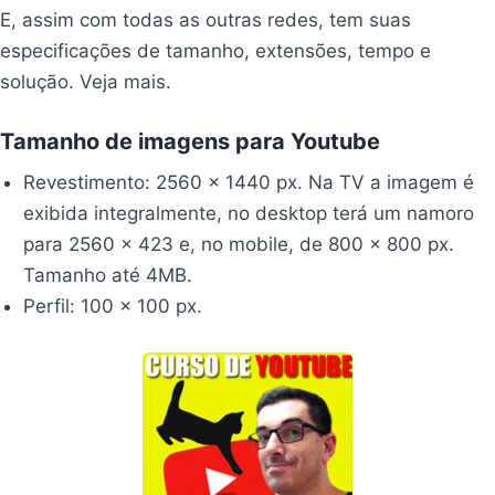
E, assim com todas as outras redes, tem suas
especificações de tamanho, extensões, tempo e
solução. Veja mais.
Tamanho de imagens para Youtube
Revestimento: 2560 x 1440 px. Na TV a imagem é
exibida integralmente, no desktop terá um namoro
para 2560 x 423 e, no mobile, de 800 x 800 px.
Tamanho até 4MB.
Perfil: 100 x 100 px.