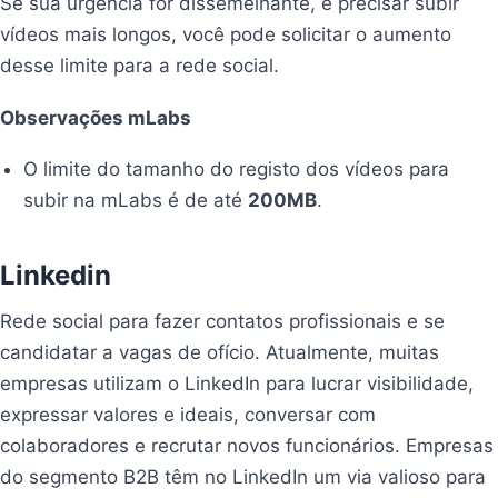
Se sua urgência for dissemelhante, e precisar subir
vídeos mais longos, você pode solicitar o aumento
desse limite para a rede social.
Observações mLabs
O limite do tamanho do registo dos vídeos para
subir na mLabs é de até
200MB
.
Linkedin
Rede social para fazer contatos profissionais e se
candidatar a vagas de ofício. Atualmente, muitas
empresas utilizam o LinkedIn para lucrar visibilidade,
expressar valores e ideais, conversar com
colaboradores e recrutar novos funcionários. Empresas
do segmento B2B têm no LinkedIn um via valioso para