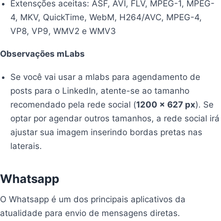
Extensções aceitas: ASF, AVI, FLV, MPEG-1, MPEG-
4, MKV, QuickTime, WebM, H264/AVC, MPEG-4,
VP8, VP9, WMV2 e WMV3
Observações mLabs
Se você vai usar a mlabs para agendamento de
posts para o LinkedIn, atente-se ao tamanho
recomendado pela rede social (
1200 x 627 px
). Se
optar por agendar outros tamanhos, a rede social irá
ajustar sua imagem inserindo bordas pretas nas
laterais.
Whatsapp
O Whatsapp é um dos principais aplicativos da
atualidade para envio de mensagens diretas.