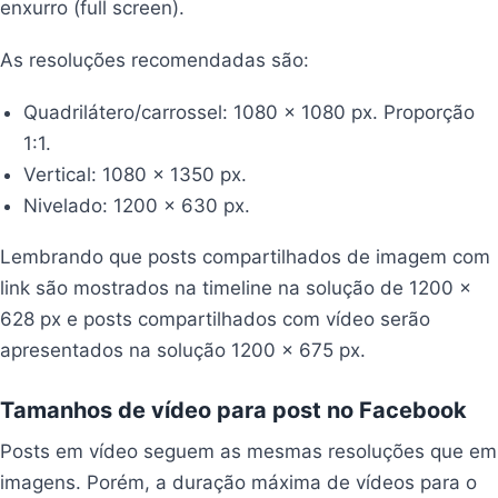
enxurro (full screen).
As resoluções recomendadas são:
Quadrilátero/carrossel: 1080 x 1080 px. Proporção
1:1.
Vertical: 1080 x 1350 px.
Nivelado: 1200 x 630 px.
Lembrando que posts compartilhados de imagem com
link são mostrados na timeline na solução de 1200 x
628 px e posts compartilhados com vídeo serão
apresentados na solução 1200 x 675 px.
Tamanhos de vídeo para post no Facebook
Posts em vídeo seguem as mesmas resoluções que em
imagens. Porém, a duração máxima de vídeos para o