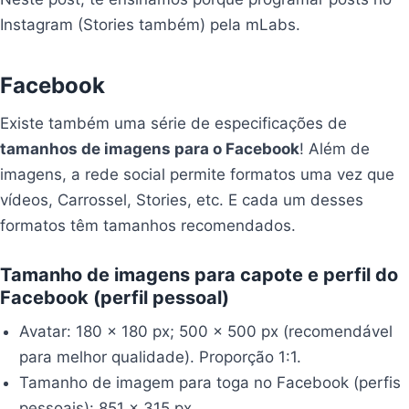
Instagram (Stories também) pela mLabs.
Facebook
Existe também uma série de especificações de
tamanhos de imagens para o Facebook
! Além de
imagens, a rede social permite formatos uma vez que
vídeos, Carrossel, Stories, etc. E cada um desses
formatos têm tamanhos recomendados.
Tamanho de imagens para capote e perfil do
Facebook (perfil pessoal)
Avatar: 180 x 180 px; 500 x 500 px (recomendável
para melhor qualidade). Proporção 1:1.
Tamanho de imagem para toga no Facebook (perfis
pessoais): 851 x 315 px.