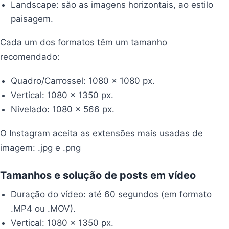
Landscape: são as imagens horizontais, ao estilo
paisagem.
Cada um dos formatos têm um tamanho
recomendado:
Quadro/Carrossel: 1080 x 1080 px.
Vertical: 1080 x 1350 px.
Nivelado: 1080 x 566 px.
O Instagram aceita as extensões mais usadas de
imagem: .jpg e .png
Tamanhos e solução de posts em vídeo
Duração do vídeo: até 60 segundos (em formato
.MP4 ou .MOV).
Vertical: 1080 x 1350 px.