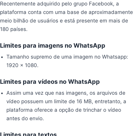
Recentemente adquirido pelo grupo Facebook, a
plataforma conta com uma base de aproximadamente
meio bilhão de usuários e está presente em mais de
180 países.
Limites para imagens no WhatsApp
Tamanho supremo de uma imagem no Whatsapp:
1920 x 1080.
Limites para vídeos no WhatsApp
Assim uma vez que nas imagens, os arquivos de
vídeo possuem um limite de 16 MB, entretanto, a
plataforma oferece a opção de trinchar o vídeo
antes do envio.
Limites para textos