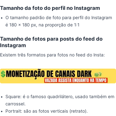
Tamanho da foto do perfil no Instagram
O tamanho padrão de foto para perfil do Instagram
é 180 x 180 px, na proporção de 1:1
Tamanho de fotos para posts do feed do
Instagram
Existem três formatos para fotos no feed do Insta:
Square: é o famoso quadrilátero, usado também em
carrossel.
Portrait: são as fotos verticais (retrato).