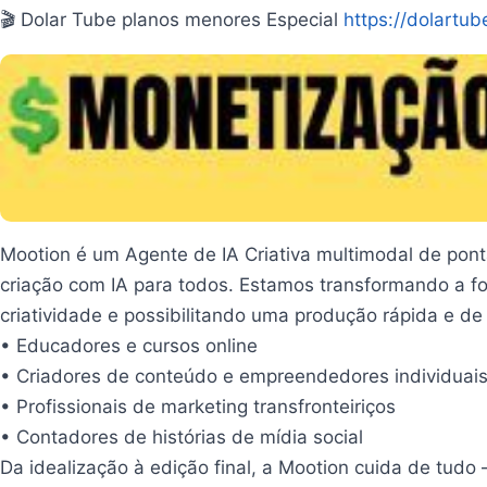
🎬 Dolar Tube planos menores Especial
https://dolartub
Mootion é um Agente de IA Criativa multimodal de pont
criação com IA para todos. Estamos transformando a fo
criatividade e possibilitando uma produção rápida e de 
• Educadores e cursos online
• Criadores de conteúdo e empreendedores individuai
• Profissionais de marketing transfronteiriços
• Contadores de histórias de mídia social
Da idealização à edição final, a Mootion cuida de tudo