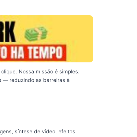
clique. Nossa missão é simples:
 — reduzindo as barreiras à
ens, síntese de vídeo, efeitos