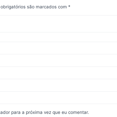
obrigatórios são marcados com
*
ador para a próxima vez que eu comentar.