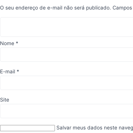
O seu endereço de e-mail não será publicado.
Campos 
Nome
*
E-mail
*
Site
Salvar meus dados neste naveg