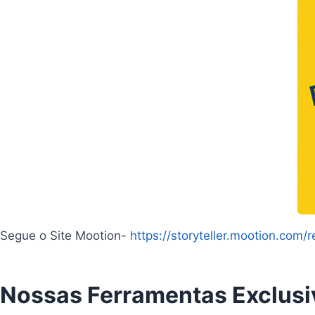
Segue o Site Mootion-
https://storyteller.mootion.com
Nossas Ferramentas Exclusi