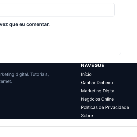
vez que eu comentar.
NAVEGUE
eting digital. Tutoriais,
Início
ernet.
Ganhar Dinheiro
Marketing Digital
Negócios Online
Políticas de Privacidade
Sobre