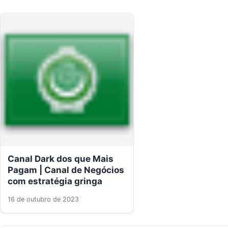
Canal Dark dos que Mais
Pagam | Canal de Negócios
com estratégia gringa
16 de outubro de 2023