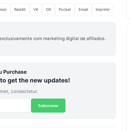
rest
Reddit
VK
OK
Pocket
Email
Imprimir
 exclusivamente com marketing digital de afiliados.
u Purchase
 to get the new updates!
met, consectetur.