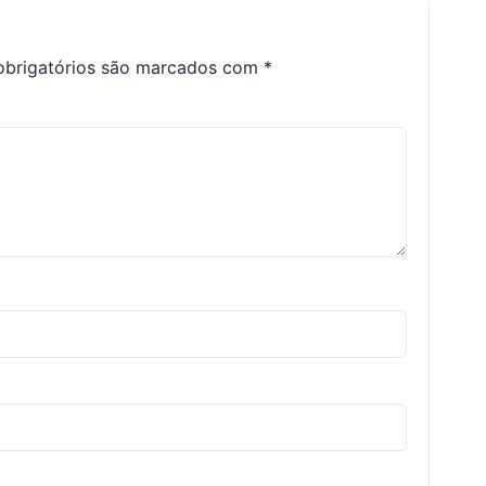
brigatórios são marcados com
*