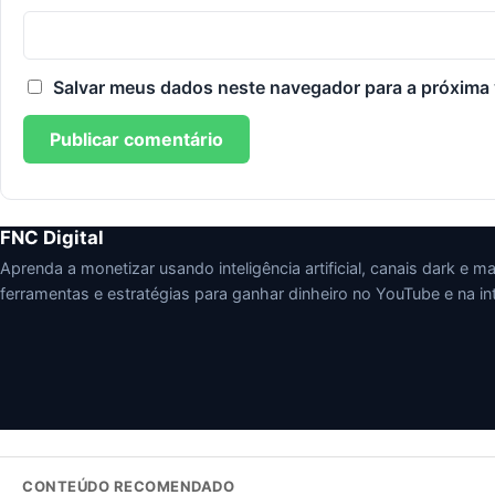
Salvar meus dados neste navegador para a próxima 
FNC Digital
Aprenda a monetizar usando inteligência artificial, canais dark e mark
ferramentas e estratégias para ganhar dinheiro no YouTube e na int
CONTEÚDO RECOMENDADO