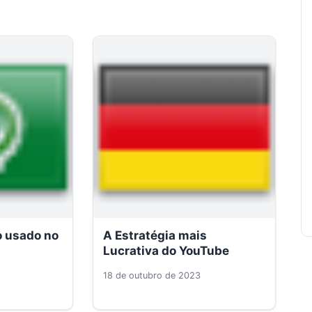
o usado no
A Estratégia mais
Lucrativa do YouTube
18 de outubro de 2023