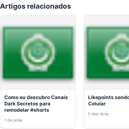
Artigos relacionados
Como eu descubro Canais
Likepoints send
Dark Secretos para
Celular
remodelar #shorts
5 dias atrás
1 dia atrás