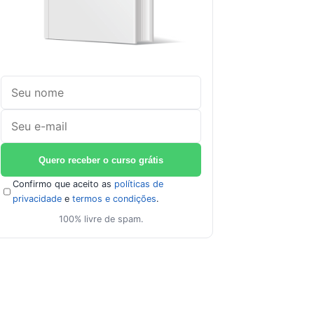
Confirmo que aceito as
políticas de
privacidade
e
termos e condições
.
100% livre de spam.