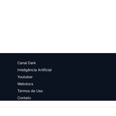
Canal Dark
Inteligência Artificial
Youtuber
Webdocs
Termos de Uso
Contato