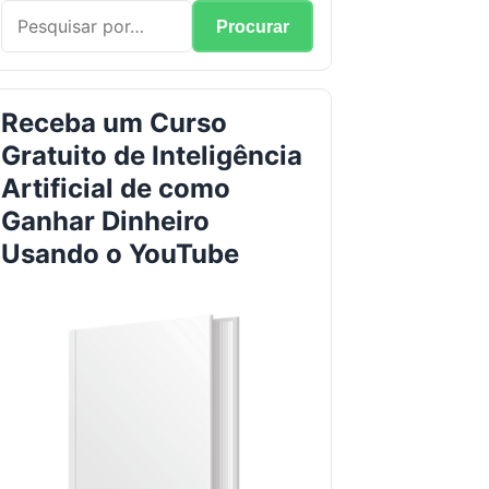
Procurar
Receba um Curso
Gratuito de Inteligência
Artificial de como
Ganhar Dinheiro
Usando o YouTube