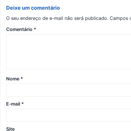
Deixe um comentário
O seu endereço de e-mail não será publicado.
Campos o
Comentário
*
Nome
*
E-mail
*
Site