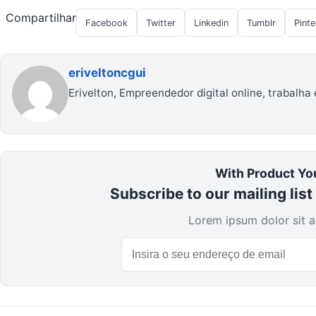
Compartilhar
Facebook
Twitter
Linkedin
Tumblr
Pinte
eriveltoncgui
Erivelton, Empreendedor digital online, trabalha
With Product Yo
Subscribe to our mailing list
Lorem ipsum dolor sit a