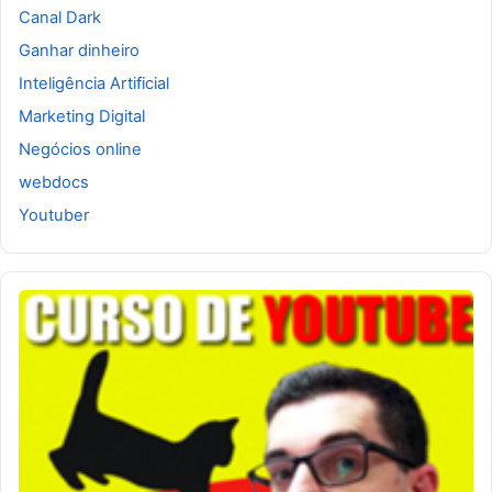
Canal Dark
Ganhar dinheiro
Inteligência Artificial
Marketing Digital
Negócios online
webdocs
Youtuber