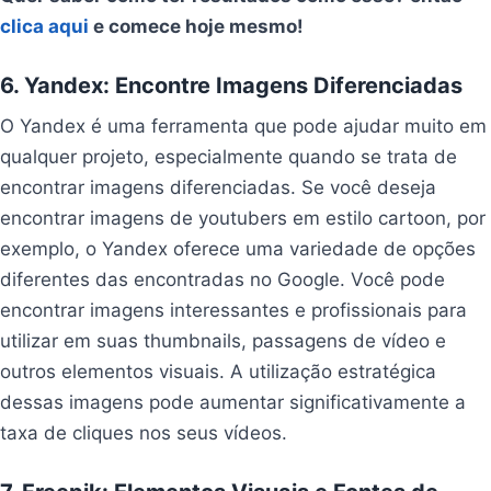
clica aqui
e comece hoje mesmo!
6. Yandex: Encontre Imagens Diferenciadas
O Yandex é uma ferramenta que pode ajudar muito em
qualquer projeto, especialmente quando se trata de
encontrar imagens diferenciadas. Se você deseja
encontrar imagens de youtubers em estilo cartoon, por
exemplo, o Yandex oferece uma variedade de opções
diferentes das encontradas no Google. Você pode
encontrar imagens interessantes e profissionais para
utilizar em suas thumbnails, passagens de vídeo e
outros elementos visuais. A utilização estratégica
dessas imagens pode aumentar significativamente a
taxa de cliques nos seus vídeos.