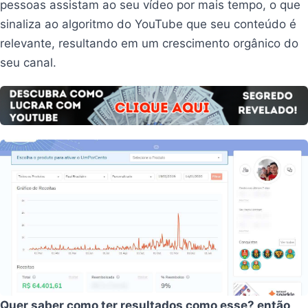
pessoas assistam ao seu vídeo por mais tempo, o que
sinaliza ao algoritmo do YouTube que seu conteúdo é
relevante, resultando em um crescimento orgânico do
seu canal.
Quer saber como ter resultados como esse? então