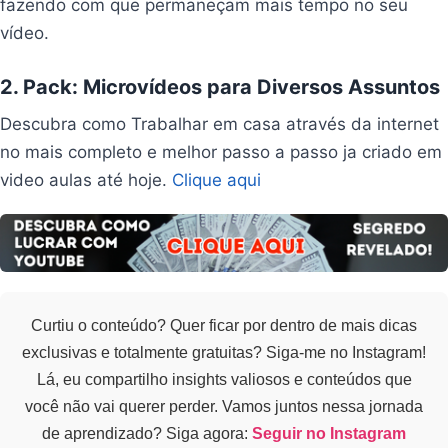
fazendo com que permaneçam mais tempo no seu
vídeo.
2. Pack: Microvídeos para Diversos Assuntos
Descubra como Trabalhar em casa através da internet
no mais completo e melhor passo a passo ja criado em
video aulas até hoje.
Clique aqui
Curtiu o conteúdo? Quer ficar por dentro de mais dicas
exclusivas e totalmente gratuitas? Siga-me no Instagram!
Lá, eu compartilho insights valiosos e conteúdos que
você não vai querer perder. Vamos juntos nessa jornada
de aprendizado? Siga agora:
Seguir no Instagram