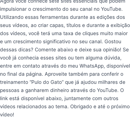
Agora você conhece sete sites essenciais que podem
impulsionar o crescimento do seu canal no YouTube.
Utilizando essas ferramentas durante as edições dos
seus vídeos, ao criar capas, títulos e durante a exibição
dos vídeos, você terá uma taxa de cliques muito maior
e um crescimento significativo no seu canal. Gostou
dessas dicas? Comente abaixo e deixe sua opinião! Se
você já conhecia esses sites ou tem alguma dúvida,
entre em contato através do meu WhatsApp, disponível
no final da página. Aproveite também para conferir o
treinamento “Pulo do Gato” que já ajudou milhares de
pessoas a ganharem dinheiro através do YouTube. O
link está disponível abaixo, juntamente com outros
vídeos relacionados ao tema. Obrigado e até o próximo
vídeo!