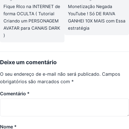
Fique RIco na INTERNET de
Monetização Negada
forma OCULTA ( Tutorial
YouTube ! Só DE RAIVA
Criando um PERSONAGEM
GANHEI 10X MAIS com Essa
AVATAR para CANAIS DARK
estratégia
)
Deixe um comentário
O seu endereço de e-mail não será publicado.
Campos
obrigatórios são marcados com
*
Comentário
*
Nome
*