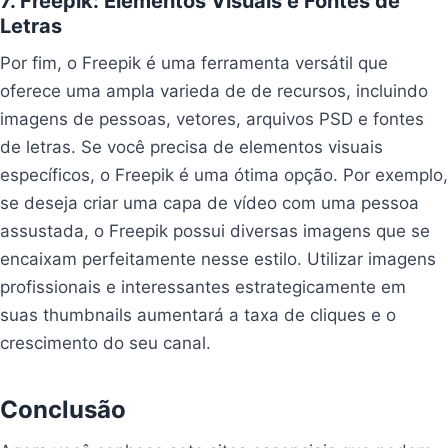
7. Freepik: Elementos Visuais e Fontes de
Letras
Impulsionar o crescimento
Por fim, o Freepik é uma ferramenta versátil que
oferece uma ampla varieda de de recursos, incluindo
imagens de pessoas, vetores, arquivos PSD e fontes
de letras. Se você precisa de elementos visuais
específicos, o Freepik é uma ótima opção. Por exemplo,
se deseja criar uma capa de vídeo com uma pessoa
assustada, o Freepik possui diversas imagens que se
encaixam perfeitamente nesse estilo. Utilizar imagens
profissionais e interessantes estrategicamente em
suas thumbnails aumentará a taxa de cliques e o
crescimento do seu canal.
Conclusão
Impulsionar o crescimento