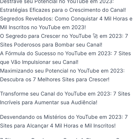
Destrave seu Potencial no YouTube em 2023:
Estratégias Eficazes para o Crescimento do Canal!
Segredos Revelados: Como Conquistar 4 Mil Horas e
Mil Inscritos no YouTube em 2023!
O Segredo para Crescer no YouTube 🚀 em 2023: 7
Sites Poderosos para Bombar seu Canal!
A Fórmula do Sucesso no YouTube em 2023: 7 Sites
que Vão Impulsionar seu Canal!
Maximizando seu Potencial no YouTube em 2023:
Descubra os 7 Melhores Sites para Crescer!
Transforme seu Canal do YouTube em 2023: 7 Sites
Incríveis para Aumentar sua Audiência!
Desvendando os Mistérios do YouTube em 2023: 7
Sites para Alcançar 4 Mil Horas e Mil Inscritos!