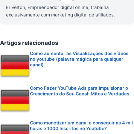
Erivelton, Empreendedor digital online, trabalha
exclusivamente com marketing digital de afiliados.
Artigos relacionados
Como aumentar as Visualizações dos vídeos
no youtube (palavra mágica para qualquer
canal)
Como Fazer YouTube Ads para Impulsionar o
Crescimento do Seu Canal: Mitos e Verdades
Como monetizar um canal e conseguir as 4 mil
horas e 1000 Inscritos no Youtube?