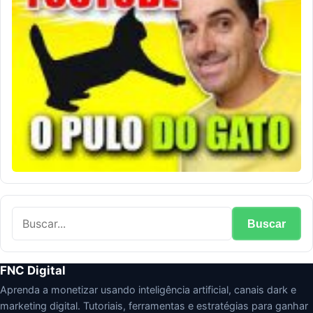
Buscar
FNC Digital
Aprenda a monetizar usando inteligência artificial, canais dark e
marketing digital. Tutoriais, ferramentas e estratégias para ganhar