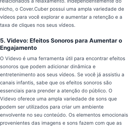
relacionados a relaxamento. Independentemente do
nicho, o Cover.Cuber possui uma ampla variedade de
vídeos para você explorar e aumentar a retenção e a
taxa de cliques nos seus vídeos.
5. Videvo: Efeitos Sonoros para Aumentar o
Engajamento
O Videvo é uma ferramenta útil para encontrar efeitos
sonoros que podem adicionar dinâmica e
entretenimento aos seus vídeos. Se você já assistiu a
canais infantis, sabe que os efeitos sonoros são
essenciais para prender a atenção do público. O
Videvo oferece uma ampla variedade de sons que
podem ser utilizados para criar um ambiente
envolvente no seu conteúdo. Os elementos emocionais
provenientes das imagens e sons fazem com que as