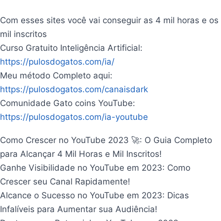
Com esses sites você vai conseguir as 4 mil horas e os
mil inscritos
Curso Gratuito Inteligência Artificial:
https://pulosdogatos.com/ia/
Meu método Completo aqui:
https://pulosdogatos.com/canaisdark
Comunidade Gato coins YouTube:
https://pulosdogatos.com/ia-youtube
Como Crescer no YouTube 2023 🚀: O Guia Completo
para Alcançar 4 Mil Horas e Mil Inscritos!
Ganhe Visibilidade no YouTube em 2023: Como
Crescer seu Canal Rapidamente!
Alcance o Sucesso no YouTube em 2023: Dicas
Infalíveis para Aumentar sua Audiência!