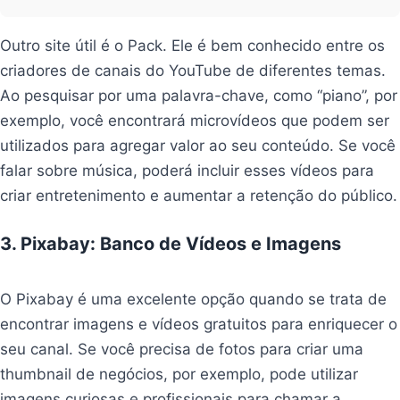
Outro site útil é o Pack. Ele é bem conhecido entre os
criadores de canais do YouTube de diferentes temas.
Ao pesquisar por uma palavra-chave, como “piano”, por
exemplo, você encontrará microvídeos que podem ser
utilizados para agregar valor ao seu conteúdo. Se você
falar sobre música, poderá incluir esses vídeos para
criar entretenimento e aumentar a retenção do público.
3. Pixabay: Banco de Vídeos e Imagens
para
Impulsionar o crescimento
O Pixabay é uma excelente opção quando se trata de
encontrar imagens e vídeos gratuitos para enriquecer o
seu canal. Se você precisa de fotos para criar uma
thumbnail de negócios, por exemplo, pode utilizar
imagens curiosas e profissionais para chamar a