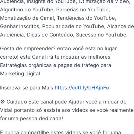
Audiência, Insights do YouTube, Otimização de Vídeo,
Algoritmo do YouTube, Parcerias no YouTube,
Monetização de Canal, Tendências do YouTube,
Ganhar Inscritos, Popularidade no YouTube, Alcance de
Audiência, Dicas de Conteúdo, Sucesso no YouTube.
Gosta de empreender? então você esta no lugar
correto! este Canal irá te mostrar as melhores
Estratégias orgânicas e pagas de tráfego para
Marketing digital
Inscreva-se para Mais
https://cutt.ly/bHAjnFo
🚫 Cuidado Este canal pode Ajudar você a mudar de
Vida! portanto só assista aos vídeos se você realmente
for uma pessoa dedicada!
E nunca compartilhe estes vídeos se você for uma