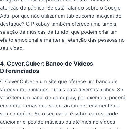
atenção do público. Se está falando sobre o Google
Ads, por que não utilizar um tablet como imagem de
destaque? O Pixabay também oferece uma ampla
seleção de músicas de fundo, que podem criar um
efeito emocional e manter a retenção das pessoas no
seu vídeo.
4. Cover.Cuber: Banco de Vídeos
Diferenciados
O Cover.Cuber é um site que oferece um banco de
vídeos diferenciados, ideais para diversos nichos. Se
você tem um canal de gameplay, por exemplo, poderá
encontrar cenas que se encaixem perfeitamente no
seu conteúdo. Se o seu canal é sobre carros, pode
adicionar clipes de músicas ou até mesmo vídeos