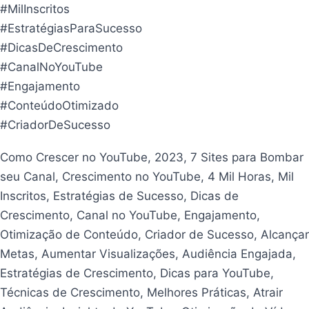
#MilInscritos
#EstratégiasParaSucesso
#DicasDeCrescimento
#CanalNoYouTube
#Engajamento
#ConteúdoOtimizado
#CriadorDeSucesso
Como Crescer no YouTube, 2023, 7 Sites para Bombar
seu Canal, Crescimento no YouTube, 4 Mil Horas, Mil
Inscritos, Estratégias de Sucesso, Dicas de
Crescimento, Canal no YouTube, Engajamento,
Otimização de Conteúdo, Criador de Sucesso, Alcançar
Metas, Aumentar Visualizações, Audiência Engajada,
Estratégias de Crescimento, Dicas para YouTube,
Técnicas de Crescimento, Melhores Práticas, Atrair