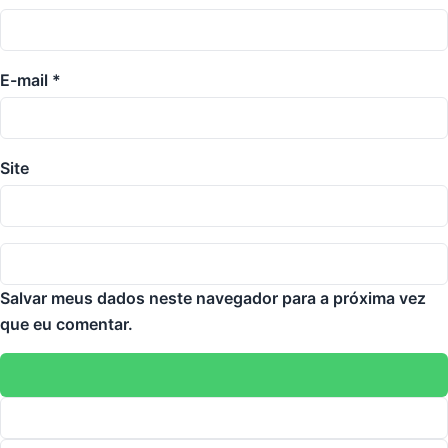
E-mail
*
Site
Salvar meus dados neste navegador para a próxima vez
que eu comentar.