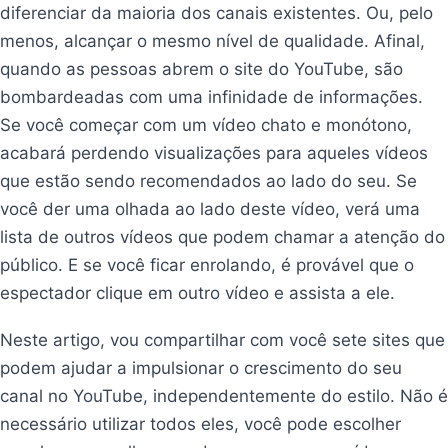
diferenciar da maioria dos canais existentes. Ou, pelo
menos, alcançar o mesmo nível de qualidade. Afinal,
quando as pessoas abrem o site do YouTube, são
bombardeadas com uma infinidade de informações.
Se você começar com um vídeo chato e monótono,
acabará perdendo visualizações para aqueles vídeos
que estão sendo recomendados ao lado do seu. Se
você der uma olhada ao lado deste vídeo, verá uma
lista de outros vídeos que podem chamar a atenção do
público. E se você ficar enrolando, é provável que o
espectador clique em outro vídeo e assista a ele.
Neste artigo, vou compartilhar com você sete sites que
podem ajudar a impulsionar o crescimento do seu
canal no YouTube, independentemente do estilo. Não é
necessário utilizar todos eles, você pode escolher