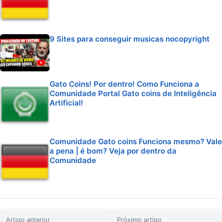
9 Sites para conseguir musicas nocopyright
Gato Coins! Por dentro! Como Funciona a
Comunidade Portal Gato coins de Inteligência
Artificial!
Comunidade Gato coins Funciona mesmo? Vale
a pena | é bom? Veja por dentro da
Comunidade
Artigo anterior
Próximo artigo