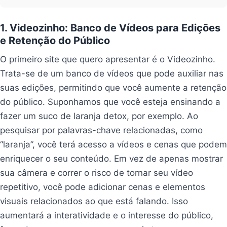
1. Videozinho: Banco de Vídeos para Edições
e Retenção do Público
O primeiro site que quero apresentar é o Videozinho.
Trata-se de um banco de vídeos que pode auxiliar nas
suas edições, permitindo que você aumente a retenção
do público. Suponhamos que você esteja ensinando a
fazer um suco de laranja detox, por exemplo. Ao
pesquisar por palavras-chave relacionadas, como
“laranja”, você terá acesso a vídeos e cenas que podem
enriquecer o seu conteúdo. Em vez de apenas mostrar
sua câmera e correr o risco de tornar seu vídeo
repetitivo, você pode adicionar cenas e elementos
visuais relacionados ao que está falando. Isso
aumentará a interatividade e o interesse do público,