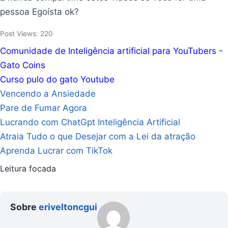
pessoa Egoísta ok?
Post Views:
220
Comunidade de Inteligência artificial para YouTubers -
Gato Coins
Curso pulo do gato Youtube
Vencendo a Ansiedade
Pare de Fumar Agora
Lucrando com ChatGpt Inteligência Artificial
Atraia Tudo o que Desejar com a Lei da atração
Aprenda Lucrar com TikTok
Leitura focada
Sobre
eriveltoncgui