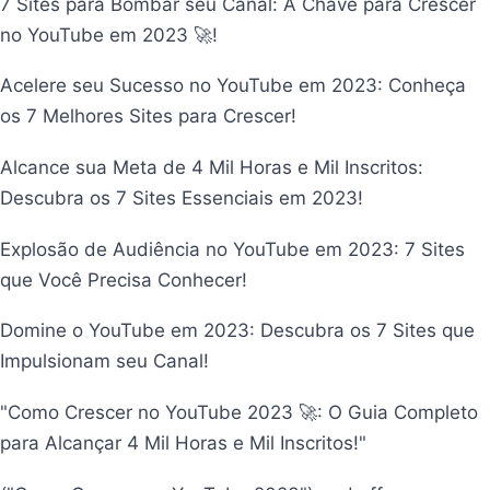
7 Sites para Bombar seu Canal: A Chave para Crescer
no YouTube em 2023 🚀!
Acelere seu Sucesso no YouTube em 2023: Conheça
os 7 Melhores Sites para Crescer!
Alcance sua Meta de 4 Mil Horas e Mil Inscritos:
Descubra os 7 Sites Essenciais em 2023!
Explosão de Audiência no YouTube em 2023: 7 Sites
que Você Precisa Conhecer!
Domine o YouTube em 2023: Descubra os 7 Sites que
Impulsionam seu Canal!
"Como Crescer no YouTube 2023 🚀: O Guia Completo
para Alcançar 4 Mil Horas e Mil Inscritos!"