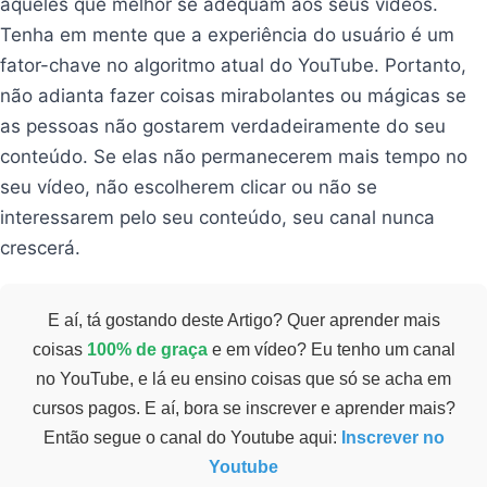
aqueles que melhor se adequam aos seus vídeos.
Tenha em mente que a experiência do usuário é um
fator-chave no algoritmo atual do YouTube. Portanto,
não adianta fazer coisas mirabolantes ou mágicas se
as pessoas não gostarem verdadeiramente do seu
conteúdo. Se elas não permanecerem mais tempo no
seu vídeo, não escolherem clicar ou não se
interessarem pelo seu conteúdo, seu canal nunca
crescerá.
E aí, tá gostando deste Artigo? Quer aprender mais
coisas
100% de graça
e em vídeo? Eu tenho um canal
no YouTube, e lá eu ensino coisas que só se acha em
cursos pagos. E aí, bora se inscrever e aprender mais?
Então segue o canal do Youtube aqui:
Inscrever no
Youtube