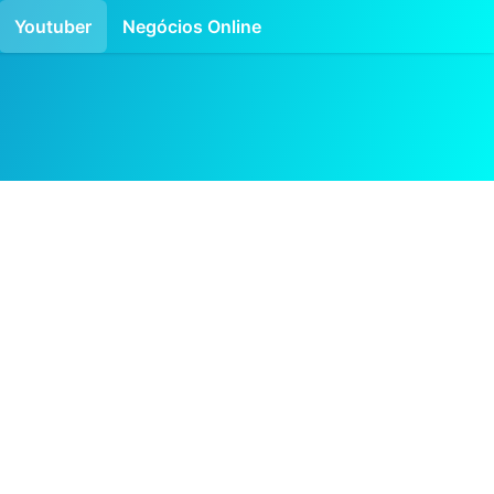
Youtuber
Negócios Online