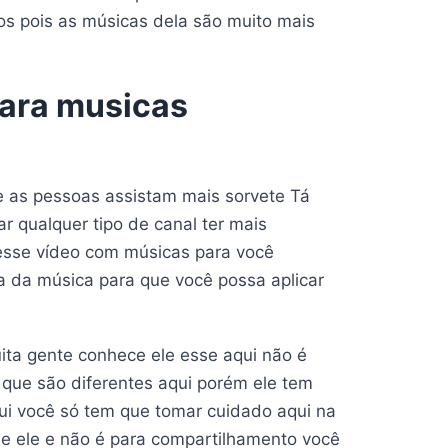
os pois as músicas dela são muito mais
para musicas
e as pessoas assistam mais sorvete Tá
 qualquer tipo de canal ter mais
esse vídeo com músicas para você
 da música para que você possa aplicar
uita gente conhece ele esse aqui não é
s que são diferentes aqui porém ele tem
ui você só tem que tomar cuidado aqui na
ue ele e não é para compartilhamento você