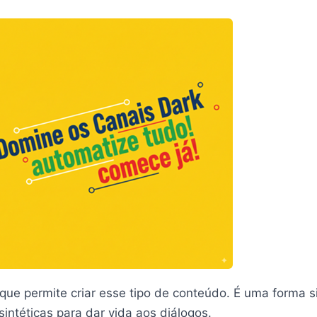
l que permite criar esse tipo de conteúdo. É uma forma s
intéticas para dar vida aos diálogos.