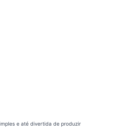
imples e até divertida de produzir