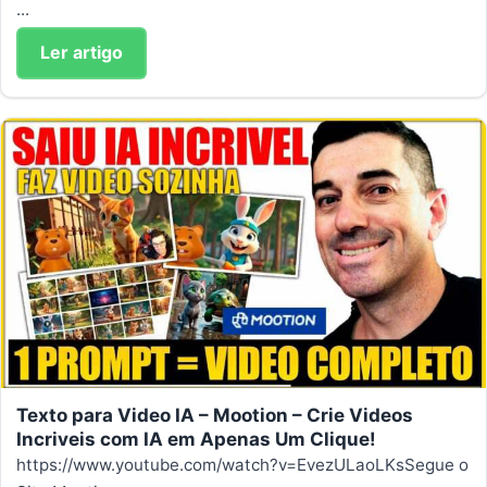
...
Ler artigo
Texto para Video IA – Mootion – Crie Videos
Incriveis com IA em Apenas Um Clique!
https://www.youtube.com/watch?v=EvezULaoLKsSegue o