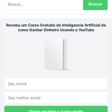
Buscar
Receba um Curso Gratuito de Inteligencia Artificial de
como Ganhar Dinheiro Usando o YouTube
Quero receber o curso gratis