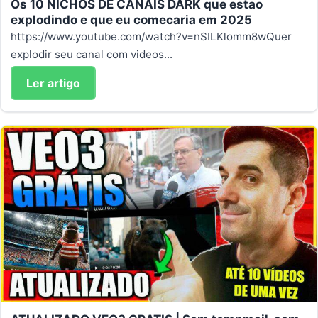
Os 10 NICHOS DE CANAIS DARK que estao
explodindo e que eu comecaria em 2025
https://www.youtube.com/watch?v=nSILKlomm8wQuer
explodir seu canal com videos...
Ler artigo