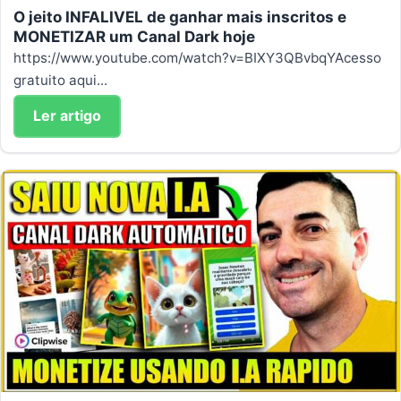
O jeito INFALIVEL de ganhar mais inscritos e
MONETIZAR um Canal Dark hoje
https://www.youtube.com/watch?v=BIXY3QBvbqYAcesso
gratuito aqui...
Ler artigo