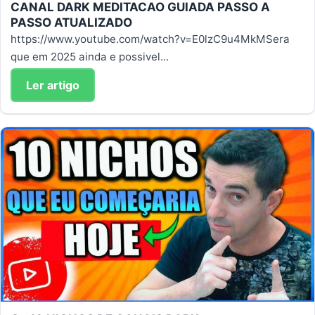
CANAL DARK MEDITACAO GUIADA PASSO A
PASSO ATUALIZADO
https://www.youtube.com/watch?v=E0lzC9u4MkMSera
que em 2025 ainda e possivel...
Ler artigo