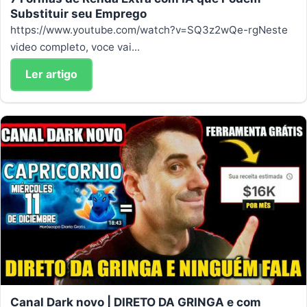
Substituir seu Emprego
https://www.youtube.com/watch?v=SQ3z2wQe-rgNeste
video completo, voce vai...
Ler artigo
Canal Dark novo | DIRETO DA GRINGA e com