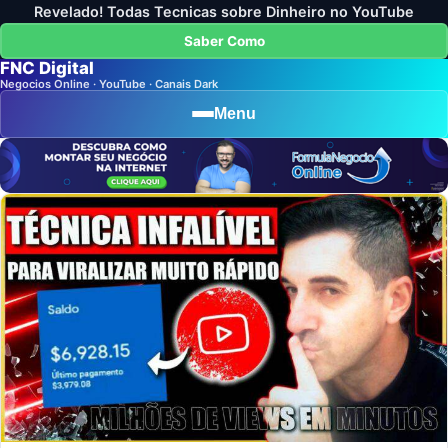
Revelado! Todas Tecnicas sobre Dinheiro no YouTube
Saber Como
FNC Digital
Negocios Online · YouTube · Canais Dark
Menu