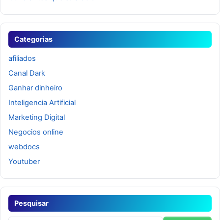
Categorias
afiliados
Canal Dark
Ganhar dinheiro
Inteligencia Artificial
Marketing Digital
Negocios online
webdocs
Youtuber
Pesquisar