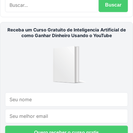
Buscar
Receba um Curso Gratuito de Inteligencia Artificial de
como Ganhar Dinheiro Usando o YouTube
Quero receber o curso gratis