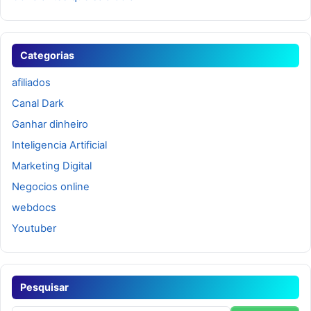
Categorias
afiliados
Canal Dark
Ganhar dinheiro
Inteligencia Artificial
Marketing Digital
Negocios online
webdocs
Youtuber
Pesquisar