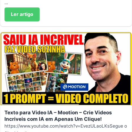
...
Ler artigo
Texto para Video IA – Mootion – Crie Videos
Incriveis com IA em Apenas Um Clique!
https://www.youtube.com/watch?v=EvezULaoLKsSegue o