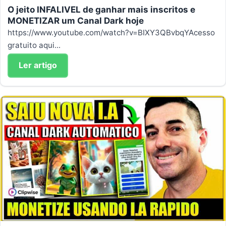
O jeito INFALIVEL de ganhar mais inscritos e
MONETIZAR um Canal Dark hoje
https://www.youtube.com/watch?v=BIXY3QBvbqYAcesso
gratuito aqui...
Ler artigo