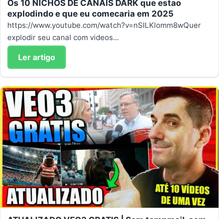
Os 10 NICHOS DE CANAIS DARK que estao
explodindo e que eu comecaria em 2025
https://www.youtube.com/watch?v=nSILKlomm8wQuer
explodir seu canal com videos...
Ler artigo