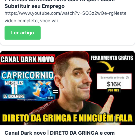
Substituir seu Emprego
https://www.youtube.com/watch?v=SQ3z2wQe-rgNeste
video completo, voce vai...
Ler artigo
Canal Dark novo | DIRETO DA GRINGA e com