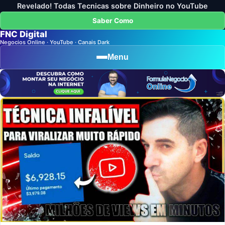
Revelado! Todas Tecnicas sobre Dinheiro no YouTube
Saber Como
FNC Digital
Negocios Online · YouTube · Canais Dark
Menu