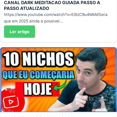
CANAL DARK MEDITACAO GUIADA PASSO A
PASSO ATUALIZADO
https://www.youtube.com/watch?v=E0lzC9u4MkMSera
que em 2025 ainda e possivel...
Ler artigo