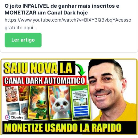
O jeito INFALIVEL de ganhar mais inscritos e
MONETIZAR um Canal Dark hoje
https://www.youtube.com/watch?v=BIXY3QBvbqYAcesso
gratuito aqui...
Ler artigo