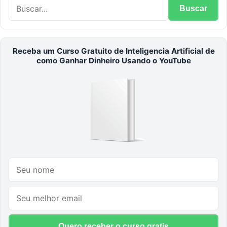
Buscar
Receba um Curso Gratuito de Inteligencia Artificial de
como Ganhar Dinheiro Usando o YouTube
Quero receber o curso gratis