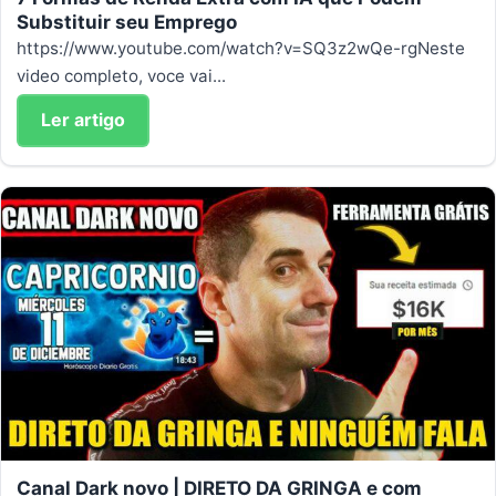
Substituir seu Emprego
https://www.youtube.com/watch?v=SQ3z2wQe-rgNeste
video completo, voce vai...
Ler artigo
Canal Dark novo | DIRETO DA GRINGA e com