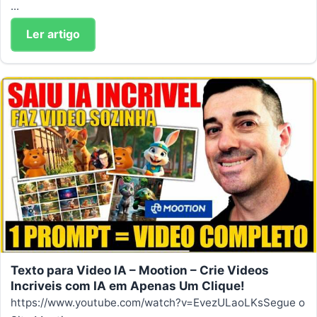
...
Ler artigo
Texto para Video IA – Mootion – Crie Videos
Incriveis com IA em Apenas Um Clique!
https://www.youtube.com/watch?v=EvezULaoLKsSegue o