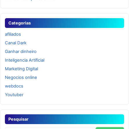
Categorias
afiliados
Canal Dark
Ganhar dinheiro
Inteligencia Artificial
Marketing Digital
Negocios online
webdocs
Youtuber
Pesquisar