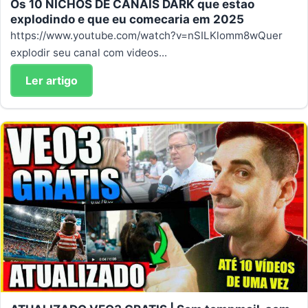
Os 10 NICHOS DE CANAIS DARK que estao
explodindo e que eu comecaria em 2025
https://www.youtube.com/watch?v=nSILKlomm8wQuer
explodir seu canal com videos...
Ler artigo