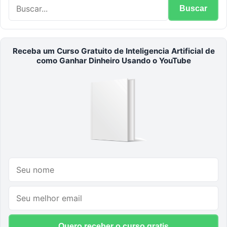
Buscar
Receba um Curso Gratuito de Inteligencia Artificial de
como Ganhar Dinheiro Usando o YouTube
Quero receber o curso gratis