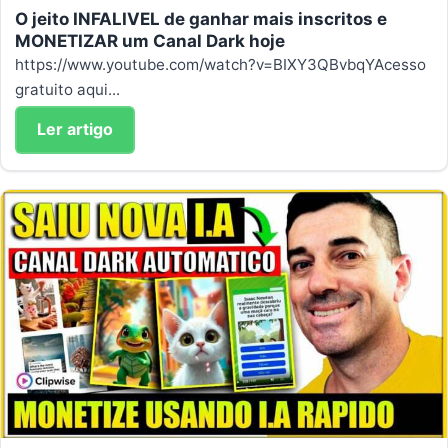
O jeito INFALIVEL de ganhar mais inscritos e
MONETIZAR um Canal Dark hoje
https://www.youtube.com/watch?v=BIXY3QBvbqYAcesso
gratuito aqui...
Ler artigo