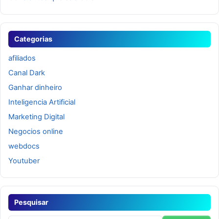
Categorias
afiliados
Canal Dark
Ganhar dinheiro
Inteligencia Artificial
Marketing Digital
Negocios online
webdocs
Youtuber
Pesquisar