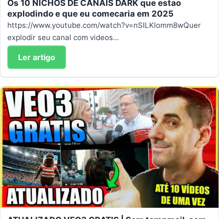
Os 10 NICHOS DE CANAIS DARK que estao
explodindo e que eu comecaria em 2025
https://www.youtube.com/watch?v=nSILKlomm8wQuer
explodir seu canal com videos...
Ler artigo