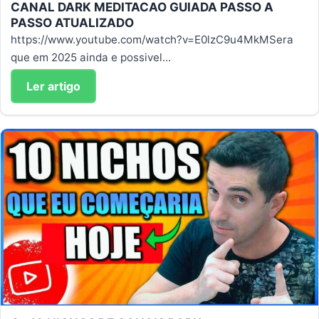
CANAL DARK MEDITACAO GUIADA PASSO A
PASSO ATUALIZADO
https://www.youtube.com/watch?v=E0lzC9u4MkMSera
que em 2025 ainda e possivel...
Ler artigo