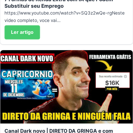
Substituir seu Emprego
https://www.youtube.com/watch?v=SQ3z2wQe-rgNeste
video completo, voce vai...
Ler artigo
Canal Dark novo | DIRETO DA GRINGA e com