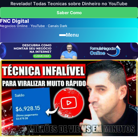
Revelado! Todas Tecnicas sobre Dinheiro no YouTube
Saber Como
FNC Digital
Negocios Online · YouTube · Canais Dark
Menu