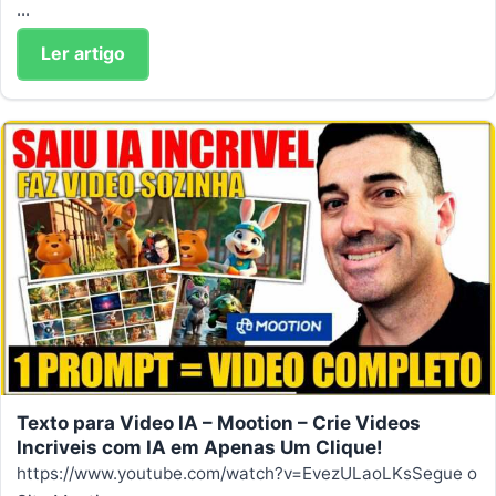
...
Ler artigo
Texto para Video IA – Mootion – Crie Videos
Incriveis com IA em Apenas Um Clique!
https://www.youtube.com/watch?v=EvezULaoLKsSegue o