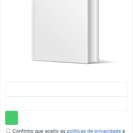
Confirmo que aceito as
políticas de privacidade
e