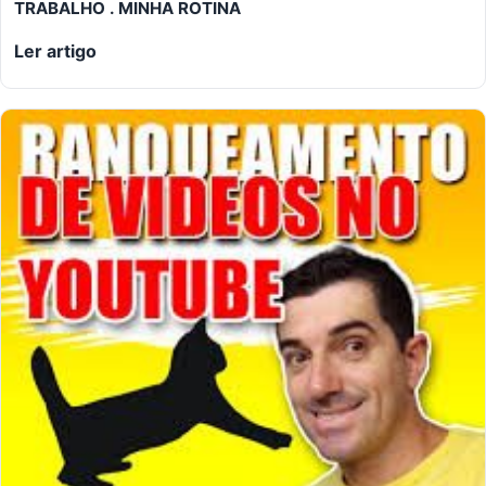
TRABALHO . MINHA ROTINA
Ler artigo