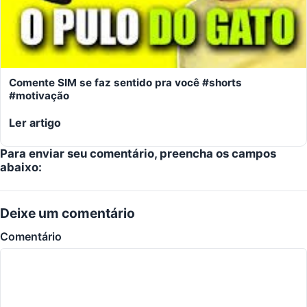
Comente SIM se faz sentido pra você #shorts
#motivação
Ler artigo
Para enviar seu comentário, preencha os campos
abaixo:
Deixe um comentário
Comentário