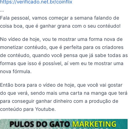
https://verificado.net.br/coinflix
…
Fala pessoal, vamos começar a semana falando de
coisa boa, que é ganhar grana com o seu contéudo!
No vídeo de hoje, vou te mostrar uma forma nova de
monetizar contéudo, que é perfeita para os criadores
de contéudo, quando você pensa que já sabe todas as
formas que isso é possível, aí vem eu te mostrar uma
nova fórmula.
Então bora para o vídeo de hoje, que você vai gostar
do que verá, sendo mais uma carta na manga que terá
para conseguir ganhar dinheiro com a produção de
conteúdo para Youtube.