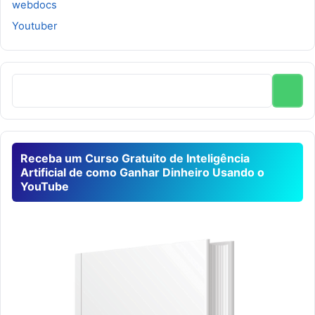
webdocs
Youtuber
Receba um Curso Gratuito de Inteligência
Artificial de como Ganhar Dinheiro Usando o
YouTube