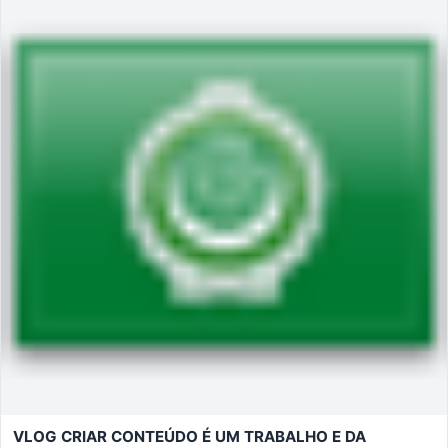
VLOG CRIAR CONTEÚDO É UM TRABALHO E DA