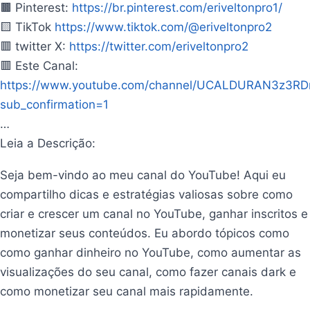
🟫 Pinterest:
https://br.pinterest.com/eriveltonpro1/
🟨 TikTok
https://www.tiktok.com/@eriveltonpro2
🟥 twitter X:
https://twitter.com/eriveltonpro2
🟥 Este Canal:
https://www.youtube.com/channel/UCALDURAN3z3R
sub_confirmation=1
…
Leia a Descrição:
Seja bem-vindo ao meu canal do YouTube! Aqui eu
compartilho dicas e estratégias valiosas sobre como
criar e crescer um canal no YouTube, ganhar inscritos e
monetizar seus conteúdos. Eu abordo tópicos como
como ganhar dinheiro no YouTube, como aumentar as
visualizações do seu canal, como fazer canais dark e
como monetizar seu canal mais rapidamente.