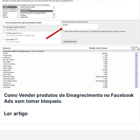
Como Vender produtos de Emagrecimento no Facebook
Ads sem tomar bloqueio.
Ler artigo