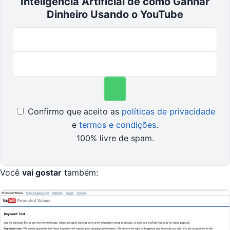
Inteligência Artificial de como Ganhar
Dinheiro Usando o YouTube
Confirmo que aceito as
políticas de privacidade
e
termos e condições
.
100% livre de spam.
Você
vai gostar
também: