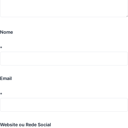
Nome
*
Email
*
Website ou Rede Social