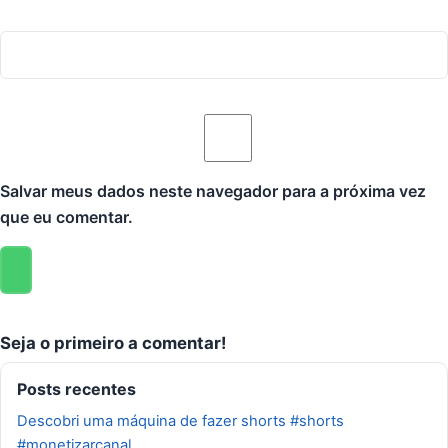
Salvar meus dados neste navegador para a próxima vez
que eu comentar.
Seja o primeiro a comentar!
Posts recentes
Descobri uma máquina de fazer shorts #shorts
#monetizarcanal