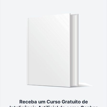
Receba um Curso Gratuito de