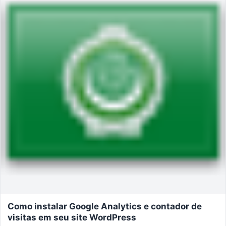
Como instalar Google Analytics e contador de
visitas em seu site WordPress