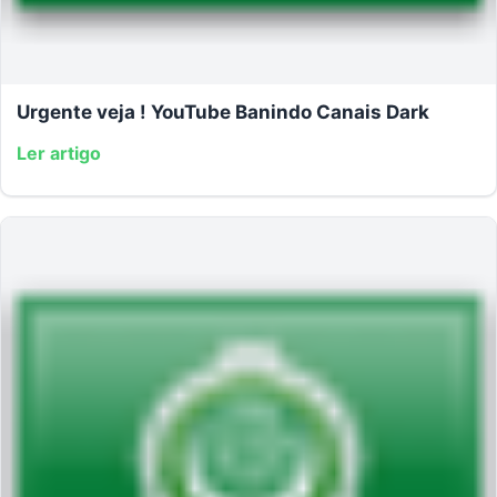
Urgente veja ! YouTube Banindo Canais Dark
Ler artigo