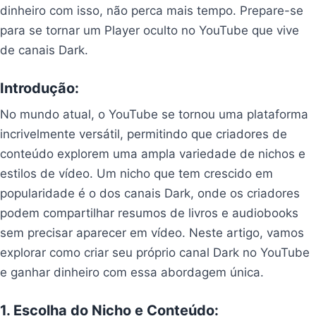
dinheiro com isso, não perca mais tempo. Prepare-se
para se tornar um Player oculto no YouTube que vive
de canais Dark.
Introdução:
No mundo atual, o YouTube se tornou uma plataforma
incrivelmente versátil, permitindo que criadores de
conteúdo explorem uma ampla variedade de nichos e
estilos de vídeo. Um nicho que tem crescido em
popularidade é o dos canais Dark, onde os criadores
podem compartilhar resumos de livros e audiobooks
sem precisar aparecer em vídeo. Neste artigo, vamos
explorar como criar seu próprio canal Dark no YouTube
e ganhar dinheiro com essa abordagem única.
1. Escolha do Nicho e Conteúdo: