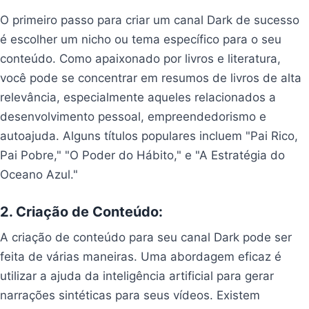
O primeiro passo para criar um canal Dark de sucesso
é escolher um nicho ou tema específico para o seu
conteúdo. Como apaixonado por livros e literatura,
você pode se concentrar em resumos de livros de alta
relevância, especialmente aqueles relacionados a
desenvolvimento pessoal, empreendedorismo e
autoajuda. Alguns títulos populares incluem "Pai Rico,
Pai Pobre," "O Poder do Hábito," e "A Estratégia do
Oceano Azul."
2. Criação de Conteúdo:
A criação de conteúdo para seu canal Dark pode ser
feita de várias maneiras. Uma abordagem eficaz é
utilizar a ajuda da inteligência artificial para gerar
narrações sintéticas para seus vídeos. Existem