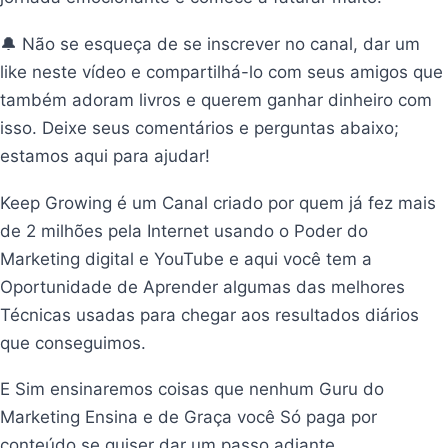
🔔 Não se esqueça de se inscrever no canal, dar um
like neste vídeo e compartilhá-lo com seus amigos que
também adoram livros e querem ganhar dinheiro com
isso. Deixe seus comentários e perguntas abaixo;
estamos aqui para ajudar!
Keep Growing é um Canal criado por quem já fez mais
de 2 milhões pela Internet usando o Poder do
Marketing digital e YouTube e aqui você tem a
Oportunidade de Aprender algumas das melhores
Técnicas usadas para chegar aos resultados diários
que conseguimos.
E Sim ensinaremos coisas que nenhum Guru do
Marketing Ensina e de Graça você Só paga por
conteúdo se quiser dar um passo adiante.