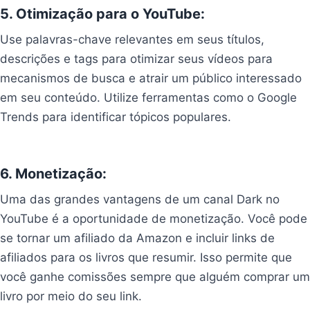
5. Otimização para o YouTube:
Use palavras-chave relevantes em seus títulos,
descrições e tags para otimizar seus vídeos para
mecanismos de busca e atrair um público interessado
em seu conteúdo. Utilize ferramentas como o Google
Trends para identificar tópicos populares.
Resumos de
livros e audiobooks
6. Monetização:
Uma das grandes vantagens de um canal Dark no
YouTube é a oportunidade de monetização. Você pode
se tornar um afiliado da Amazon e incluir links de
afiliados para os livros que resumir. Isso permite que
você ganhe comissões sempre que alguém comprar um
livro por meio do seu link.