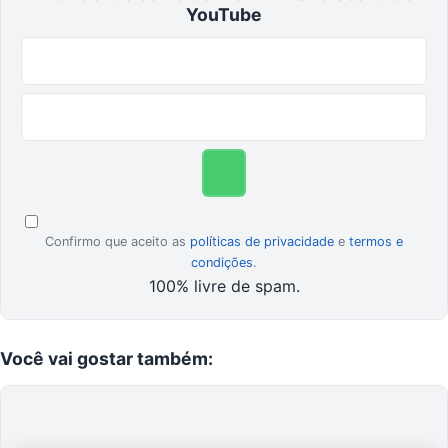
YouTube
Confirmo que aceito as
políticas de privacidade
e
termos e
condições
.
100% livre de spam.
Você
vai gostar
também: