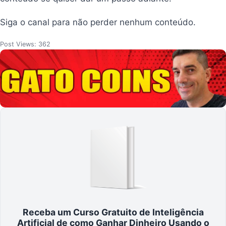
Siga o canal para não perder nenhum conteúdo.
Post Views:
362
Receba um Curso Gratuito de Inteligência
Artificial de como Ganhar Dinheiro Usando o