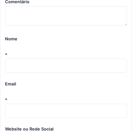
Comentário
Nome
*
Email
*
Website ou Rede Social