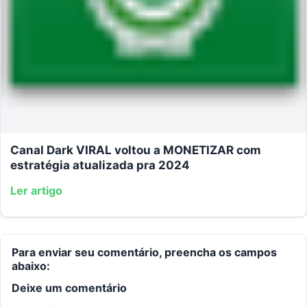
Canal Dark VIRAL voltou a MONETIZAR com
estratégia atualizada pra 2024
Ler artigo
Para enviar seu comentário, preencha os campos
abaixo:
Deixe um comentário