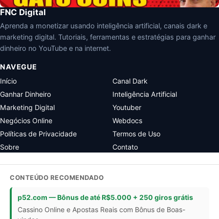
FNC Digital
Aprenda a monetizar usando inteligência artificial, canais dark e
marketing digital. Tutoriais, ferramentas e estratégias para ganhar
dinheiro no YouTube e na internet.
NAVEGUE
Início
Canal Dark
Ganhar Dinheiro
Inteligência Artificial
Marketing Digital
Youtuber
Negócios Online
Webdocs
Políticas de Privacidade
Termos de Uso
Sobre
Contato
CONTEÚDO RECOMENDADO
p52.com — Bônus de até R$5.000 + 250 giros grátis
Cassino Online e Apostas Reais com Bônus de Boas-