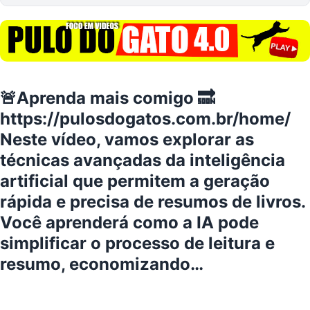
🚨Aprenda mais comigo 🔜
https://pulosdogatos.com.br/home/
Neste vídeo, vamos explorar as
técnicas avançadas da inteligência
artificial que permitem a geração
rápida e precisa de resumos de livros.
Você aprenderá como a IA pode
simplificar o processo de leitura e
resumo, economizando…