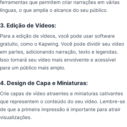
ferramentas que permitem criar narrações em várias
línguas, o que amplia o alcance do seu público.
3. Edição de Vídeos:
Para a edição de vídeos, você pode usar software
gratuito, como o Kapwing. Você pode dividir seu vídeo
em partes, adicionando narração, texto e legendas.
Isso tornará seu vídeo mais envolvente e acessível
para um público mais amplo.
4. Design de Capa e Miniaturas:
Crie capas de vídeo atraentes e miniaturas cativantes
que representem o conteúdo do seu vídeo. Lembre-se
de que a primeira impressão é importante para atrair
visualizações.