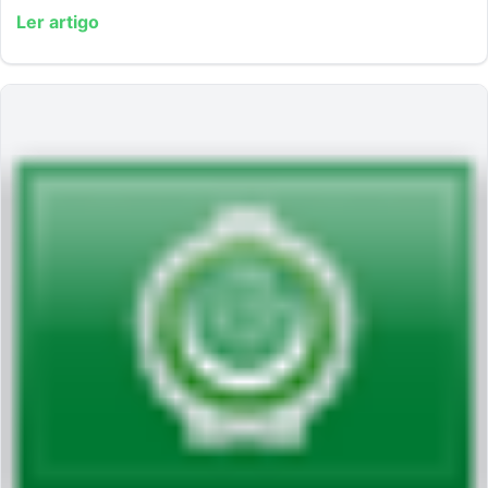
Ler artigo