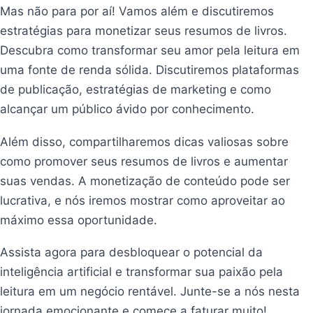
Mas não para por aí! Vamos além e discutiremos
estratégias para monetizar seus resumos de livros.
Descubra como transformar seu amor pela leitura em
uma fonte de renda sólida. Discutiremos plataformas
de publicação, estratégias de marketing e como
alcançar um público ávido por conhecimento.
Além disso, compartilharemos dicas valiosas sobre
como promover seus resumos de livros e aumentar
suas vendas. A monetização de conteúdo pode ser
lucrativa, e nós iremos mostrar como aproveitar ao
máximo essa oportunidade.
Assista agora para desbloquear o potencial da
inteligência artificial e transformar sua paixão pela
leitura em um negócio rentável. Junte-se a nós nesta
jornada emocionante e comece a faturar muito!