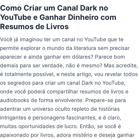
Como Criar um Canal Dark no
YouTube e Ganhar Dinheiro com
Resumos de Livros
Você já imaginou ter um canal no YouTube que te
permite explorar o mundo da literatura sem precisar
aparecer e ainda ganhar em dólares? Parece bom
demais para ser verdade, não é mesmo? Mas acredite,
é totalmente possível, e neste artigo, vou revelar todos
os segredos para criar um canal Dark no YouTube,
onde você poderá compartilhar resumos de livros e
audiobooks de forma envolvente. Prepare-se para
adentrar um universo oculto repleto de histórias
intrigantes e personagens fascinantes, e é claro,
muitas oportunidades de lucro. Então, se você é
apaixonado por livros, adora mistério e deseja ganhar