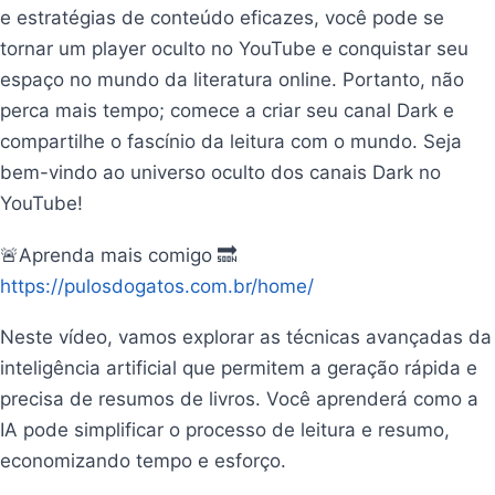
e estratégias de conteúdo eficazes, você pode se
tornar um player oculto no YouTube e conquistar seu
espaço no mundo da literatura online. Portanto, não
perca mais tempo; comece a criar seu canal Dark e
compartilhe o fascínio da leitura com o mundo. Seja
bem-vindo ao universo oculto dos canais Dark no
YouTube!
🚨Aprenda mais comigo 🔜
https://pulosdogatos.com.br/home/
Neste vídeo, vamos explorar as técnicas avançadas da
inteligência artificial que permitem a geração rápida e
precisa de resumos de livros. Você aprenderá como a
IA pode simplificar o processo de leitura e resumo,
economizando tempo e esforço.