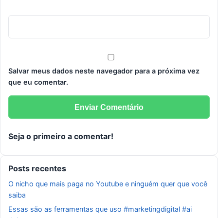
Salvar meus dados neste navegador para a próxima vez
que eu comentar.
Seja o primeiro a comentar!
Posts recentes
O nicho que mais paga no Youtube e ninguém quer que você
saiba
Essas são as ferramentas que uso #marketingdigital #ai