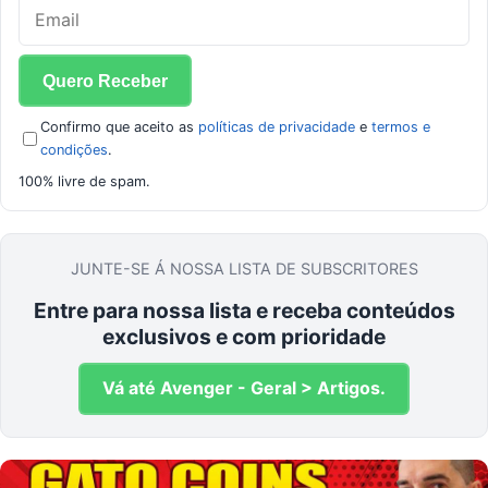
Confirmo que aceito as
políticas de privacidade
e
termos e
condições
.
100% livre de spam.
JUNTE-SE Á NOSSA LISTA DE SUBSCRITORES
Entre para nossa lista e receba conteúdos
exclusivos e com prioridade
Vá até Avenger - Geral > Artigos.