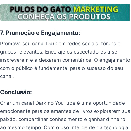
7. Promoção e Engajamento:
Promova seu canal Dark em redes sociais, fóruns e
grupos relevantes. Encoraje os espectadores a se
inscreverem e a deixarem comentários. O engajamento
com o público é fundamental para o sucesso do seu
canal.
Conclusão:
Criar um canal Dark no YouTube é uma oportunidade
emocionante para os amantes de livros explorarem sua
paixão, compartilhar conhecimento e ganhar dinheiro
ao mesmo tempo. Com o uso inteligente da tecnologia