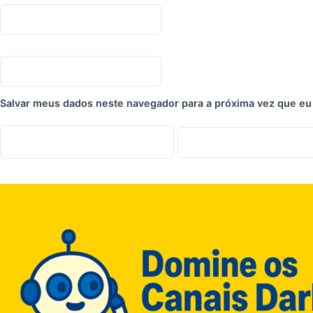
Salvar meus dados neste navegador para a próxima vez que eu