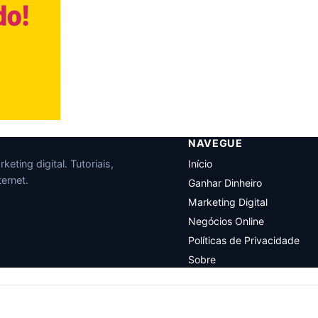
NAVEGUE
eting digital. Tutoriais,
Início
ernet.
Ganhar Dinheiro
Marketing Digital
Negócios Online
Políticas de Privacidade
Sobre