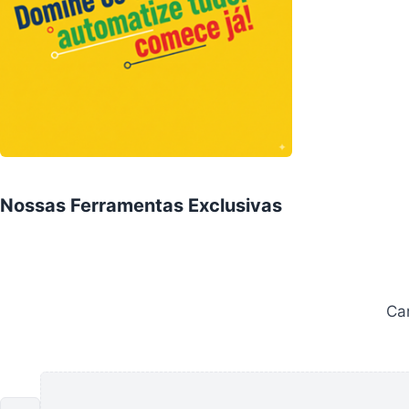
Nossas Ferramentas Exclusivas
Carre
Car