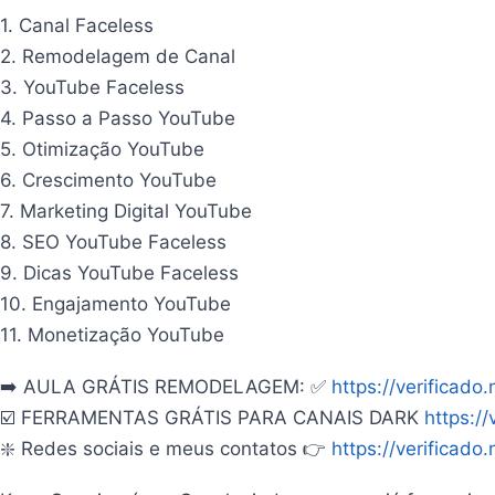
1. Canal Faceless
2. Remodelagem de Canal
3. YouTube Faceless
4. Passo a Passo YouTube
5. Otimização YouTube
6. Crescimento YouTube
7. Marketing Digital YouTube
8. SEO YouTube Faceless
9. Dicas YouTube Faceless
10. Engajamento YouTube
11. Monetização YouTube
➡️ AULA GRÁTIS REMODELAGEM: ✅
https://verificado.
☑️ FERRAMENTAS GRÁTIS PARA CANAIS DARK
https://
❇️ Redes sociais e meus contatos 👉
https://verificado