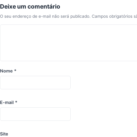
Deixe um comentário
O seu endereço de e-mail não será publicado.
Campos obrigatórios 
Nome
*
E-mail
*
Site