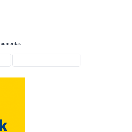
 comentar.