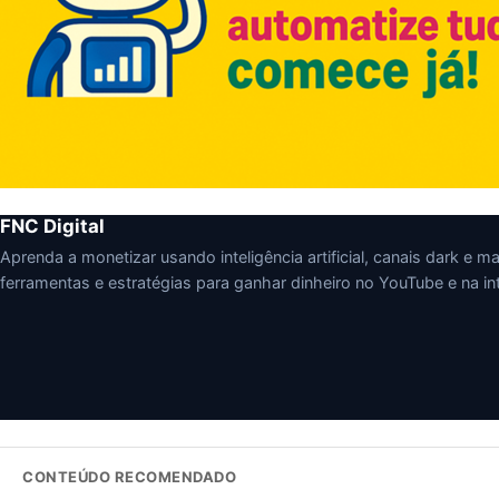
FNC Digital
Aprenda a monetizar usando inteligência artificial, canais dark e mark
ferramentas e estratégias para ganhar dinheiro no YouTube e na int
CONTEÚDO RECOMENDADO