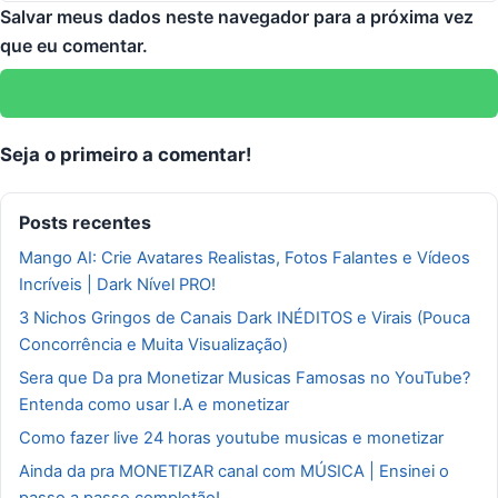
Salvar meus dados neste navegador para a próxima vez
que eu comentar.
Seja o primeiro a comentar!
Posts recentes
Mango AI: Crie Avatares Realistas, Fotos Falantes e Vídeos
Incríveis | Dark Nível PRO!
3 Nichos Gringos de Canais Dark INÉDITOS e Virais (Pouca
Concorrência e Muita Visualização)
Sera que Da pra Monetizar Musicas Famosas no YouTube?
Entenda como usar I.A e monetizar
Como fazer live 24 horas youtube musicas e monetizar
Ainda da pra MONETIZAR canal com MÚSICA | Ensinei o
passo a passo completão!