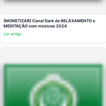
{MONETIZAR} Canal Dark de RELAXAMENTO e
MEDITAÇÃO com músicas 2024
Ler artigo