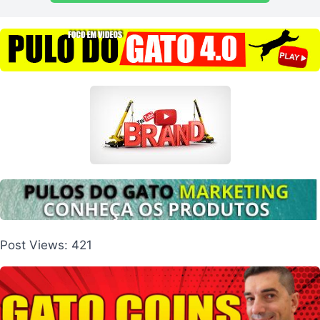
Post Views:
421