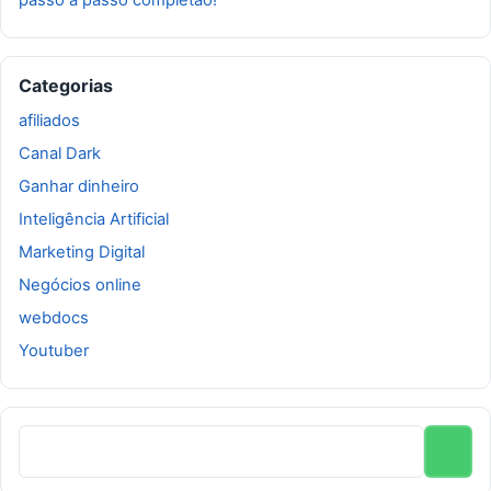
Categorias
afiliados
Canal Dark
Ganhar dinheiro
Inteligência Artificial
Marketing Digital
Negócios online
webdocs
Youtuber