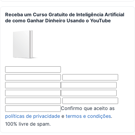
Receba um Curso Gratuito de Inteligência Artificial
de como Ganhar Dinheiro Usando o YouTube
Confirmo que aceito as
políticas de privacidade
e
termos e condições
.
100% livre de spam.