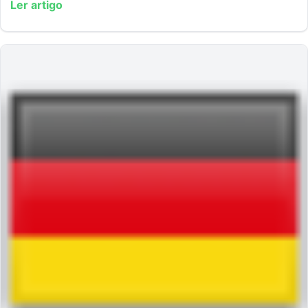
Ler artigo