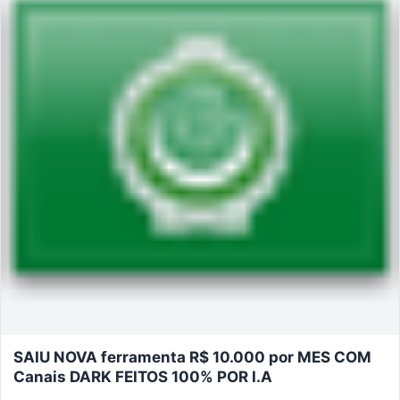
SAIU NOVA ferramenta R$ 10.000 por MES COM
Canais DARK FEITOS 100% POR I.A