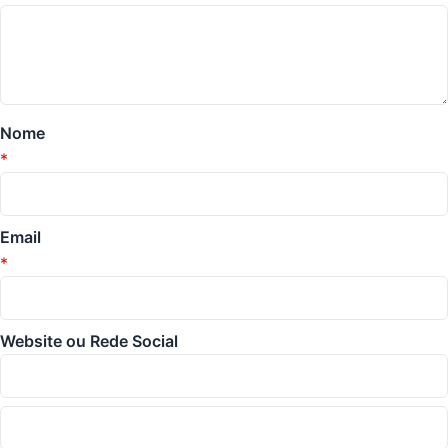
Nome
*
Email
*
Website ou Rede Social