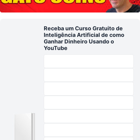
Receba um Curso Gratuito de
Inteligência Artificial de como
Ganhar Dinheiro Usando o
YouTube