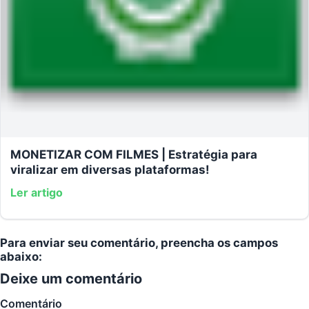
MONETIZAR COM FILMES | Estratégia para
viralizar em diversas plataformas!
Ler artigo
Para enviar seu comentário, preencha os campos
abaixo:
Deixe um comentário
Comentário