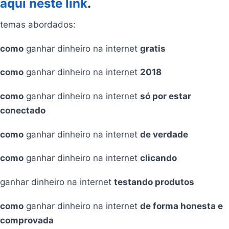
aqui neste link
.
temas abordados:
como
ganhar dinheiro na internet
gratis
como
ganhar dinheiro na internet
2018
como
ganhar dinheiro na internet
só por estar
conectado
como
ganhar dinheiro na internet
de verdade
como
ganhar dinheiro na internet
clicando
ganhar dinheiro na internet
testando produtos
como
ganhar dinheiro na internet
de forma honesta e
comprovada