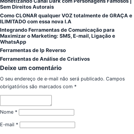
Monetizando Canal Dark com Personagens Famosos |
Sem Direitos Autorais
Como CLONAR qualquer VOZ totalmente de GRAÇA e
ILIMITADO com essa nova I.A
Integrando Ferramentas de Comunicação para
Maximizar o Marketing: SMS, E-mail, Ligação e
WhatsApp
Ferramentas de Ip Reverso
Ferramentas de Análise de Criativos
Deixe um comentário
O seu endereço de e-mail não será publicado.
Campos
obrigatórios são marcados com
*
Nome
*
E-mail
*