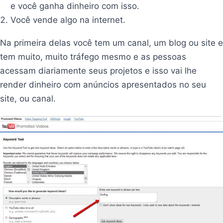
e você ganha dinheiro com isso.
Você vende algo na internet.
Na primeira delas você tem um canal, um blog ou site e
tem muito, muito tráfego mesmo e as pessoas
acessam diariamente seus projetos e isso vai lhe
render dinheiro com anúncios apresentados no seu
site, ou canal.