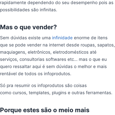
rapidamente dependendo do seu desempenho pois as
possibilidades são infinitas.
Mas o que vender?
Sem dúvidas existe uma
infinidade
enorme de itens
que se pode vender na internet desde roupas, sapatos,
maquiagens, eletrônicos, eletrodomésticos até
serviços, consultorias softwares etc… mas o que eu
quero ressaltar aqui é sem dúvidas o melhor e mais
rentável de todos os infoprodutos.
Só pra resumir os infoprodutos são coisas
como cursos, templates, plugins e outras ferramentas.
Porque estes são o meio mais