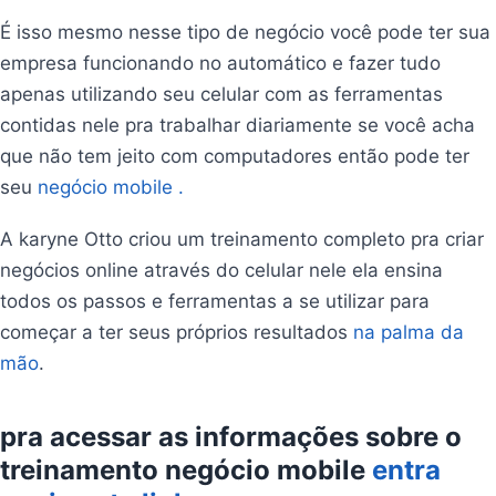
É isso mesmo nesse tipo de negócio você pode ter sua
empresa funcionando no automático e fazer tudo
apenas utilizando seu celular com as ferramentas
contidas nele pra trabalhar diariamente se você acha
que não tem jeito com computadores então pode ter
seu
negócio mobile .
A karyne Otto criou um treinamento completo pra criar
negócios online através do celular nele ela ensina
todos os passos e ferramentas a se utilizar para
começar a ter seus próprios resultados
na palma da
mão
.
pra acessar as informações sobre o
treinamento negócio mobile
entra