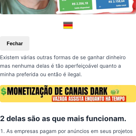
Fechar
Existem várias outras formas de se ganhar dinheiro
mas nenhuma delas é tão aperfeiçoável quanto a
minha preferida ou então é ilegal.
2 delas são as que mais funcionam.
As empresas pagam por anúncios em seus projetos