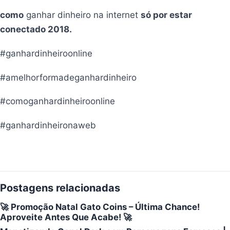
como
ganhar dinheiro na internet
só por estar
conectado 2018.
#ganhardinheiroonline
#amelhorformadeganhardinheiro
#comoganhardinheiroonline
#ganhardinheironaweb
Postagens relacionadas
🚀 Promoção Natal Gato Coins – Última Chance!
Aproveite Antes Que Acabe! 🚀