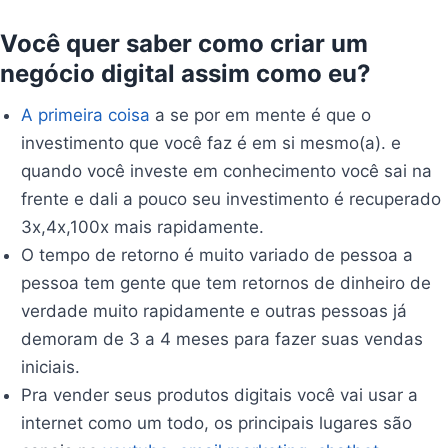
Você quer saber como criar um
negócio digital assim como eu?
A primeira coisa
a se por em mente é que o
investimento que você faz é em si mesmo(a). e
quando você investe em conhecimento você sai na
frente e dali a pouco seu investimento é recuperado
3x,4x,100x mais rapidamente.
O tempo de retorno é muito variado de pessoa a
pessoa tem gente que tem retornos de dinheiro de
verdade muito rapidamente e outras pessoas já
demoram de 3 a 4 meses para fazer suas vendas
iniciais.
Pra vender seus produtos digitais você vai usar a
internet como um todo, os principais lugares são