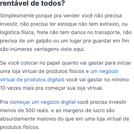
rentável de todos?
Simplesmente porque pra vender você não precisa
investir, não precisa ter estoque não tem extravio, ou
logística física, frete não tem danos no transporte, não
precisa de um galpão ou um lugar pra guardar em fim
são inúmeras vantagens vista aqui.
Se você colocar no papel quanto vai gastar para iniciar
uma loja virtual de produtos físicos e
um negócio
virtual de produtos digitais
você vai gastar no mínimo
10 vezes mais pra começar sua loja virtual.
Pra
começar um negócio digital
você precisa investir
menos de 500 reais. e as margens de lucro são
absurdamente maiores do que em uma loja virtual de
produtos físicos.