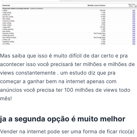
Mas saiba que isso é muito difícil de dar certo e pra
acontecer isso você precisará ter milhões e milhões de
views constantemente . um estudo diz que pra
começar a ganhar bem na internet apenas com
anúncios você precisa ter 100 milhões de views todo
mês!
ja a segunda opção é muito melhor
Vender na internet pode ser uma forma de ficar rico(a)