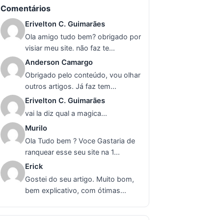
Comentários
Erivelton C. Guimarães
Ola amigo tudo bem? obrigado por
visiar meu site. não faz te...
Anderson Camargo
Obrigado pelo conteúdo, vou olhar
outros artigos. Já faz tem...
Erivelton C. Guimarães
vai la diz qual a magica...
Murilo
Ola Tudo bem ? Voce Gastaria de
ranquear esse seu site na 1...
Erick
Gostei do seu artigo. Muito bom,
bem explicativo, com ótimas...