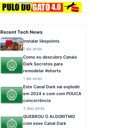
Recent Tech News
instalar likepoints
1 dia atrás
Como eu descubro Canais
Dark Secretos para
remodelar #shorts
1 dia atrás
Este Canal Dark vai explodir
em 2024 e com com POUCA
concorrência
2 dias atrás
QUEBROU O ALGORITMO
com esse Canal Dark