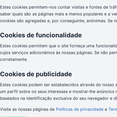
Estes cookies permitem-nos contar visitas e fontes de t
saber quais são as páginas mais e menos populares e a ve
cookies são agregadas e, por conseguinte, anónimas. Se nã
Cookies de funcionalidade
Estes cookies permitem que o site forneça uma funcionali
cujos serviços adicionámos às nossas páginas. Se não per
corretamente.
Cookies de publicidade
Estes cookies podem ser estabelecidos através do nosso s
um perfil sobre os seus interesses e mostrar-lhe anúncio
baseados na identificação exclusiva do seu navegador e dis
Visite as nossas páginas de
Políticas de privacidade
e
Ter