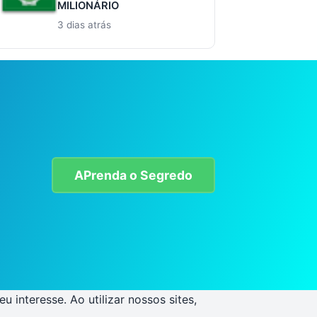
MILIONÁRIO
3 dias atrás
APrenda o Segredo
interesse. Ao utilizar nossos sites,