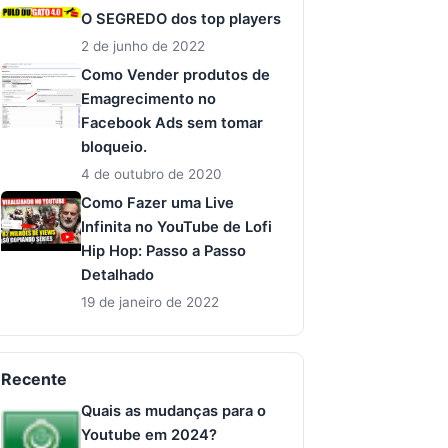
O SEGREDO dos top players
2 de junho de 2022
Como Vender produtos de
Emagrecimento no
Facebook Ads sem tomar
bloqueio.
4 de outubro de 2020
Como Fazer uma Live
Infinita no YouTube de Lofi
Hip Hop: Passo a Passo
Detalhado
19 de janeiro de 2022
Recente
Quais as mudanças para o
Youtube em 2024?