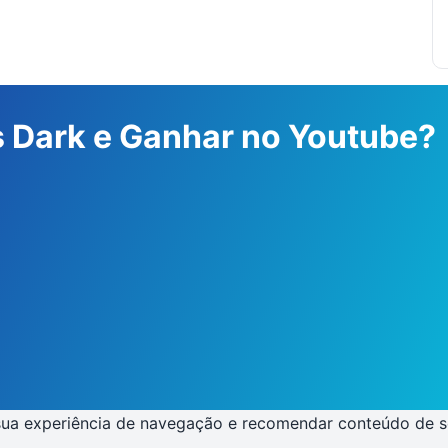
s Dark e Ganhar no Youtube?
sua experiência de navegação e recomendar conteúdo de seu 