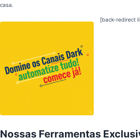
casa.
[back-redirect
Nossas Ferramentas Exclusi