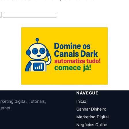
NAVEGUE
eting digital. Tutoriais,
Início
ernet.
Ganhar Dinheiro
Marketing Digital
Negócios Online