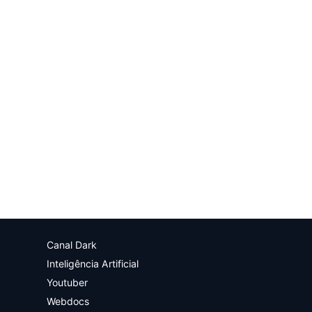
Canal Dark
Inteligência Artificial
Youtuber
Webdocs