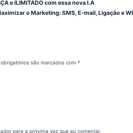
A e ILIMITADO com essa nova I.A
aximizar o Marketing: SMS, E-mail, Ligação e 
obrigatórios são marcados com
*
ador para a próxima vez que eu comentar.