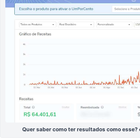
Quer saber como ter resultados como esse?