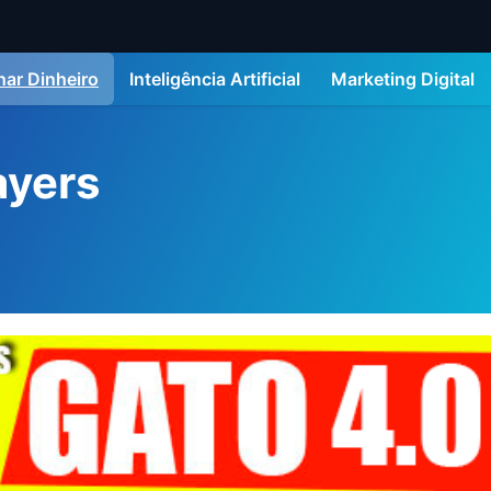
ar Dinheiro
Inteligência Artificial
Marketing Digital
ayers