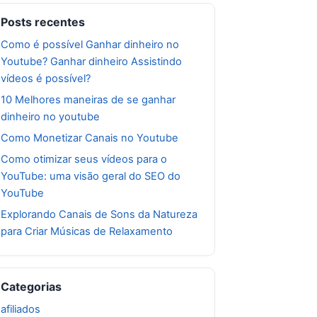
Posts recentes
Como é possível Ganhar dinheiro no
Youtube? Ganhar dinheiro Assistindo
vídeos é possível?
10 Melhores maneiras de se ganhar
dinheiro no youtube
Como Monetizar Canais no Youtube
Como otimizar seus vídeos para o
YouTube: uma visão geral do SEO do
YouTube
Explorando Canais de Sons da Natureza
para Criar Músicas de Relaxamento
Categorias
afiliados