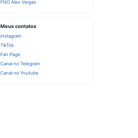
FNO Alex Vargas
Meus contatos
Instagram
TikTok
Fan Page
Canal no Telegram
Canal no Youtube