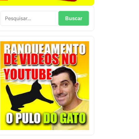
Buscar