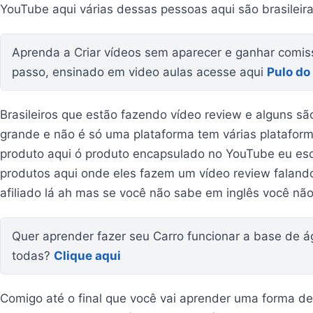
YouTube aqui várias dessas pessoas aqui são brasileir
Aprenda a Criar vídeos sem aparecer e ganhar comis
passo, ensinado em video aulas acesse aqui
Pulo do
Brasileiros que estão fazendo vídeo review e alguns sã
grande e não é só uma plataforma tem várias platafo
produto aqui ó produto encapsulado no YouTube eu esc
produtos aqui onde eles fazem um vídeo review falando
afiliado lá ah mas se você não sabe em inglês você não
Quer aprender fazer seu Carro funcionar a base de 
todas?
Clique aqui
Comigo até o final que você vai aprender uma forma d