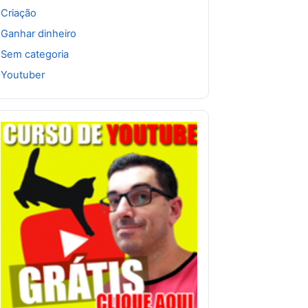
Criação
Ganhar dinheiro
Sem categoria
Youtuber