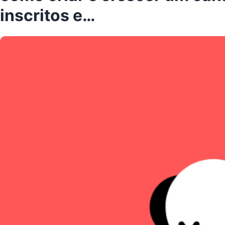
inscritos e…