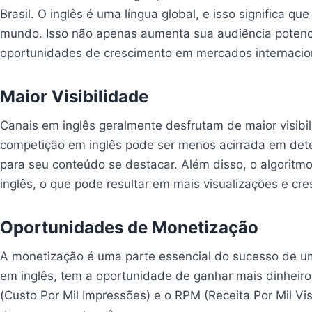
Brasil. O inglês é uma língua global, e isso significa 
mundo. Isso não apenas aumenta sua audiência potenc
oportunidades de crescimento em mercados internacio
Maior Visibilidade
Canais em inglês geralmente desfrutam de maior visibi
competição em inglês pode ser menos acirrada em deter
para seu conteúdo se destacar. Além disso, o algorit
inglês, o que pode resultar em mais visualizações e cr
Oportunidades de Monetização
A monetização é uma parte essencial do sucesso de u
em inglês, tem a oportunidade de ganhar mais dinheir
(Custo Por Mil Impressões) e o RPM (Receita Por Mil Vi