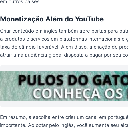
em outros países.
Monetização Além do YouTube
Criar conteúdo em inglês também abre portas para outr
a produtos e serviços em plataformas internacionais e
taxa de câmbio favorável. Além disso, a criação de pro
atrair uma audiência global disposta a pagar por seu c
Em resumo, a escolha entre criar um canal em portuguê
importante. Ao optar pelo inglês, você aumenta seu alca