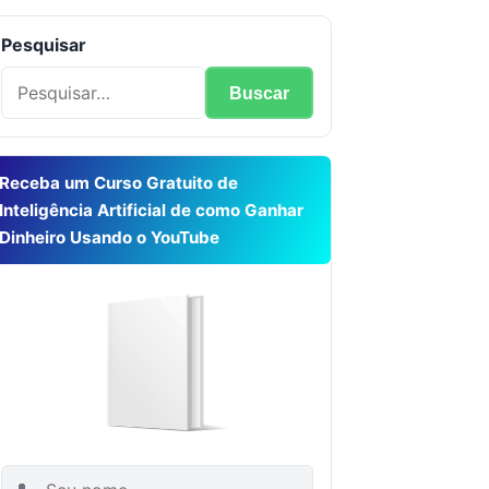
Pesquisar
Buscar
Receba um Curso Gratuito de
Inteligência Artificial de como Ganhar
Dinheiro Usando o YouTube