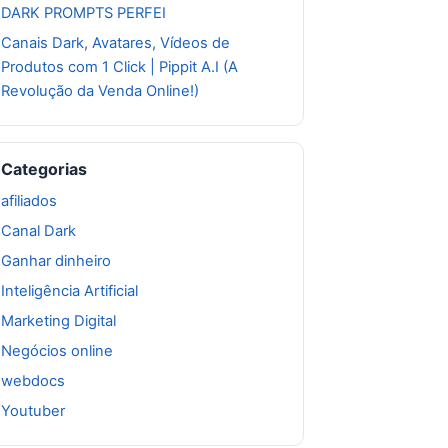
DARK PROMPTS PERFEI
Canais Dark, Avatares, Vídeos de
Produtos com 1 Click | Pippit A.I (A
Revolução da Venda Online!)
Categorias
afiliados
Canal Dark
Ganhar dinheiro
Inteligência Artificial
Marketing Digital
Negócios online
webdocs
Youtuber