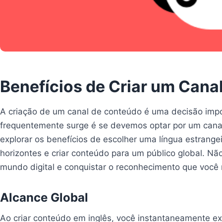
Benefícios de Criar um Cana
A criação de um canal de conteúdo é uma decisão impo
frequentemente surge é se devemos optar por um canal
explorar os benefícios de escolher uma língua estrang
horizontes e criar conteúdo para um público global. N
mundo digital e conquistar o reconhecimento que você
Alcance Global
Ao criar conteúdo em inglês, você instantaneamente ex