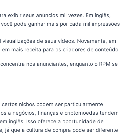
a exibir seus anúncios mil vezes. Em inglês,
ue você pode ganhar mais por cada mil impressões
l visualizações de seus vídeos. Novamente, em
ta em mais receita para os criadores de conteúdo.
 concentra nos anunciantes, enquanto o RPM se
, certos nichos podem ser particularmente
ados a negócios, finanças e criptomoedas tendem
 em inglês. Isso oferece a oportunidade de
, já que a cultura de compra pode ser diferente