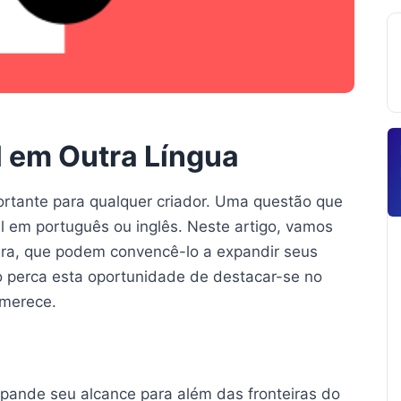
l em Outra Língua
rtante para qualquer criador. Uma questão que
 em português ou inglês. Neste artigo, vamos
eira, que podem convencê-lo a expandir seus
ão perca esta oportunidade de destacar-se no
 merece.
pande seu alcance para além das fronteiras do