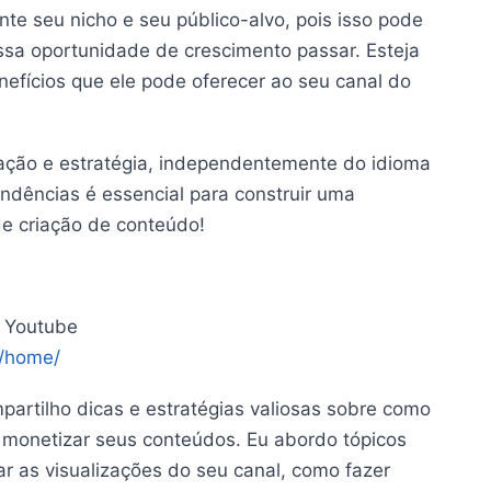
te seu nicho e seu público-alvo, pois isso pode
essa oportunidade de crescimento passar. Esteja
nefícios que ele pode oferecer ao seu canal do
ção e estratégia, independentemente do idioma
ndências é essencial para construir uma
de criação de conteúdo!
 Youtube
r/home/
artilho dicas e estratégias valiosas sobre como
e monetizar seus conteúdos. Eu abordo tópicos
 as visualizações do seu canal, como fazer