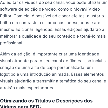
Ao editar os vídeos do seu canal, você pode utilizar um
software de edição de vídeo, como o Movavi Video
Editor. Com ele, é possível adicionar efeitos, ajustar o
brilho e o contraste, cortar cenas indesejadas e até
mesmo adicionar legendas. Essas edições ajudarão a
melhorar a qualidade do seu conteúdo e torná-lo mais
profissional.
Além da edição, é importante criar uma identidade
visual atraente para o seu canal de filmes. Isso inclui a
criação de uma arte de capa personalizada, um
logotipo e uma introdução animada. Esses elementos
visuais ajudarão a transmitir a temática do seu canal e
atrairão mais espectadores.
Otimizando os Títulos e Descrições dos
Vídeos para SEO: