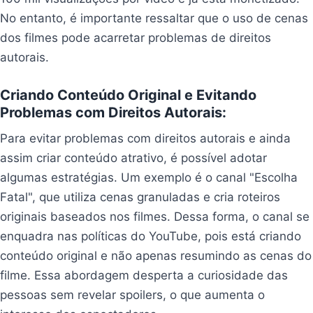
No entanto, é importante ressaltar que o uso de cenas
dos filmes pode acarretar problemas de direitos
autorais.
Criando Conteúdo Original e Evitando
Problemas com Direitos Autorais:
Para evitar problemas com direitos autorais e ainda
assim criar conteúdo atrativo, é possível adotar
algumas estratégias. Um exemplo é o canal "Escolha
Fatal", que utiliza cenas granuladas e cria roteiros
originais baseados nos filmes. Dessa forma, o canal se
enquadra nas políticas do YouTube, pois está criando
conteúdo original e não apenas resumindo as cenas do
filme. Essa abordagem desperta a curiosidade das
pessoas sem revelar spoilers, o que aumenta o