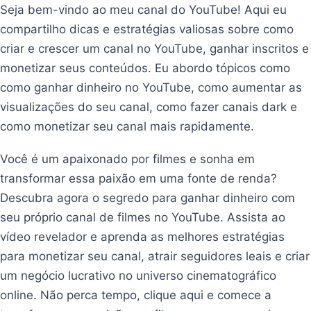
Seja bem-vindo ao meu canal do YouTube! Aqui eu
compartilho dicas e estratégias valiosas sobre como
criar e crescer um canal no YouTube, ganhar inscritos e
monetizar seus conteúdos. Eu abordo tópicos como
como ganhar dinheiro no YouTube, como aumentar as
visualizações do seu canal, como fazer canais dark e
como monetizar seu canal mais rapidamente.
Você é um apaixonado por filmes e sonha em
transformar essa paixão em uma fonte de renda?
Descubra agora o segredo para ganhar dinheiro com
seu próprio canal de filmes no YouTube. Assista ao
vídeo revelador e aprenda as melhores estratégias
para monetizar seu canal, atrair seguidores leais e criar
um negócio lucrativo no universo cinematográfico
online. Não perca tempo, clique aqui e comece a