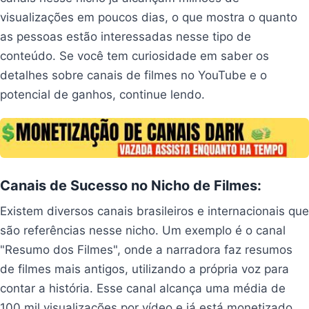
visualizações em poucos dias, o que mostra o quanto
as pessoas estão interessadas nesse tipo de
conteúdo. Se você tem curiosidade em saber os
detalhes sobre canais de filmes no YouTube e o
potencial de ganhos, continue lendo.
Canais de Sucesso no Nicho de Filmes:
Existem diversos canais brasileiros e internacionais que
são referências nesse nicho. Um exemplo é o canal
"Resumo dos Filmes", onde a narradora faz resumos
de filmes mais antigos, utilizando a própria voz para
contar a história. Esse canal alcança uma média de
100 mil visualizações por vídeo e já está monetizado.