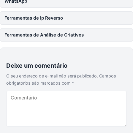
WhatsApp
Ferramentas de Ip Reverso
Ferramentas de Análise de Criativos
Deixe um comentário
O seu endereço de e-mail não será publicado.
Campos
obrigatórios são marcados com
*