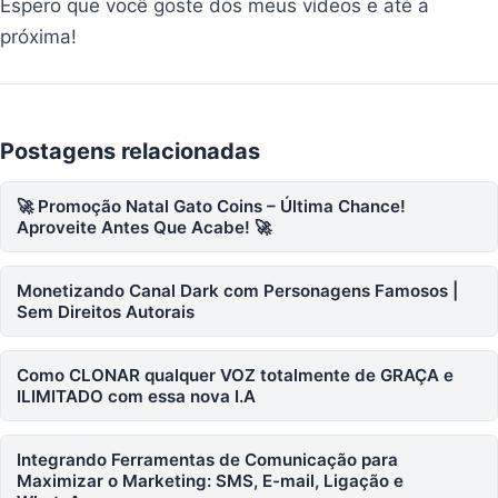
Espero que você goste dos meus vídeos e até a
próxima!
Postagens relacionadas
🚀 Promoção Natal Gato Coins – Última Chance!
Aproveite Antes Que Acabe! 🚀
Monetizando Canal Dark com Personagens Famosos |
Sem Direitos Autorais
Como CLONAR qualquer VOZ totalmente de GRAÇA e
ILIMITADO com essa nova I.A
Integrando Ferramentas de Comunicação para
Maximizar o Marketing: SMS, E-mail, Ligação e