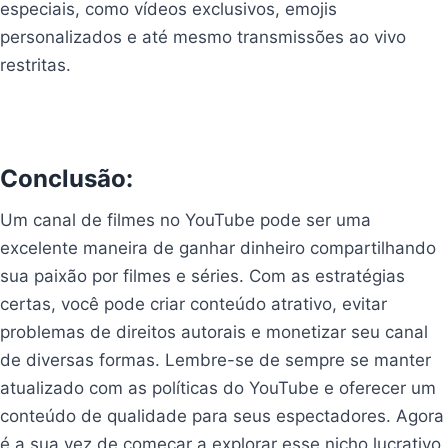
especiais, como vídeos exclusivos, emojis
personalizados e até mesmo transmissões ao vivo
restritas.
Conclusão:
Um canal de filmes no YouTube pode ser uma
excelente maneira de ganhar dinheiro compartilhando
sua paixão por filmes e séries. Com as estratégias
certas, você pode criar conteúdo atrativo, evitar
problemas de direitos autorais e monetizar seu canal
de diversas formas. Lembre-se de sempre se manter
atualizado com as políticas do YouTube e oferecer um
conteúdo de qualidade para seus espectadores. Agora
é a sua vez de começar a explorar esse nicho lucrativo