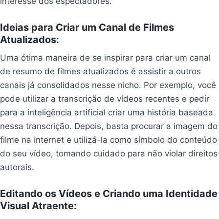
interesse dos espectadores.
Ideias para Criar um Canal de Filmes
Atualizados:
Uma ótima maneira de se inspirar para criar um canal
de resumo de filmes atualizados é assistir a outros
canais já consolidados nesse nicho. Por exemplo, você
pode utilizar a transcrição de vídeos recentes e pedir
para a inteligência artificial criar uma história baseada
nessa transcrição. Depois, basta procurar a imagem do
filme na internet e utilizá-la como símbolo do conteúdo
do seu vídeo, tomando cuidado para não violar direitos
autorais.
Editando os Vídeos e Criando uma Identidade
Visual Atraente: