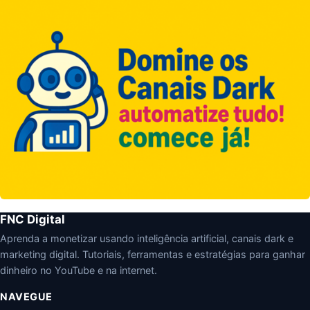
FNC Digital
Aprenda a monetizar usando inteligência artificial, canais dark e
marketing digital. Tutoriais, ferramentas e estratégias para ganhar
dinheiro no YouTube e na internet.
NAVEGUE