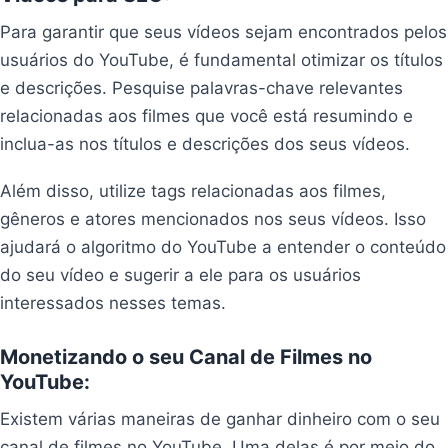
Para garantir que seus vídeos sejam encontrados pelos
usuários do YouTube, é fundamental otimizar os títulos
e descrições. Pesquise palavras-chave relevantes
relacionadas aos filmes que você está resumindo e
inclua-as nos títulos e descrições dos seus vídeos.
Além disso, utilize tags relacionadas aos filmes,
gêneros e atores mencionados nos seus vídeos. Isso
ajudará o algoritmo do YouTube a entender o conteúdo
do seu vídeo e sugerir a ele para os usuários
interessados nesses temas.
Monetizando o seu Canal de Filmes no
YouTube:
Existem várias maneiras de ganhar dinheiro com o seu
canal de filmes no YouTube. Uma delas é por meio do