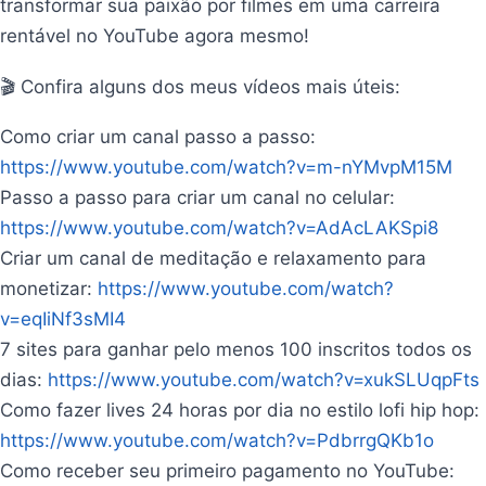
transformar sua paixão por filmes em uma carreira
rentável no YouTube agora mesmo!
🎬 Confira alguns dos meus vídeos mais úteis:
Como criar um canal passo a passo:
https://www.youtube.com/watch?v=m-nYMvpM15M
Passo a passo para criar um canal no celular:
https://www.youtube.com/watch?v=AdAcLAKSpi8
Criar um canal de meditação e relaxamento para
monetizar:
https://www.youtube.com/watch?
v=eqIiNf3sMI4
7 sites para ganhar pelo menos 100 inscritos todos os
dias:
https://www.youtube.com/watch?v=xukSLUqpFts
Como fazer lives 24 horas por dia no estilo lofi hip hop:
https://www.youtube.com/watch?v=PdbrrgQKb1o
Como receber seu primeiro pagamento no YouTube: