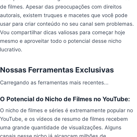
de filmes. Apesar das preocupações com direitos
autorais, existem truques e macetes que você pode
usar para criar conteúdo no seu canal sem problemas.
Vou compartilhar dicas valiosas para começar hoje
mesmo e aproveitar todo o potencial desse nicho
lucrativo.
Nossas Ferramentas Exclusivas
Carregando as ferramentas mais recentes...
O Potencial do Nicho de Filmes no YouTube:
O nicho de filmes e séries é extremamente popular no
YouTube, e os vídeos de resumo de filmes recebem
uma grande quantidade de visualizações. Alguns
canais nesse nicho já alcançam milhões de