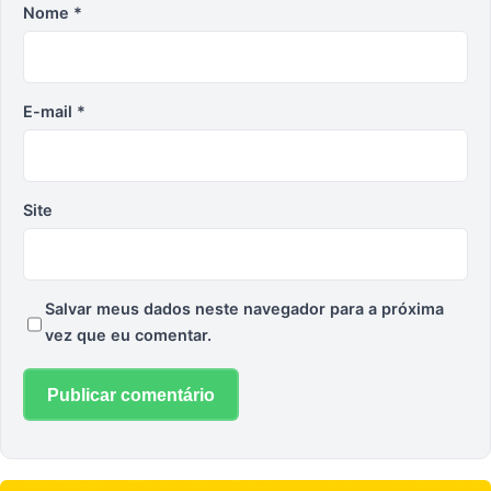
Nome
*
E-mail
*
Site
Salvar meus dados neste navegador para a próxima
vez que eu comentar.