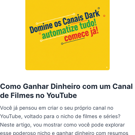
Como Ganhar Dinheiro com um Canal
de Filmes no YouTube
Você já pensou em criar o seu próprio canal no
YouTube, voltado para o nicho de filmes e séries?
Neste artigo, vou mostrar como você pode explorar
esse poderoso nicho e ganhar dinheiro com resumos