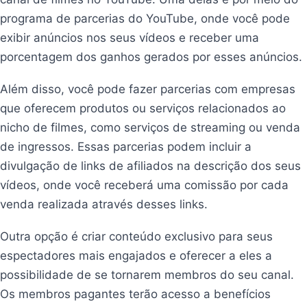
programa de parcerias do YouTube, onde você pode
exibir anúncios nos seus vídeos e receber uma
porcentagem dos ganhos gerados por esses anúncios.
Além disso, você pode fazer parcerias com empresas
que oferecem produtos ou serviços relacionados ao
nicho de filmes, como serviços de streaming ou venda
de ingressos. Essas parcerias podem incluir a
divulgação de links de afiliados na descrição dos seus
vídeos, onde você receberá uma comissão por cada
venda realizada através desses links.
Outra opção é criar conteúdo exclusivo para seus
espectadores mais engajados e oferecer a eles a
possibilidade de se tornarem membros do seu canal.
Os membros pagantes terão acesso a benefícios