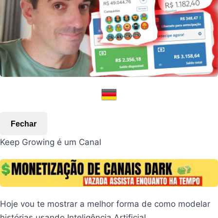
Fechar
Keep Growing é um Canal
Hoje vou te mostrar a melhor forma de como modelar
histórias usando Inteligência Artificial.