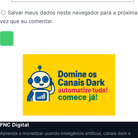
Salvar meus dados neste navegador para a próxima
vez que eu comentar.
FNC Digital
Aprenda a monetizar usando inteligência artificial, canais dark e