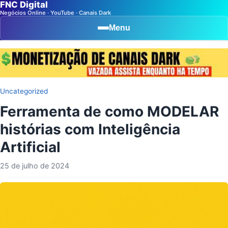
FNC Digital
Negócios Online · YouTube · Canais Dark
Menu
Uncategorized
Ferramenta de como MODELAR
histórias com Inteligência
Artificial
25 de julho de 2024