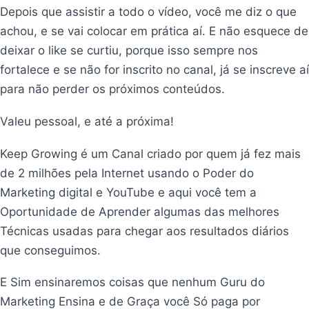
Depois que assistir a todo o vídeo, você me diz o que
achou, e se vai colocar em prática aí. E não esquece de
deixar o like se curtiu, porque isso sempre nos
fortalece e se não for inscrito no canal, já se inscreve aí
para não perder os próximos conteúdos.
Valeu pessoal, e até a próxima!
Keep Growing é um Canal criado por quem já fez mais
de 2 milhões pela Internet usando o Poder do
Marketing digital e YouTube e aqui você tem a
Oportunidade de Aprender algumas das melhores
Técnicas usadas para chegar aos resultados diários
que conseguimos.
E Sim ensinaremos coisas que nenhum Guru do
Marketing Ensina e de Graça você Só paga por