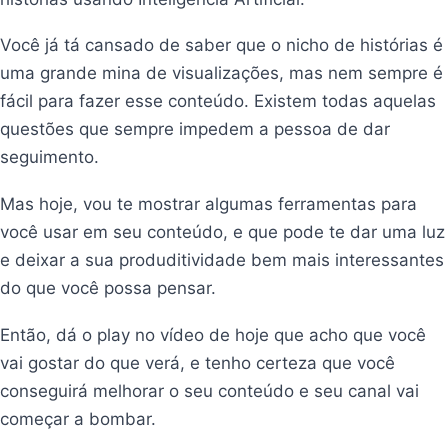
Você já tá cansado de saber que o nicho de histórias é
uma grande mina de visualizações, mas nem sempre é
fácil para fazer esse conteúdo. Existem todas aquelas
questões que sempre impedem a pessoa de dar
seguimento.
Mas hoje, vou te mostrar algumas ferramentas para
você usar em seu conteúdo, e que pode te dar uma luz
e deixar a sua produditividade bem mais interessantes
do que você possa pensar.
Então, dá o play no vídeo de hoje que acho que você
vai gostar do que verá, e tenho certeza que você
conseguirá melhorar o seu conteúdo e seu canal vai
começar a bombar.