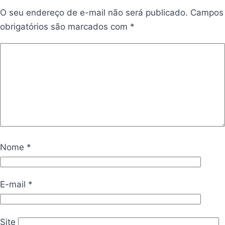
O seu endereço de e-mail não será publicado.
Campos
obrigatórios são marcados com
*
Nome
*
E-mail
*
Site