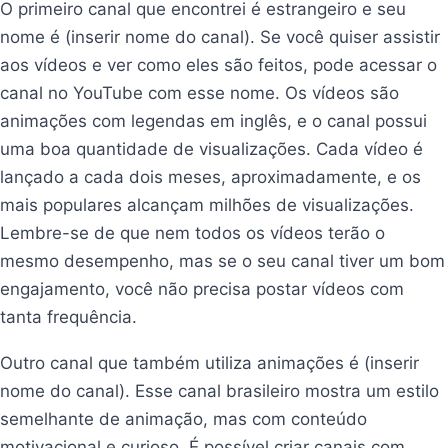
O primeiro canal que encontrei é estrangeiro e seu
nome é (inserir nome do canal). Se você quiser assistir
aos vídeos e ver como eles são feitos, pode acessar o
canal no YouTube com esse nome. Os vídeos são
animações com legendas em inglês, e o canal possui
uma boa quantidade de visualizações. Cada vídeo é
lançado a cada dois meses, aproximadamente, e os
mais populares alcançam milhões de visualizações.
Lembre-se de que nem todos os vídeos terão o
mesmo desempenho, mas se o seu canal tiver um bom
engajamento, você não precisa postar vídeos com
tanta frequência.
Outro canal que também utiliza animações é (inserir
nome do canal). Esse canal brasileiro mostra um estilo
semelhante de animação, mas com conteúdo
motivacional e curioso. É possível criar canais com