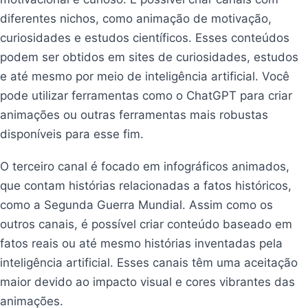
diferentes nichos, como animação de motivação,
curiosidades e estudos científicos. Esses conteúdos
podem ser obtidos em sites de curiosidades, estudos
e até mesmo por meio de inteligência artificial. Você
pode utilizar ferramentas como o ChatGPT para criar
animações ou outras ferramentas mais robustas
disponíveis para esse fim.
O terceiro canal é focado em infográficos animados,
que contam histórias relacionadas a fatos históricos,
como a Segunda Guerra Mundial. Assim como os
outros canais, é possível criar conteúdo baseado em
fatos reais ou até mesmo histórias inventadas pela
inteligência artificial. Esses canais têm uma aceitação
maior devido ao impacto visual e cores vibrantes das
animações.