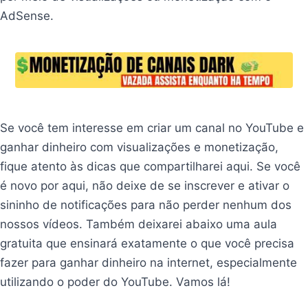
AdSense.
Se você tem interesse em criar um canal no YouTube e
ganhar dinheiro com visualizações e monetização,
fique atento às dicas que compartilharei aqui. Se você
é novo por aqui, não deixe de se inscrever e ativar o
sininho de notificações para não perder nenhum dos
nossos vídeos. Também deixarei abaixo uma aula
gratuita que ensinará exatamente o que você precisa
fazer para ganhar dinheiro na internet, especialmente
utilizando o poder do YouTube. Vamos lá!