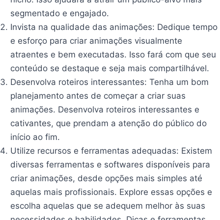
segmentado e engajado.
Invista na qualidade das animações: Dedique tempo
e esforço para criar animações visualmente
atraentes e bem executadas. Isso fará com que seu
conteúdo se destaque e seja mais compartilhável.
Desenvolva roteiros interessantes: Tenha um bom
planejamento antes de começar a criar suas
animações. Desenvolva roteiros interessantes e
cativantes, que prendam a atenção do público do
início ao fim.
Dicas e ferramentas
Utilize recursos e ferramentas adequadas: Existem
diversas ferramentas e softwares disponíveis para
criar animações, desde opções mais simples até
aquelas mais profissionais. Explore essas opções e
escolha aquelas que se adequem melhor às suas
necessidades e habilidades. Dicas e ferramentas