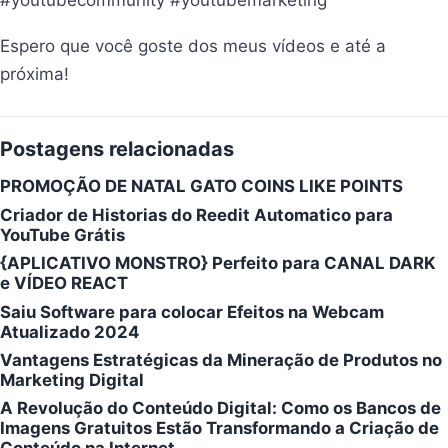
Espero que você goste dos meus vídeos e até a
próxima!
Postagens relacionadas
PROMOÇÃO DE NATAL GATO COINS LIKE POINTS
Criador de Historias do Reedit Automatico para
YouTube Grátis
{APLICATIVO MONSTRO} Perfeito para CANAL DARK
e VÍDEO REACT
Saiu Software para colocar Efeitos na Webcam
Atualizado 2024
Vantagens Estratégicas da Mineração de Produtos no
Marketing Digital
A Revolução do Conteúdo Digital: Como os Bancos de
Imagens Gratuitos Estão Transformando a Criação de