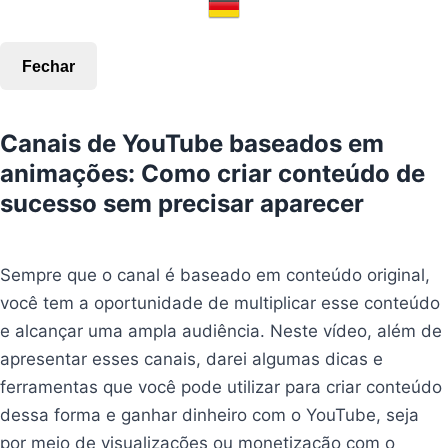
Fechar
Canais de YouTube baseados em
animações: Como criar conteúdo de
sucesso sem precisar aparecer
Dicas
e ferramentas
Sempre que o canal é baseado em conteúdo original,
você tem a oportunidade de multiplicar esse conteúdo
e alcançar uma ampla audiência. Neste vídeo, além de
apresentar esses canais, darei algumas dicas e
ferramentas que você pode utilizar para criar conteúdo
dessa forma e ganhar dinheiro com o YouTube, seja
por meio de visualizações ou monetização com o