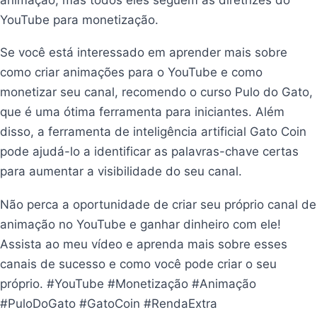
YouTube para monetização.
Se você está interessado em aprender mais sobre
como criar animações para o YouTube e como
monetizar seu canal, recomendo o curso Pulo do Gato,
que é uma ótima ferramenta para iniciantes. Além
disso, a ferramenta de inteligência artificial Gato Coin
pode ajudá-lo a identificar as palavras-chave certas
para aumentar a visibilidade do seu canal.
Não perca a oportunidade de criar seu próprio canal de
animação no YouTube e ganhar dinheiro com ele!
Assista ao meu vídeo e aprenda mais sobre esses
canais de sucesso e como você pode criar o seu
próprio. #YouTube #Monetização #Animação
#PuloDoGato #GatoCoin #RendaExtra