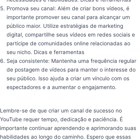
Promova seu canal: Além de criar bons vídeos, é
importante promover seu canal para alcançar um
público maior. Utilize estratégias de marketing
digital, compartilhe seus vídeos em redes sociais e
participe de comunidades online relacionadas ao
seu nicho. Dicas e ferramentas
Seja consistente: Mantenha uma frequência regular
de postagem de vídeos para manter o interesse do
seu público. Isso ajuda a criar um vínculo com os
espectadores e a aumentar o engajamento.
Dicas e
ferramentas
Lembre-se de que criar um canal de sucesso no
YouTube requer tempo, dedicação e paciência. É
importante continuar aprendendo e aprimorando suas
habilidades ao longo do caminho. Espero que essas