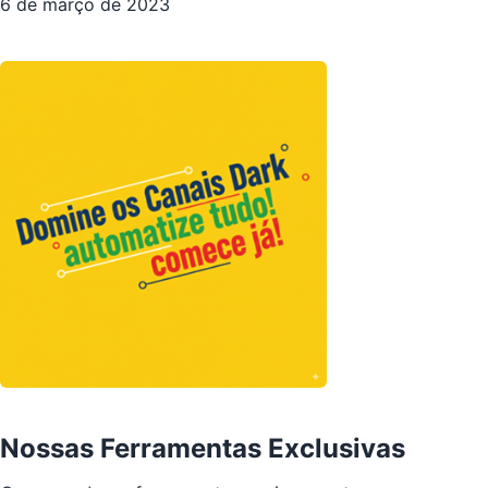
6 de março de 2023
Nossas Ferramentas Exclusivas