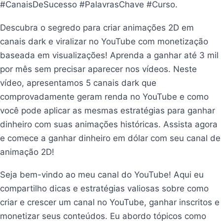
#CanaisDeSucesso #PalavrasChave #Curso.
Descubra o segredo para criar animações 2D em
canais dark e viralizar no YouTube com monetização
baseada em visualizações! Aprenda a ganhar até 3 mil
por mês sem precisar aparecer nos vídeos. Neste
vídeo, apresentamos 5 canais dark que
comprovadamente geram renda no YouTube e como
você pode aplicar as mesmas estratégias para ganhar
dinheiro com suas animações históricas. Assista agora
e comece a ganhar dinheiro em dólar com seu canal de
animação 2D!
Seja bem-vindo ao meu canal do YouTube! Aqui eu
compartilho dicas e estratégias valiosas sobre como
criar e crescer um canal no YouTube, ganhar inscritos e
monetizar seus conteúdos. Eu abordo tópicos como