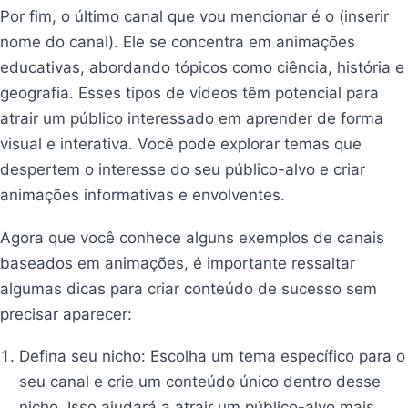
Por fim, o último canal que vou mencionar é o (inserir
nome do canal). Ele se concentra em animações
educativas, abordando tópicos como ciência, história e
geografia. Esses tipos de vídeos têm potencial para
atrair um público interessado em aprender de forma
visual e interativa. Você pode explorar temas que
despertem o interesse do seu público-alvo e criar
animações informativas e envolventes.
Agora que você conhece alguns exemplos de canais
baseados em animações, é importante ressaltar
algumas dicas para criar conteúdo de sucesso sem
precisar aparecer:
Defina seu nicho: Escolha um tema específico para o
seu canal e crie um conteúdo único dentro desse
nicho. Isso ajudará a atrair um público-alvo mais