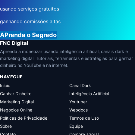
usando serviços gratuitos
ganhando comissões altas
APrenda o Segredo
FNC Digital
Aprenda a monetizar usando inteligência artificial, canais dark e
marketing digital. Tutoriais, ferramentas e estratégias para ganhar
dinheiro no YouTube e na internet.
NAVEGUE
Início
Canal Dark
Ganhar Dinheiro
Inteligência Artificial
Marketing Digital
Youtuber
Negócios Online
Webdocs
Políticas de Privacidade
Termos de Uso
Sobre
Equipe
Contato
Compre agora!