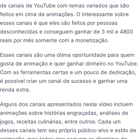
de canais de YouTube com temas variados que são
feitos em cima de animações. O interessante sobre
esses canais é que eles são feitos por pessoas
desconhecidas e conseguem ganhar de 3 mil a 4800
reais por mês somente com a monetização.
Esses canais são uma ótima oportunidade para quem
gosta de animação e quer ganhar dinheiro no YouTube.
Com as ferramentas certas e um pouco de dedicação,
é possível criar um canal de sucesso e ganhar uma
renda extra.
Alguns dos canais apresentados neste vídeo incluem
animações sobre histórias engraçadas, análises de
jogos, receitas culinárias, entre outros. Cada um
desses canais tem seu próprio público-alvo e estilo de
animação, mas todos eles seguem as diretrizes do