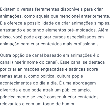
Existem diversas ferramentas disponíveis para criar
animações, como aquela que mencionei anteriormente.
Ela oferece a possibilidade de criar animações simples,
arrastando e soltando elementos pré-moldados. Além
disso, você pode explorar cursos especializados em
animação para criar conteúdos mais profissionais.
Outra opção de canal baseado em animações é o
canal (inserir nome do canal). Esse canal se destaca
por criar animações engraçadas e satíricas sobre
temas atuais, como política, cultura pop e
acontecimentos do dia a dia. É uma abordagem
divertida e que pode atrair um público amplo,
principalmente se você conseguir criar conteúdos
relevantes e com um toque de humor.