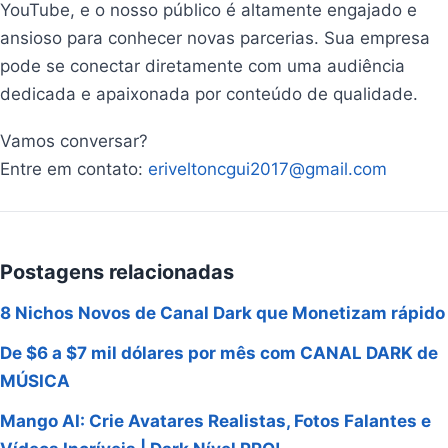
YouTube, e o nosso público é altamente engajado e
ansioso para conhecer novas parcerias. Sua empresa
pode se conectar diretamente com uma audiência
dedicada e apaixonada por conteúdo de qualidade.
Vamos conversar?
Entre em contato:
eriveltoncgui2017@gmail.com
Postagens relacionadas
8 Nichos Novos de Canal Dark que Monetizam rápido
De $6 a $7 mil dólares por mês com CANAL DARK de
MÚSICA
Mango AI: Crie Avatares Realistas, Fotos Falantes e