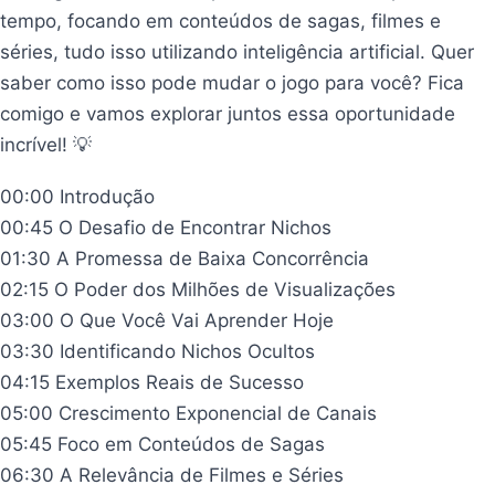
tempo, focando em conteúdos de sagas, filmes e
séries, tudo isso utilizando inteligência artificial. Quer
saber como isso pode mudar o jogo para você? Fica
comigo e vamos explorar juntos essa oportunidade
incrível! 💡
00:00 Introdução
00:45 O Desafio de Encontrar Nichos
01:30 A Promessa de Baixa Concorrência
02:15 O Poder dos Milhões de Visualizações
03:00 O Que Você Vai Aprender Hoje
03:30 Identificando Nichos Ocultos
04:15 Exemplos Reais de Sucesso
05:00 Crescimento Exponencial de Canais
05:45 Foco em Conteúdos de Sagas
06:30 A Relevância de Filmes e Séries