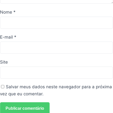
Nome
*
E-mail
*
Site
Salvar meus dados neste navegador para a próxima
vez que eu comentar.