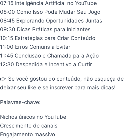
07:15 Inteligência Artificial no YouTube
08:00 Como Isso Pode Mudar Seu Jogo
08:45 Explorando Oportunidades Juntas
09:30 Dicas Práticas para Iniciantes
10:15 Estratégias para Criar Conteúdo
11:00 Erros Comuns a Evitar
11:45 Conclusão e Chamada para Ação
12:30 Despedida e Incentivo a Curtir
👉 Se você gostou do conteúdo, não esqueça de
deixar seu like e se inscrever para mais dicas!
Palavras-chave:
Nichos únicos no YouTube
Crescimento de canais
Engajamento massivo