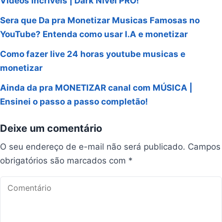
Vídeos Incríveis | Dark Nível PRO!
Sera que Da pra Monetizar Musicas Famosas no
YouTube? Entenda como usar I.A e monetizar
Como fazer live 24 horas youtube musicas e
monetizar
Ainda da pra MONETIZAR canal com MÚSICA |
Ensinei o passo a passo completão!
Deixe um comentário
O seu endereço de e-mail não será publicado.
Campos
obrigatórios são marcados com
*