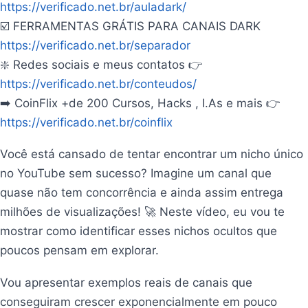
https://verificado.net.br/auladark/
☑️ FERRAMENTAS GRÁTIS PARA CANAIS DARK
https://verificado.net.br/separador
❇️ Redes sociais e meus contatos 👉
https://verificado.net.br/conteudos/
➡️ CoinFlix +de 200 Cursos, Hacks , I.As e mais 👉
https://verificado.net.br/coinflix
Você está cansado de tentar encontrar um nicho único
no YouTube sem sucesso? Imagine um canal que
quase não tem concorrência e ainda assim entrega
milhões de visualizações! 🚀 Neste vídeo, eu vou te
mostrar como identificar esses nichos ocultos que
poucos pensam em explorar.
Vou apresentar exemplos reais de canais que
conseguiram crescer exponencialmente em pouco