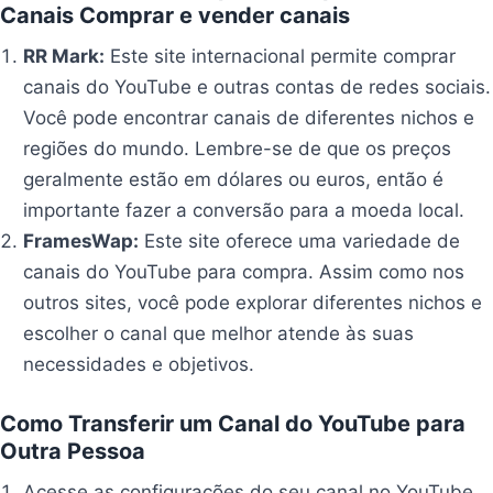
Canais
Comprar e vender canais
RR Mark:
Este site internacional permite comprar
canais do YouTube e outras contas de redes sociais.
Você pode encontrar canais de diferentes nichos e
regiões do mundo. Lembre-se de que os preços
geralmente estão em dólares ou euros, então é
importante fazer a conversão para a moeda local.
FramesWap:
Este site oferece uma variedade de
canais do YouTube para compra. Assim como nos
outros sites, você pode explorar diferentes nichos e
escolher o canal que melhor atende às suas
necessidades e objetivos.
Como Transferir um Canal do YouTube para
Outra Pessoa
Acesse as configurações do seu canal no YouTube.