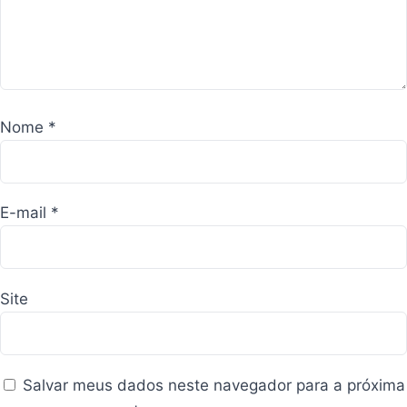
Nome
*
E-mail
*
Site
Salvar meus dados neste navegador para a próxima