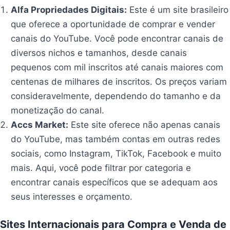
Alfa Propriedades Digitais:
Este é um site brasileiro
que oferece a oportunidade de comprar e vender
canais do YouTube. Você pode encontrar canais de
diversos nichos e tamanhos, desde canais
pequenos com mil inscritos até canais maiores com
centenas de milhares de inscritos. Os preços variam
consideravelmente, dependendo do tamanho e da
monetização do canal.
Accs Market:
Este site oferece não apenas canais
do YouTube, mas também contas em outras redes
sociais, como Instagram, TikTok, Facebook e muito
mais. Aqui, você pode filtrar por categoria e
encontrar canais específicos que se adequam aos
seus interesses e orçamento.
Sites Internacionais para Compra e Venda de