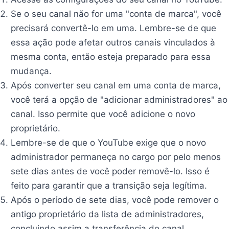
Se o seu canal não for uma "conta de marca", você
precisará convertê-lo em uma. Lembre-se de que
essa ação pode afetar outros canais vinculados à
mesma conta, então esteja preparado para essa
mudança.
Após converter seu canal em uma conta de marca,
você terá a opção de "adicionar administradores" ao
canal. Isso permite que você adicione o novo
proprietário.
Lembre-se de que o YouTube exige que o novo
administrador permaneça no cargo por pelo menos
sete dias antes de você poder removê-lo. Isso é
feito para garantir que a transição seja legítima.
Após o período de sete dias, você pode remover o
antigo proprietário da lista de administradores,
concluindo assim a transferência do canal.