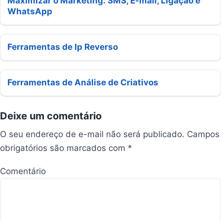
Maximizar o Marketing: SMS, E-mail, Ligação e
WhatsApp
Ferramentas de Ip Reverso
Ferramentas de Análise de Criativos
Deixe um comentário
O seu endereço de e-mail não será publicado.
Campos
obrigatórios são marcados com
*
Comentário