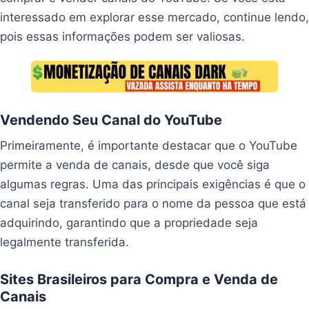
interessado em explorar esse mercado, continue lendo,
pois essas informações podem ser valiosas.
Vendendo Seu Canal do YouTube
Primeiramente, é importante destacar que o YouTube
permite a venda de canais, desde que você siga
algumas regras. Uma das principais exigências é que o
canal seja transferido para o nome da pessoa que está
adquirindo, garantindo que a propriedade seja
legalmente transferida.
Sites Brasileiros para Compra e Venda de
Canais