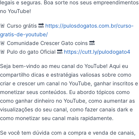
legais e seguras. Boa sorte nos seus empreendimentos
no YouTube!
🚨 Curso grátis 🔜
https://pulosdogatos.com.br/curso-
gratis-de-youtube/
🚨 Comunidade Crescer Gato coins 🔜
🚨 Pulo do gato Oficial 🔜
https://cutt.ly/pulodogato4
Seja bem-vindo ao meu canal do YouTube! Aqui eu
compartilho dicas e estratégias valiosas sobre como
criar e crescer um canal no YouTube, ganhar inscritos e
monetizar seus conteúdos. Eu abordo tópicos como
como ganhar dinheiro no YouTube, como aumentar as
visualizações do seu canal, como fazer canais dark e
como monetizar seu canal mais rapidamente.
Se você tem dúvida com a compra e venda de canais,