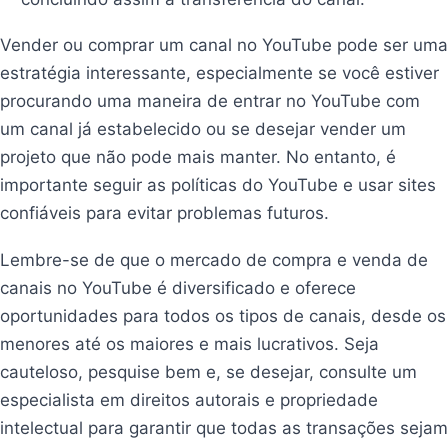
Vender ou comprar um canal no YouTube pode ser uma
estratégia interessante, especialmente se você estiver
procurando uma maneira de entrar no YouTube com
um canal já estabelecido ou se desejar vender um
projeto que não pode mais manter. No entanto, é
importante seguir as políticas do YouTube e usar sites
confiáveis para evitar problemas futuros.
Lembre-se de que o mercado de compra e venda de
canais no YouTube é diversificado e oferece
oportunidades para todos os tipos de canais, desde os
menores até os maiores e mais lucrativos. Seja
cauteloso, pesquise bem e, se desejar, consulte um
especialista em direitos autorais e propriedade
intelectual para garantir que todas as transações sejam