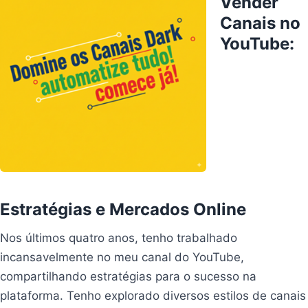
Vender
Canais no
YouTube:
Estratégias e Mercados Online
Nos últimos quatro anos, tenho trabalhado
incansavelmente no meu canal do YouTube,
compartilhando estratégias para o sucesso na
plataforma. Tenho explorado diversos estilos de canais