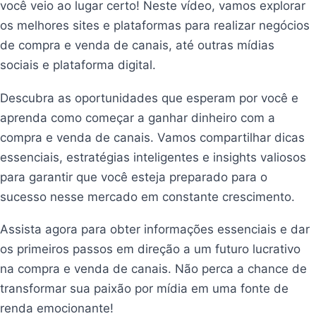
você veio ao lugar certo! Neste vídeo, vamos explorar
os melhores sites e plataformas para realizar negócios
de compra e venda de canais, até outras mídias
sociais e plataforma digital.
Descubra as oportunidades que esperam por você e
aprenda como começar a ganhar dinheiro com a
compra e venda de canais. Vamos compartilhar dicas
essenciais, estratégias inteligentes e insights valiosos
para garantir que você esteja preparado para o
sucesso nesse mercado em constante crescimento.
Assista agora para obter informações essenciais e dar
os primeiros passos em direção a um futuro lucrativo
na compra e venda de canais. Não perca a chance de
transformar sua paixão por mídia em uma fonte de
renda emocionante!