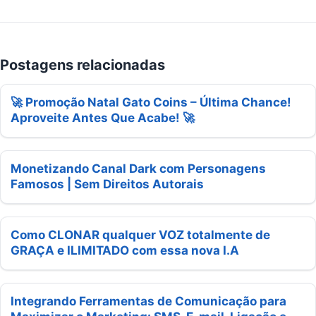
Postagens relacionadas
🚀 Promoção Natal Gato Coins – Última Chance!
Aproveite Antes Que Acabe! 🚀
Monetizando Canal Dark com Personagens
Famosos | Sem Direitos Autorais
Como CLONAR qualquer VOZ totalmente de
GRAÇA e ILIMITADO com essa nova I.A
Integrando Ferramentas de Comunicação para