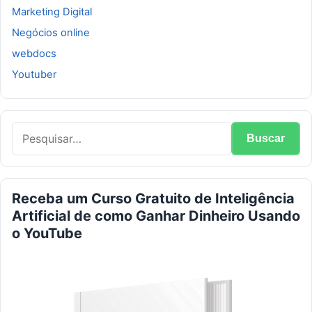
Marketing Digital
Negócios online
webdocs
Youtuber
Receba um Curso Gratuito de Inteligência
Artificial de como Ganhar Dinheiro Usando
o YouTube