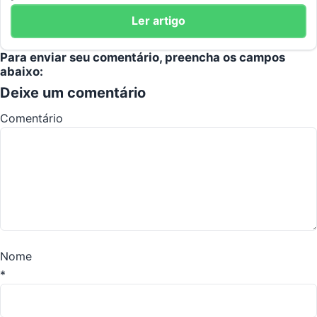
Ler artigo
Para enviar seu comentário, preencha os campos
abaixo:
Deixe um comentário
Comentário
Nome
*