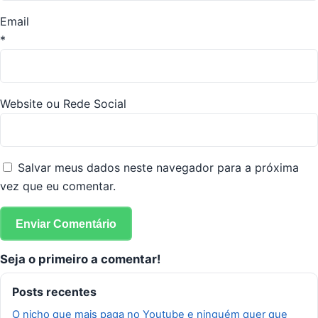
Email
*
Website ou Rede Social
Salvar meus dados neste navegador para a próxima
vez que eu comentar.
Seja o primeiro a comentar!
Posts recentes
O nicho que mais paga no Youtube e ninguém quer que