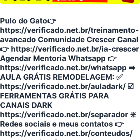
Pulo do Gato👉
https://verificado.net.br/treinamento-
avancado Comunidade Crescer Canal
👉 https://verificado.net.br/ia-crescer
Agendar Mentoria Whatsapp 👉
https://verificado.net.br/whatsapp ➡️
AULA GRÁTIS REMODELAGEM: ✅
https://verificado.net.br/auladark/ ☑️
FERRAMENTAS GRÁTIS PARA
CANAIS DARK
https://verificado.net.br/separador ❇️
Redes sociais e meus contatos 👉
https://verificado.net.br/conteudos/