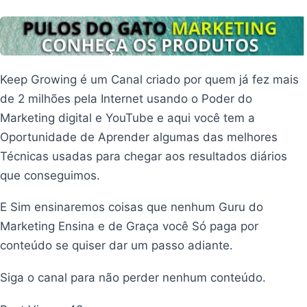
Keep Growing é um Canal criado por quem já fez mais
de 2 milhões pela Internet usando o Poder do
Marketing digital e YouTube e aqui você tem a
Oportunidade de Aprender algumas das melhores
Técnicas usadas para chegar aos resultados diários
que conseguimos.
E Sim ensinaremos coisas que nenhum Guru do
Marketing Ensina e de Graça você Só paga por
conteúdo se quiser dar um passo adiante.
Siga o canal para não perder nenhum conteúdo.