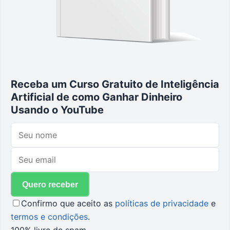
Receba um Curso Gratuito de Inteligência
Artificial de como Ganhar Dinheiro
Usando o YouTube
Confirmo que aceito as
políticas de privacidade
e
termos e condições
.