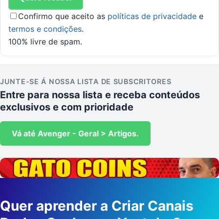
Confirmo que aceito as
políticas de privacidade
e
termos e condições
.
100% livre de spam.
JUNTE-SE Á NOSSA LISTA DE SUBSCRITORES
Entre para nossa lista e receba conteúdos
exclusivos e com prioridade
Vá até Avenger - Geral > Artigos.
Quer aprender a Criar Canais