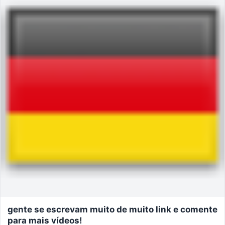
gente se escrevam muito de muito link e comente
para mais vídeos!