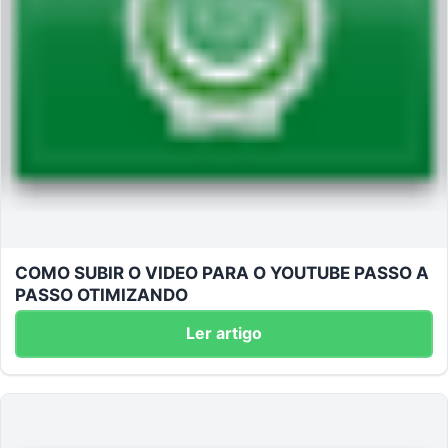
COMO SUBIR O VIDEO PARA O YOUTUBE PASSO A
PASSO OTIMIZANDO
Ler artigo