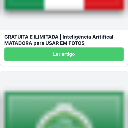
GRATUITA E ILIMITADA | Inteligência Aritifical
MATADORA para USAR EM FOTOS
Ler artigo