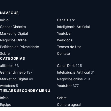
NAVEGUE
Início
Canal Dark
Ganhar Dinheiro
Inteligência Artificial
Marketing Digital
Youtuber
Negócios Online
Webdocs
Políticas de Privacidade
Termos de Uso
Sobre
Contato
CATEGORIAS
afiliados
63
Canal Dark
125
Ganhar dinheiro
137
Inteligência Artificial
31
Marketing Digital
49
Negócios online
219
webdocs
5
Youtuber
377
TIELABS SECONDRY MENU
Início
Sobre
Equipe
Compre agora!