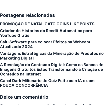
Postagens relacionadas
PROMOÇÃO DE NATAL GATO COINS LIKE POINTS
Criador de Historias do Reedit Automatico para
YouTube Grátis
Saiu Software para colocar Efeitos na Webcam
Atualizado 2024
Vantagens Estratégicas da Mineração de Produtos no
Marketing Digital
A Revolução do Conteúdo Digital: Como os Bancos de
Imagens Gratuitos Estão Transformando a Criação de
Conteúdo na Internet
Canal Dark Milionario de Quiz Feito com IA e com
POUCA CONCORRÊNCIA
Deixe um comentário