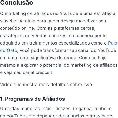
Conclusão
O marketing de afiliados no YouTube é uma estratégia
viável e lucrativa para quem deseja monetizar seu
conteúdo online. Com as plataformas certas,
estratégias de vendas eficazes, e o conhecimento
adquirido em treinamentos especializados como o
Pulo
do Gato
, você pode transformar seu canal do YouTube
em uma fonte significativa de renda. Comece hoje
mesmo a explorar o potencial do marketing de afiliados
e veja seu canal crescer!
Vídeo que mostra mais detalhes sobre isso:
1. Programas de Afiliados
Uma das maneiras mais eficazes de ganhar dinheiro
no YouTube sem depender de anúncios é através de