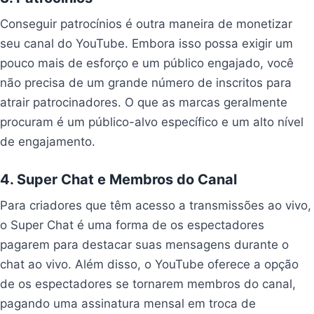
Conseguir patrocínios é outra maneira de monetizar
seu canal do YouTube. Embora isso possa exigir um
pouco mais de esforço e um público engajado, você
não precisa de um grande número de inscritos para
atrair patrocinadores. O que as marcas geralmente
procuram é um público-alvo específico e um alto nível
de engajamento.
4. Super Chat e Membros do Canal
Para criadores que têm acesso a transmissões ao vivo,
o Super Chat é uma forma de os espectadores
pagarem para destacar suas mensagens durante o
chat ao vivo. Além disso, o YouTube oferece a opção
de os espectadores se tornarem membros do canal,
pagando uma assinatura mensal em troca de