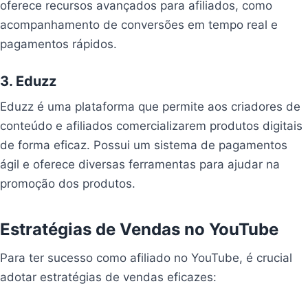
oferece recursos avançados para afiliados, como
acompanhamento de conversões em tempo real e
pagamentos rápidos.
3. Eduzz
Eduzz é uma plataforma que permite aos criadores de
conteúdo e afiliados comercializarem produtos digitais
de forma eficaz. Possui um sistema de pagamentos
ágil e oferece diversas ferramentas para ajudar na
promoção dos produtos.
Estratégias de Vendas no YouTube
Para ter sucesso como afiliado no YouTube, é crucial
adotar estratégias de vendas eficazes: