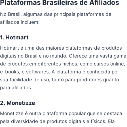
Plataformas Brasileiras de Afiliados
No Brasil, algumas das principais plataformas de
afiliados incluem:
1. Hotmart
Hotmart é uma das maiores plataformas de produtos
digitais no Brasil e no mundo. Oferece uma vasta gama
de produtos em diferentes nichos, como cursos online,
e-books, e softwares. A plataforma é conhecida por
sua facilidade de uso, tanto para produtores quanto
para afiliados.
2. Monetizze
Monetizze é outra plataforma popular que se destaca
pela diversidade de produtos digitais e físicos. Ela