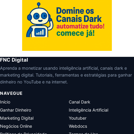
FNC Digital
Aprenda a monetizar usando inteligência artificial, canais dark e
marketing digital. Tutoriais, ferramentas e estratégias para ganhar
dinheiro no YouTube e na internet.
NAVEGUE
Início
Canal Dark
Ganhar Dinheiro
Inteligência Artificial
Marketing Digital
Youtuber
Negócios Online
Webdocs