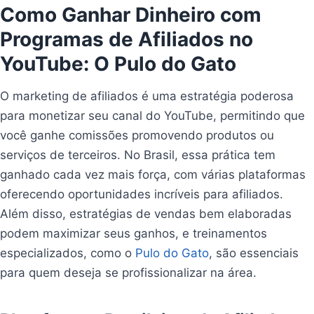
Como Ganhar Dinheiro com
Programas de Afiliados no
YouTube: O Pulo do Gato
O marketing de afiliados é uma estratégia poderosa
para monetizar seu canal do YouTube, permitindo que
você ganhe comissões promovendo produtos ou
serviços de terceiros. No Brasil, essa prática tem
ganhado cada vez mais força, com várias plataformas
oferecendo oportunidades incríveis para afiliados.
Além disso, estratégias de vendas bem elaboradas
podem maximizar seus ganhos, e treinamentos
especializados, como o
Pulo do Gato
, são essenciais
para quem deseja se profissionalizar na área.