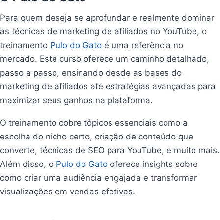
Para quem deseja se aprofundar e realmente dominar
as técnicas de marketing de afiliados no YouTube, o
treinamento
Pulo do Gato
é uma referência no
mercado. Este curso oferece um caminho detalhado,
passo a passo, ensinando desde as bases do
marketing de afiliados até estratégias avançadas para
maximizar seus ganhos na plataforma.
O treinamento cobre tópicos essenciais como a
escolha do nicho certo, criação de conteúdo que
converte, técnicas de SEO para YouTube, e muito mais.
Além disso, o
Pulo do Gato
oferece insights sobre
como criar uma audiência engajada e transformar
visualizações em vendas efetivas.