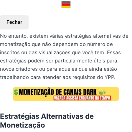
Fechar
No entanto, existem várias estratégias alternativas de
monetização que não dependem do número de
inscritos ou das visualizações que você tem. Essas
estratégias podem ser particularmente úteis para
novos criadores ou para aqueles que ainda estão
trabalhando para atender aos requisitos do YPP.
Estratégias Alternativas de
Monetização