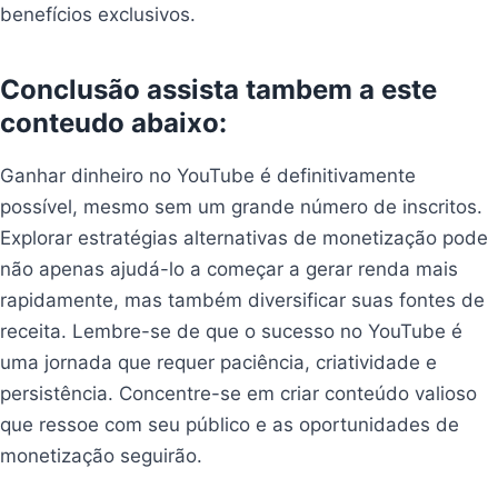
benefícios exclusivos.
Conclusão assista tambem a este
conteudo abaixo:
Ganhar dinheiro no YouTube é definitivamente
possível, mesmo sem um grande número de inscritos.
Explorar estratégias alternativas de monetização pode
não apenas ajudá-lo a começar a gerar renda mais
rapidamente, mas também diversificar suas fontes de
receita. Lembre-se de que o sucesso no YouTube é
uma jornada que requer paciência, criatividade e
persistência. Concentre-se em criar conteúdo valioso
que ressoe com seu público e as oportunidades de
monetização seguirão.