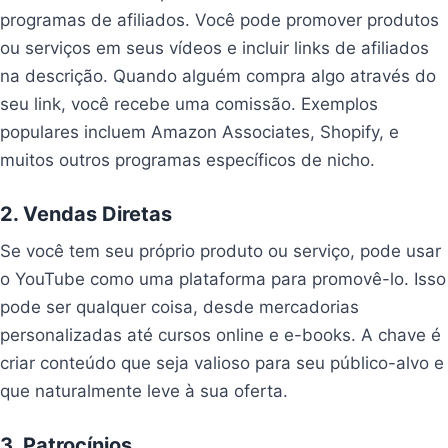
programas de afiliados. Você pode promover produtos
ou serviços em seus vídeos e incluir links de afiliados
na descrição. Quando alguém compra algo através do
seu link, você recebe uma comissão. Exemplos
populares incluem Amazon Associates, Shopify, e
muitos outros programas específicos de nicho.
2. Vendas Diretas
Se você tem seu próprio produto ou serviço, pode usar
o YouTube como uma plataforma para promovê-lo. Isso
pode ser qualquer coisa, desde mercadorias
personalizadas até cursos online e e-books. A chave é
criar conteúdo que seja valioso para seu público-alvo e
que naturalmente leve à sua oferta.
3. Patrocínios