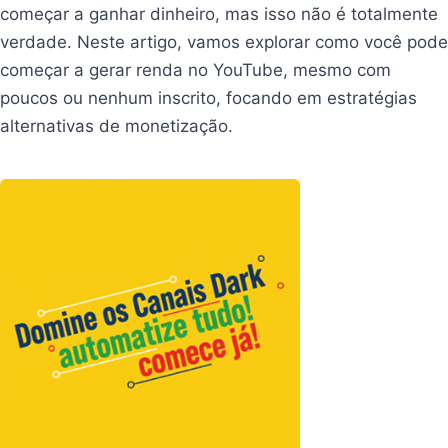
começar a ganhar dinheiro, mas isso não é totalmente
verdade. Neste artigo, vamos explorar como você pode
começar a gerar renda no YouTube, mesmo com
poucos ou nenhum inscrito, focando em estratégias
alternativas de monetização.