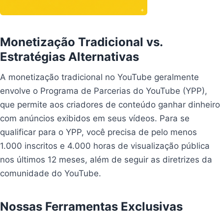
Monetização Tradicional vs.
Estratégias Alternativas
A monetização tradicional no YouTube geralmente
envolve o Programa de Parcerias do YouTube (YPP),
que permite aos criadores de conteúdo ganhar dinheiro
com anúncios exibidos em seus vídeos. Para se
qualificar para o YPP, você precisa de pelo menos
1.000 inscritos e 4.000 horas de visualização pública
nos últimos 12 meses, além de seguir as diretrizes da
comunidade do YouTube.
Nossas Ferramentas Exclusivas