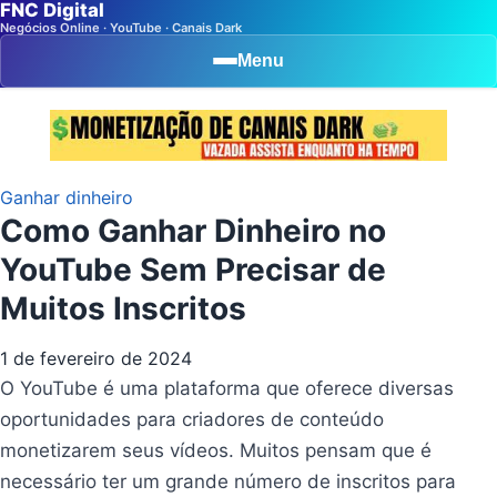
FNC Digital
Negócios Online · YouTube · Canais Dark
Menu
Ganhar dinheiro
Como Ganhar Dinheiro no
YouTube Sem Precisar de
Muitos Inscritos
1 de fevereiro de 2024
O YouTube é uma plataforma que oferece diversas
oportunidades para criadores de conteúdo
monetizarem seus vídeos. Muitos pensam que é
necessário ter um grande número de inscritos para