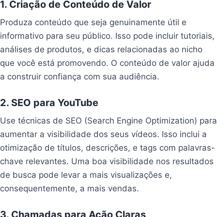
1. Criação de Conteúdo de Valor
Produza conteúdo que seja genuinamente útil e
informativo para seu público. Isso pode incluir tutoriais,
análises de produtos, e dicas relacionadas ao nicho
que você está promovendo. O conteúdo de valor ajuda
a construir confiança com sua audiência.
2. SEO para YouTube
Use técnicas de SEO (Search Engine Optimization) para
aumentar a visibilidade dos seus vídeos. Isso inclui a
otimização de títulos, descrições, e tags com palavras-
chave relevantes. Uma boa visibilidade nos resultados
de busca pode levar a mais visualizações e,
consequentemente, a mais vendas.
3. Chamadas para Ação Claras