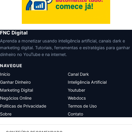
FNC Digital
Aprenda a monetizar usando inteligência artificial, canais dark e
marketing digital. Tutoriais, ferramentas e estratégias para ganhar
dinheiro no YouTube e na internet.
NAVEGUE
Início
Canal Dark
Ganhar Dinheiro
Inteligência Artificial
Marketing Digital
Youtuber
Negócios Online
Webdocs
Políticas de Privacidade
Termos de Uso
Sobre
Contato