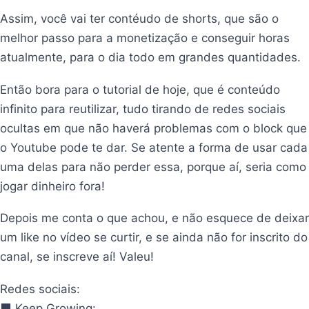
Assim, você vai ter contéudo de shorts, que são o
melhor passo para a monetização e conseguir horas
atualmente, para o dia todo em grandes quantidades.
Então bora para o tutorial de hoje, que é conteúdo
infinito para reutilizar, tudo tirando de redes sociais
ocultas em que não haverá problemas com o block que
o Youtube pode te dar. Se atente a forma de usar cada
uma delas para não perder essa, porque aí, seria como
jogar dinheiro fora!
Depois me conta o que achou, e não esquece de deixar
um like no vídeo se curtir, e se ainda não for inscrito do
canal, se inscreve aí! Valeu!
Redes sociais:
⬛ Keep Growing: