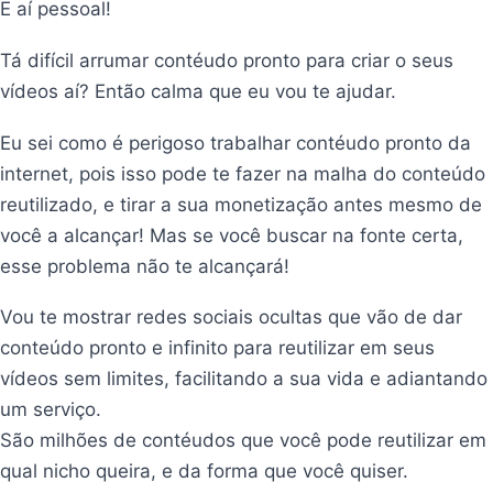
E aí pessoal!
Tá difícil arrumar contéudo pronto para criar o seus
vídeos aí? Então calma que eu vou te ajudar.
Eu sei como é perigoso trabalhar contéudo pronto da
internet, pois isso pode te fazer na malha do conteúdo
reutilizado, e tirar a sua monetização antes mesmo de
você a alcançar! Mas se você buscar na fonte certa,
esse problema não te alcançará!
Vou te mostrar redes sociais ocultas que vão de dar
conteúdo pronto e infinito para reutilizar em seus
vídeos sem limites, facilitando a sua vida e adiantando
um serviço.
São milhões de contéudos que você pode reutilizar em
qual nicho queira, e da forma que você quiser.