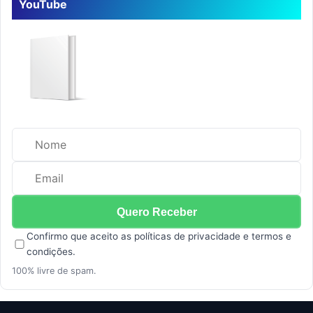
YouTube
Confirmo que aceito as
políticas de privacidade
e
termos e
condições
.
100% livre de spam.