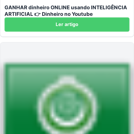
GANHAR dinheiro ONLINE usando INTELIGÊNCIA
ARTIFICIAL 👉 Dinheiro no Youtube
Ler artigo