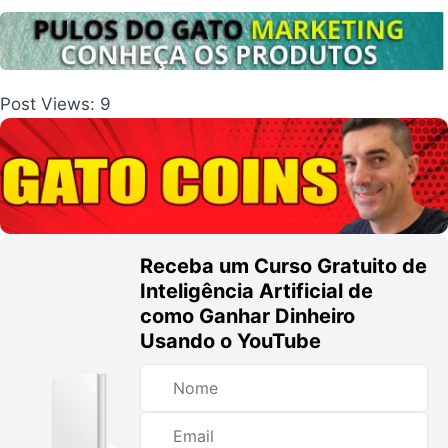
Post Views:
9
Receba um Curso Gratuito de
Inteligência Artificial de
como Ganhar Dinheiro
Usando o YouTube