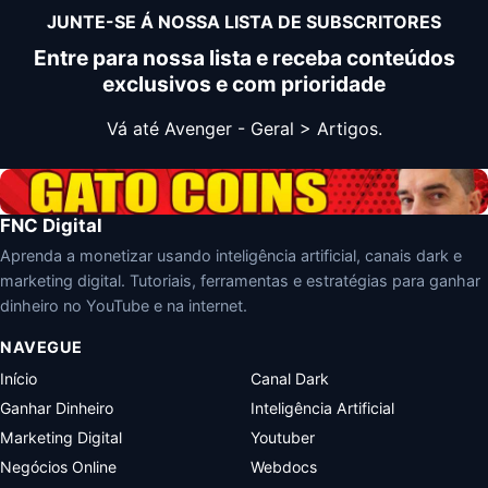
JUNTE-SE Á NOSSA LISTA DE SUBSCRITORES
Entre para nossa lista e receba conteúdos
exclusivos e com prioridade
Vá até Avenger - Geral > Artigos.
FNC Digital
Aprenda a monetizar usando inteligência artificial, canais dark e
marketing digital. Tutoriais, ferramentas e estratégias para ganhar
dinheiro no YouTube e na internet.
NAVEGUE
Início
Canal Dark
Ganhar Dinheiro
Inteligência Artificial
Marketing Digital
Youtuber
Negócios Online
Webdocs