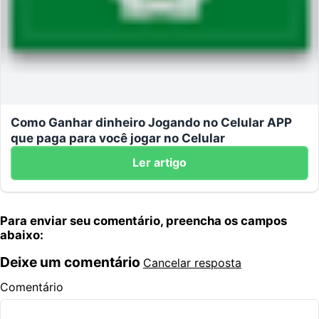
Como Ganhar dinheiro Jogando no Celular APP
que paga para você jogar no Celular
Ler artigo
Para enviar seu comentário, preencha os campos
abaixo:
Deixe um comentário
Cancelar resposta
Comentário