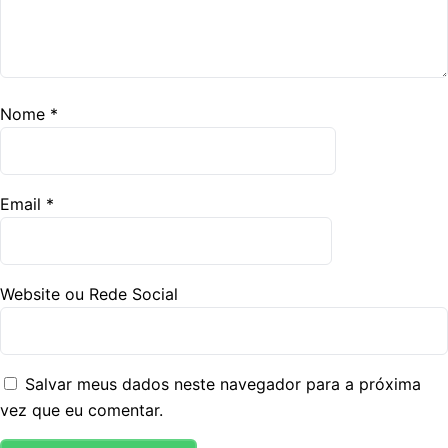
Nome
*
Email
*
Website ou Rede Social
Salvar meus dados neste navegador para a próxima
vez que eu comentar.