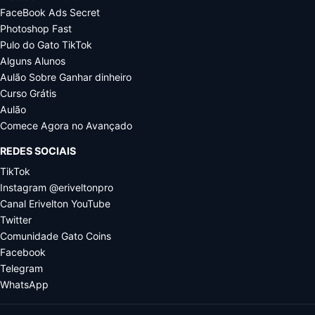
FaceBook Ads Secret
Photoshop Fast
Pulo do Gato TikTok
Alguns Alunos
Aulão Sobre Ganhar dinheiro
Curso Grátis
Aulão
Comece Agora no Avançado
REDES SOCIAIS
TikTok
Instagram @eriveltonpro
Canal Erivelton YouTube
Twitter
Comunidade Gato Coins
Facebook
Telegram
WhatsApp