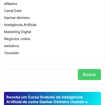
afiliados
Canal Dark
Ganhar dinheiro
Inteligência Artificial
Marketing Digital
Negócios online
webdocs
Youtuber
Receba um Curso Gratuito de Inteligência
Artificial de como Ganhar Dinheiro Usando o