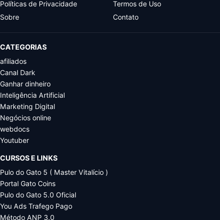
Políticas de Privacidade
Termos de Uso
Sobre
Contato
CATEGORIAS
afiliados
Canal Dark
Ganhar dinheiro
Inteligência Artificial
Marketing Digital
Negócios online
webdocs
Youtuber
CURSOS E LINKS
Pulo do Gato 5 ( Master Vitalício )
Portal Gato Coins
Pulo do Gato 5.0 Oficial
You Ads Trafego Pago
Método ANP 3.0