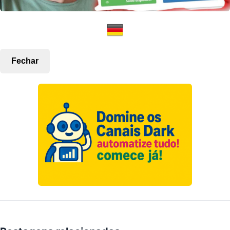
Fechar