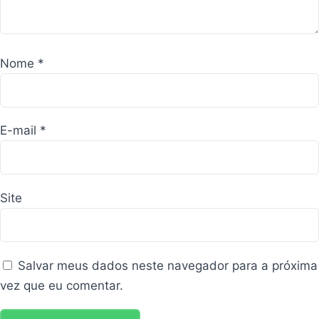
Nome
*
E-mail
*
Site
Salvar meus dados neste navegador para a próxima
vez que eu comentar.