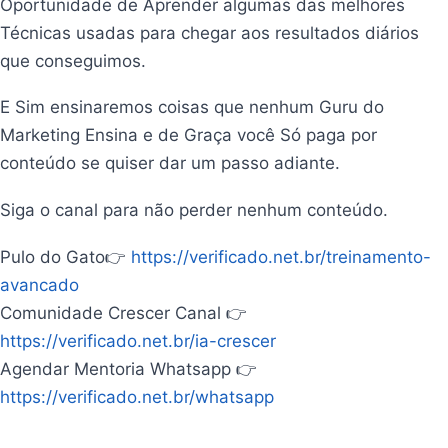
Oportunidade de Aprender algumas das melhores
Técnicas usadas para chegar aos resultados diários
que conseguimos.
E Sim ensinaremos coisas que nenhum Guru do
Marketing Ensina e de Graça você Só paga por
conteúdo se quiser dar um passo adiante.
Siga o canal para não perder nenhum conteúdo.
Pulo do Gato👉
https://verificado.net.br/treinamento-
avancado
Comunidade Crescer Canal 👉
https://verificado.net.br/ia-crescer
Agendar Mentoria Whatsapp 👉
https://verificado.net.br/whatsapp