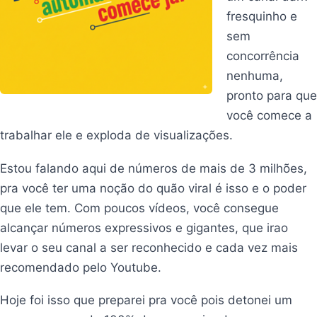
fresquinho e
sem
concorrência
nenhuma,
pronto para que
você comece a
trabalhar ele e exploda de visualizações.
Estou falando aqui de números de mais de 3 milhões,
pra você ter uma noção do quão viral é isso e o poder
que ele tem. Com poucos vídeos, você consegue
alcançar números expressivos e gigantes, que irao
levar o seu canal a ser reconhecido e cada vez mais
recomendado pelo Youtube.
Hoje foi isso que preparei pra você pois detonei um