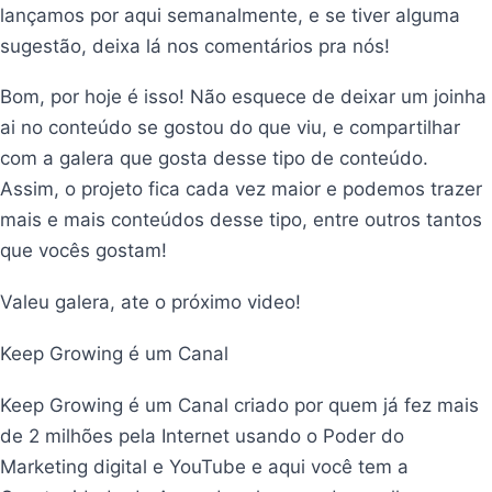
lançamos por aqui semanalmente, e se tiver alguma
sugestão, deixa lá nos comentários pra nós!
Bom, por hoje é isso! Não esquece de deixar um joinha
ai no conteúdo se gostou do que viu, e compartilhar
com a galera que gosta desse tipo de conteúdo.
Assim, o projeto fica cada vez maior e podemos trazer
mais e mais conteúdos desse tipo, entre outros tantos
que vocês gostam!
Valeu galera, ate o próximo video!
Keep Growing é um Canal
Keep Growing é um Canal criado por quem já fez mais
de 2 milhões pela Internet usando o Poder do
Marketing digital e YouTube e aqui você tem a