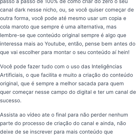
passo a passo de 100% de como criar do zero o seu
canal dark nesse nicho, ou, se você quiser começar de
outra forma, você pode até mesmo usar um copia e
cola maroto que sempre é uma alternativa, mas
lembre-se que conteúdo original sempre é algo que
interessa mais ao Youtube, então, pense bem antes do
que vai escolher para montar o seu conteúdo aí hein!
Você pode fazer tudo com o uso das Inteligências
Artificiais, o que facilita e muito a criação do conteúdo
original, que é sempre a melhor sacada para quem
quer começar nesse campo do digital e ter um canal de
sucesso.
Assista ao vídeo ate o final para não perder nenhum
parte do processo de criação do canal e ainda, não
deixe de se inscrever para mais conteúdo que