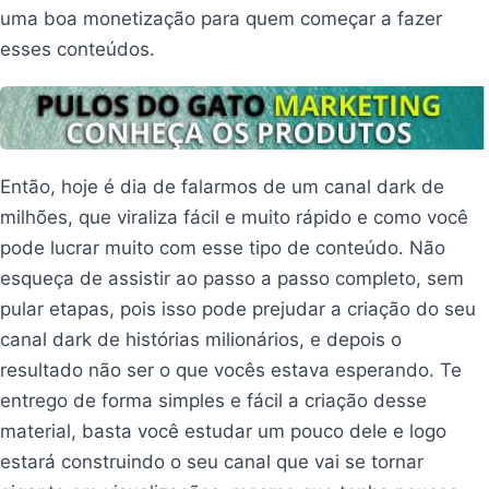
uma boa monetização para quem começar a fazer
esses conteúdos.
Então, hoje é dia de falarmos de um canal dark de
milhões, que viraliza fácil e muito rápido e como você
pode lucrar muito com esse tipo de conteúdo. Não
esqueça de assistir ao passo a passo completo, sem
pular etapas, pois isso pode prejudar a criação do seu
canal dark de histórias milionários, e depois o
resultado não ser o que vocês estava esperando. Te
entrego de forma simples e fácil a criação desse
material, basta você estudar um pouco dele e logo
estará construindo o seu canal que vai se tornar