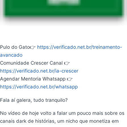
Pulo do Gato👉
https://verificado.net.br/treinamento-
avancado
Comunidade Crescer Canal 👉
https://verificado.net.br/ia-crescer
Agendar Mentoria Whatsapp 👉
https://verificado.net.br/whatsapp
Fala aí galera, tudo tranquilo?
No vídeo de hoje volto a falar um pouco mais sobre os
canais dark de histórias, um nicho que monetiza em