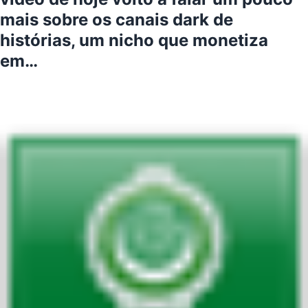
mais sobre os canais dark de
histórias, um nicho que monetiza
em…