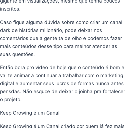
gigante em visualizações, mesmo que tenha poucos
inscritos.
Caso fique alguma dúvida sobre como criar um canal
dark de histórias milionário, pode deixar nos
comentários que a gente tá de olho e podemos fazer
mais conteúdos desse tipo para melhor atender as
suas questões.
Então bora pro vídeo de hoje que o conteúdo é bom e
vai te animar a continuar a trabalhar com o marketing
digital e aumentar seus lucros de formas nunca antes
pensdas. Não esquce de deixar o joinha pra fortalecer
o projeto.
Keep Growing é um Canal
Keep Growing é um Canal criado por quem já fez mais