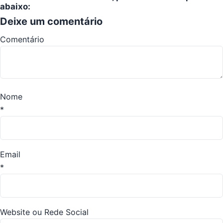
abaixo:
Deixe um comentário
Comentário
Nome
*
Email
*
Website ou Rede Social