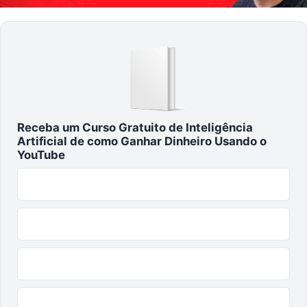
Receba um Curso Gratuito de Inteligência
Artificial de como Ganhar Dinheiro Usando o
YouTube