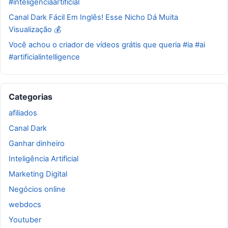
#inteligenciaartificial
Canal Dark Fácil Em Inglês! Esse Nicho Dá Muita
Visualização 💰
Você achou o criador de vídeos grátis que queria #ia #ai
#artificialintelligence
Categorias
afiliados
Canal Dark
Ganhar dinheiro
Inteligência Artificial
Marketing Digital
Negócios online
webdocs
Youtuber