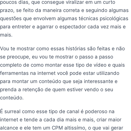
poucos dias, que consegue viralizar em um curto
prazo, se feito da maneira correta e seguindo algumas
questões que envolvem algumas técnicas psicológicas
para entreter e agarrar o espectador cada vez mais e
mais.
Vou te mostrar como essas histórias são feitas e não
se preocupe, eu vou te mostrar o passo a passo
completo de como montar esse tipo de vídeo e quais
ferramentas na internet você pode estar utilizando
para montar um conteúdo que seja interessante e
prenda a retenção de quem estiver vendo o seu
conteúdo.
É surreal como esse tipo de canal é poderoso na
internet e tende a cada dia mais e mais, criar maior
alcance e ele tem um CPM altissímo, o que vai gerar