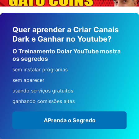
Quer aprender a Criar Canais
Dark e Ganhar no Youtube?
O Treinamento Dolar YouTube mostra
os segredos
sem instalar programas
sem aparecer
usando serviços gratuitos
ganhando comissões altas
APrenda o Segredo