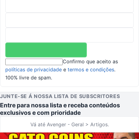
Confirmo que aceito as
políticas de privacidade
e
termos e condições
.
100% livre de spam.
JUNTE-SE Á NOSSA LISTA DE SUBSCRITORES
Entre para nossa lista e receba conteúdos
exclusivos e com prioridade
Vá até Avenger - Geral > Artigos.