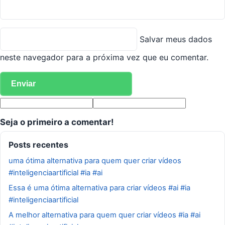
Salvar meus dados
neste navegador para a próxima vez que eu comentar.
Seja o primeiro a comentar!
Posts recentes
uma ótima alternativa para quem quer criar vídeos
#inteligenciaartificial #ia #ai
Essa é uma ótima alternativa para criar vídeos #ai #ia
#inteligenciaartificial
A melhor alternativa para quem quer criar vídeos #ia #ai