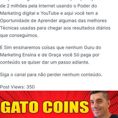
de 2 milhões pela Internet usando o Poder do
Marketing digital e YouTube e aqui você tem a
Oportunidade de Aprender algumas das melhores
Técnicas usadas para chegar aos resultados diários
que conseguimos.
E Sim ensinaremos coisas que nenhum Guru do
Marketing Ensina e de Graça você Só paga por
conteúdo se quiser dar um passo adiante.
Siga o canal para não perder nenhum conteúdo.
Post Views:
350