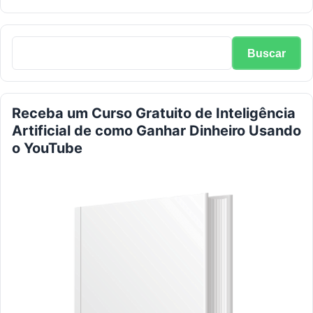
Receba um Curso Gratuito de Inteligência
Artificial de como Ganhar Dinheiro Usando
o YouTube