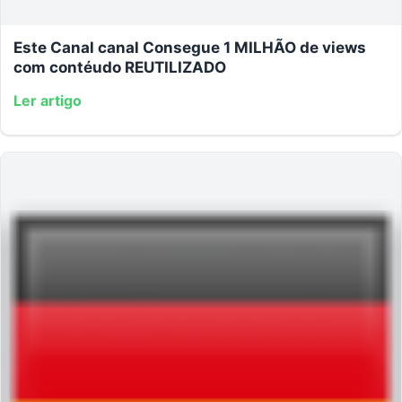
Este Canal canal Consegue 1 MILHÃO de views
com contéudo REUTILIZADO
Ler artigo