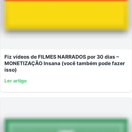
Fiz vídeos de FILMES NARRADOS por 30 dias –
MONETIZAÇÃO Insana (você também pode fazer
isso)
Ler artigo