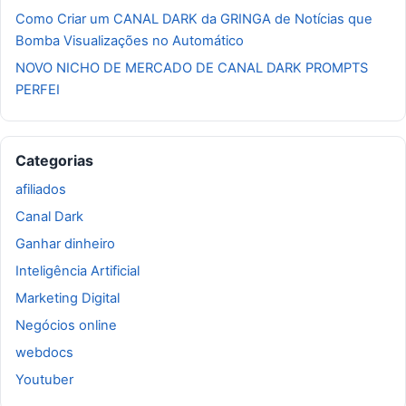
Como Criar um CANAL DARK da GRINGA de Notícias que
Bomba Visualizações no Automático
NOVO NICHO DE MERCADO DE CANAL DARK PROMPTS
PERFEI
Categorias
afiliados
Canal Dark
Ganhar dinheiro
Inteligência Artificial
Marketing Digital
Negócios online
webdocs
Youtuber