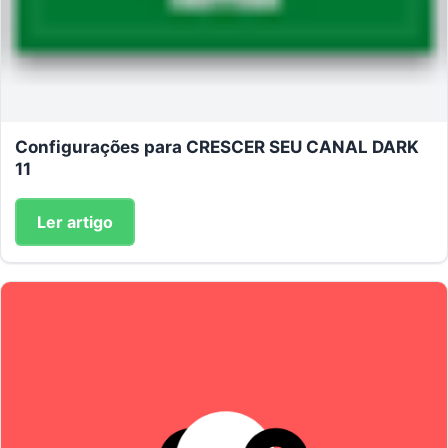
Configurações para CRESCER SEU CANAL DARK
11
Ler artigo