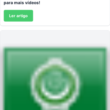
para mais vídeos!
Ler artigo