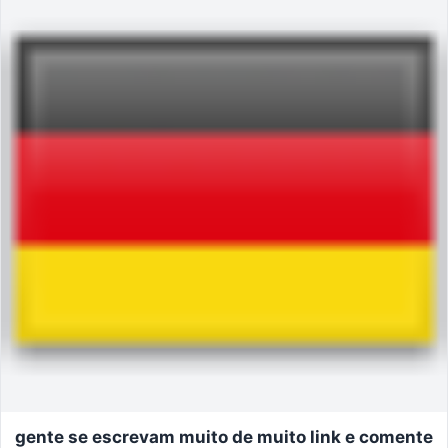
gente se escrevam muito de muito link e comente