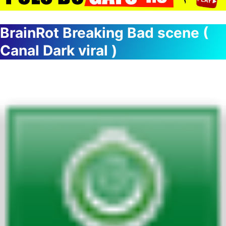
BrainRot Breaking Bad scene (
Canal Dark viral )