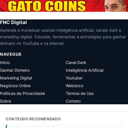
FNC Digital
Aprenda a monetizar usando inteligência artificial, canais dark e
marketing digital. Tutoriais, ferramentas e estratégias para ganhar
dinheiro no YouTube e na internet.
NAVEGUE
Início
Canal Dark
Ganhar Dinheiro
Inteligência Artificial
Marketing Digital
Youtuber
Negócios Online
Webdocs
Políticas de Privacidade
Termos de Uso
Sobre
Contato
CONTEÚDO RECOMENDADO