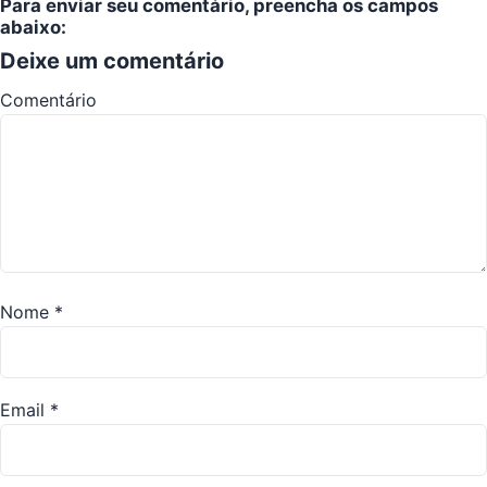
Para enviar seu comentário, preencha os campos
abaixo:
Deixe um comentário
Comentário
Nome
*
Email
*