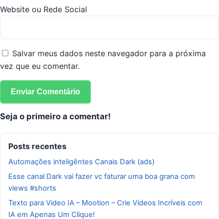
Website ou Rede Social
Salvar meus dados neste navegador para a próxima
vez que eu comentar.
Seja o primeiro a comentar!
Posts recentes
Automações inteligêntes Canais Dark (ads)
Esse canal Dark vai fazer vc faturar uma boa grana com
views #shorts
Texto para Video IA – Mootion – Crie Vídeos Incríveis com
IA em Apenas Um Clique!