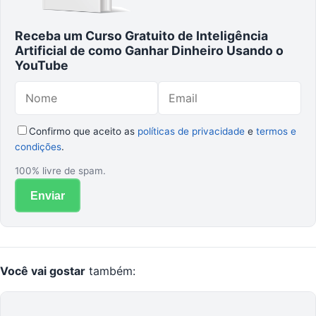
Receba um Curso Gratuito de Inteligência
Artificial de como Ganhar Dinheiro Usando o
YouTube
Confirmo que aceito as
políticas de privacidade
e
termos e
condições
.
100% livre de spam.
Enviar
Você vai gostar
também: