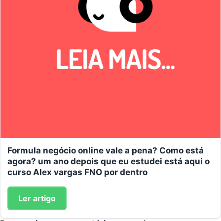
Formula negócio online vale a pena? Como está
agora? um ano depois que eu estudei está aqui o
curso Alex vargas FNO por dentro
Ler artigo