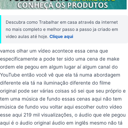
Descubra como Trabalhar em casa através da internet
no mais completo e melhor passo a passo ja criado em
video aulas até hoje.
Clique aqui
vamos olhar um vídeo acontece essa cena que
especificamente a pode ter sido uma cena de make
ordem ele pegou em algum lugar aí algum canal do
YouTube então você vê que ela tá numa abordagem
diferente ela tá na iluminação diferente do filme
original pode ser várias coisas só sei que seu próprio e
tem uma música de fundo essas cenas aqui não tem
música de fundo vou voltar aqui escolher outro vídeo
esse aqui 219 mil visualizações, o áudio que ele pegou
aqui é o áudio original áudio em inglês mesmo não tá