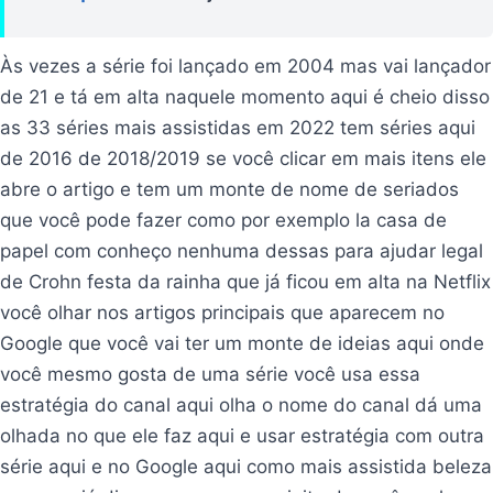
Às vezes a série foi lançado em 2004 mas vai lançador
de 21 e tá em alta naquele momento aqui é cheio disso
as 33 séries mais assistidas em 2022 tem séries aqui
de 2016 de 2018/2019 se você clicar em mais itens ele
abre o artigo e tem um monte de nome de seriados
que você pode fazer como por exemplo la casa de
papel com conheço nenhuma dessas para ajudar legal
de Crohn festa da rainha que já ficou em alta na Netflix
você olhar nos artigos principais que aparecem no
Google que você vai ter um monte de ideias aqui onde
você mesmo gosta de uma série você usa essa
estratégia do canal aqui olha o nome do canal dá uma
olhada no que ele faz aqui e usar estratégia com outra
série aqui e no Google aqui como mais assistida beleza