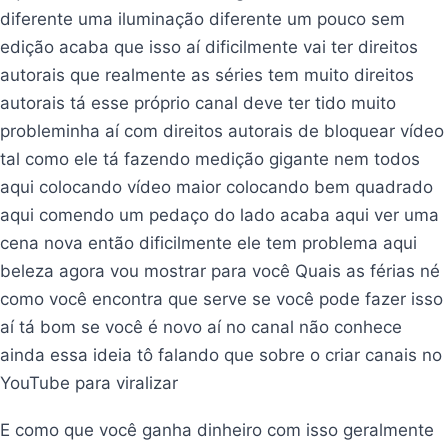
diferente uma iluminação diferente um pouco sem
edição acaba que isso aí dificilmente vai ter direitos
autorais que realmente as séries tem muito direitos
autorais tá esse próprio canal deve ter tido muito
probleminha aí com direitos autorais de bloquear vídeo
tal como ele tá fazendo medição gigante nem todos
aqui colocando vídeo maior colocando bem quadrado
aqui comendo um pedaço do lado acaba aqui ver uma
cena nova então dificilmente ele tem problema aqui
beleza agora vou mostrar para você Quais as férias né
como você encontra que serve se você pode fazer isso
aí tá bom se você é novo aí no canal não conhece
ainda essa ideia tô falando que sobre o criar canais no
YouTube para viralizar
E como que você ganha dinheiro com isso geralmente