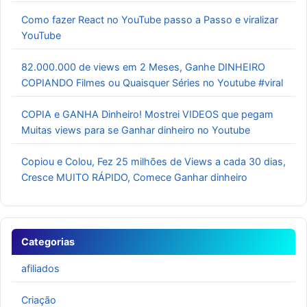
Como fazer React no YouTube passo a Passo e viralizar
YouTube
82.000.000 de views em 2 Meses, Ganhe DINHEIRO
COPIANDO Filmes ou Quaisquer Séries no Youtube #viral
COPIA e GANHA Dinheiro! Mostrei VIDEOS que pegam
Muitas views para se Ganhar dinheiro no Youtube
Copiou e Colou, Fez 25 milhões de Views a cada 30 dias,
Cresce MUITO RÁPIDO, Comece Ganhar dinheiro
Categorias
afiliados
Criação