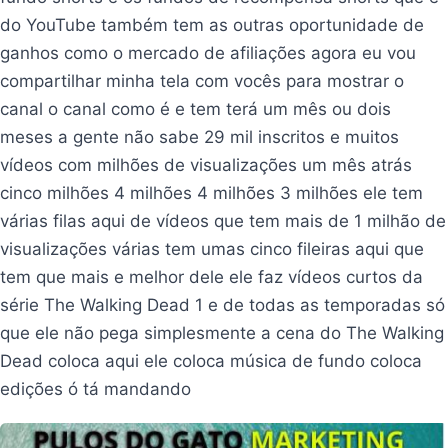
do YouTube também tem as outras oportunidade de
ganhos como o mercado de afiliações agora eu vou
compartilhar minha tela com vocês para mostrar o
canal o canal como é e tem terá um mês ou dois
meses a gente não sabe 29 mil inscritos e muitos
vídeos com milhões de visualizações um mês atrás
cinco milhões 4 milhões 4 milhões 3 milhões ele tem
várias filas aqui de vídeos que tem mais de 1 milhão de
visualizações várias tem umas cinco fileiras aqui que
tem que mais e melhor dele ele faz vídeos curtos da
série The Walking Dead 1 e de todas as temporadas só
que ele não pega simplesmente a cena do The Walking
Dead coloca aqui ele coloca música de fundo coloca
edições ó tá mandando