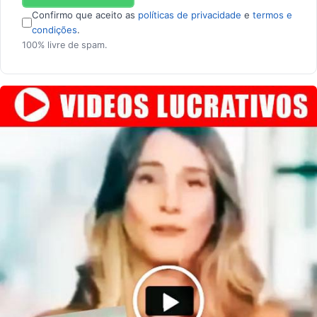
Confirmo que aceito as
políticas de privacidade
e
termos e
condições
.
100% livre de spam.