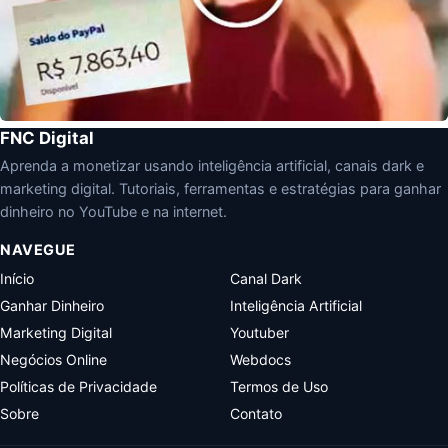
FNC Digital
Aprenda a monetizar usando inteligência artificial, canais dark e
marketing digital. Tutoriais, ferramentas e estratégias para ganhar
dinheiro no YouTube e na internet.
NAVEGUE
Início
Canal Dark
Ganhar Dinheiro
Inteligência Artificial
Marketing Digital
Youtuber
Negócios Online
Webdocs
Políticas de Privacidade
Termos de Uso
Sobre
Contato