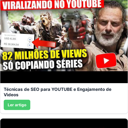
Técnicas de SEO para YOUTUBE e Engajamento de
Vìdeos
Ler artigo