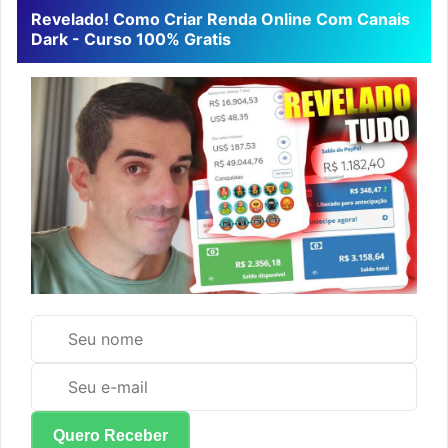
Revelado! Como Criar Renda Online Com Canais
Dark - Curso 100% Gratis