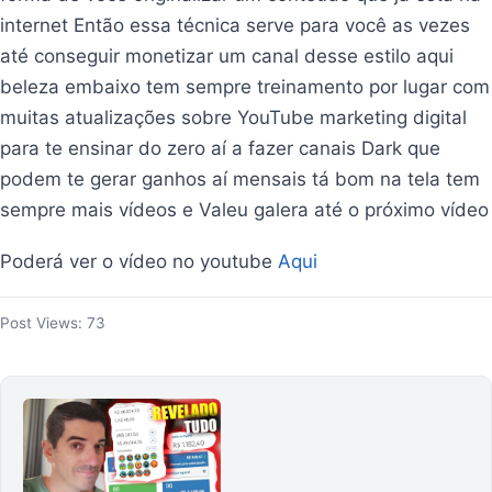
internet Então essa técnica serve para você as vezes
até conseguir monetizar um canal desse estilo aqui
beleza embaixo tem sempre treinamento por lugar com
muitas atualizações sobre YouTube marketing digital
para te ensinar do zero aí a fazer canais Dark que
podem te gerar ganhos aí mensais tá bom na tela tem
sempre mais vídeos e Valeu galera até o próximo vídeo
Poderá ver o vídeo no youtube
Aqui
Post Views:
73