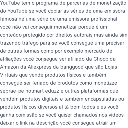
YouTube tem o programa de parcerias de monetização
do YouTube se você copiar as séries de uma emissora
famosa né uma série de uma emissora profissional
você não vai conseguir monetizar porque é um
conteúdo protegido por direitos autorais mas ainda sim
trazendo tráfego para se você consegue uma precisar
de outras formas como por exemplo mercado de
afiliações você consegue ser afiliado da Chopp da
Amazon da Aliexpress da banggood que são Lojas
Virtuais que vende produtos físicos e também
consegue ser feriado de produtos como monetizze
sebrae-pe hotmart eduzz e outras plataformas que
vendem produtos digitais e também encapsuladas ou
produtos físicos diversos aí tá bom todos eles você
ganha comissão se você quiser chamados nos vídeos
deixar o link na descrição você consegue atrair um