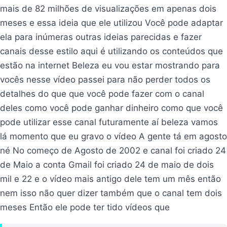
mais de 82 milhões de visualizações em apenas dois
meses e essa ideia que ele utilizou Você pode adaptar
ela para inúmeras outras ideias parecidas e fazer
canais desse estilo aqui é utilizando os conteúdos que
estão na internet Beleza eu vou estar mostrando para
vocês nesse vídeo passei para não perder todos os
detalhes do que que você pode fazer com o canal
deles como você pode ganhar dinheiro como que você
pode utilizar esse canal futuramente aí beleza vamos
lá momento que eu gravo o vídeo A gente tá em agosto
né No começo de Agosto de 2002 e canal foi criado 24
de Maio a conta Gmail foi criado 24 de maio de dois
mil e 22 e o vídeo mais antigo dele tem um mês então
nem isso não quer dizer também que o canal tem dois
meses Então ele pode ter tido vídeos que