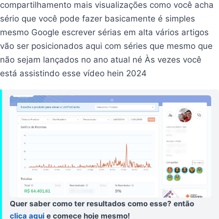
compartilhamento mais visualizações como você acha
sério que você pode fazer basicamente é simples
mesmo Google escrever sérias em alta vários artigos
vão ser posicionados aqui com séries que mesmo que
não sejam lançados no ano atual né Às vezes você
está assistindo esse vídeo hein 2024
Quer saber como ter resultados como esse? então
clica aqui
e comece hoje mesmo!