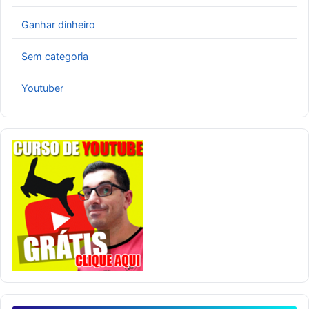
Ganhar dinheiro
Sem categoria
Youtuber