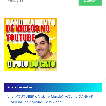
Posts recentes
Virar YOUTUBER e Viajar o Mundo? 🚌Como GANHAR
DINHEIRO no Youtube Com Vlogs