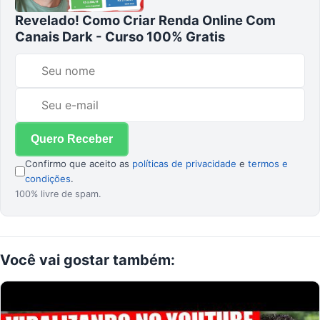
Revelado! Como Criar Renda Online Com
Canais Dark - Curso 100% Gratis
Confirmo que aceito as
políticas de privacidade
e
termos e
condições
.
100% livre de spam.
Você
vai gostar
também: