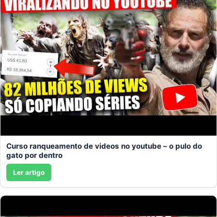
Curso ranqueamento de videos no youtube – o pulo do
gato por dentro
Ler artigo