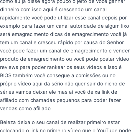
como eu já disse agora pouco o jeito de você ganhar
dinheiro com isso aqui é crescendo um canal
rapidamente você pode utilizar esse canal depois por
exemplo para fazer um canal autoridade de algum lixo
será emagrecimento dicas de emagrecimento você já
tem um canal e cresceu rápido por causa do Senhor
você pode fazer um canal de emagrecimento e vender
produto de emagrecimento ou você pode postar vídeo
reviews para poder rankear os seus vídeos e isso é
BIOS também você consegue a comissões ou no
próprio vídeo aqui da sério não quer sair do nicho de
séries vamos deixar ele mas aí você deixa link de
afiliado com chamadas pequenos para poder fazer
vendas como afiliado
Beleza deixa o seu canal de realizar primeiro estar
colocando o link no primeiro vídeo que o YouTube pode