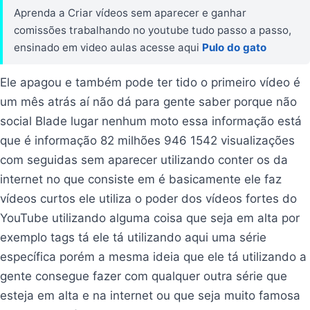
Aprenda a Criar vídeos sem aparecer e ganhar
comissões trabalhando no youtube tudo passo a passo,
ensinado em video aulas acesse aqui
Pulo do gato
Ele apagou e também pode ter tido o primeiro vídeo é
um mês atrás aí não dá para gente saber porque não
social Blade lugar nenhum moto essa informação está
que é informação 82 milhões 946 1542 visualizações
com seguidas sem aparecer utilizando conter os da
internet no que consiste em é basicamente ele faz
vídeos curtos ele utiliza o poder dos vídeos fortes do
YouTube utilizando alguma coisa que seja em alta por
exemplo tags tá ele tá utilizando aqui uma série
específica porém a mesma ideia que ele tá utilizando a
gente consegue fazer com qualquer outra série que
esteja em alta e na internet ou que seja muito famosa