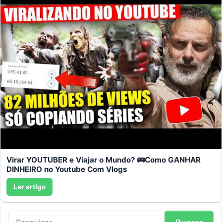
Virar YOUTUBER e Viajar o Mundo? 🚌Como GANHAR
DINHEIRO no Youtube Com Vlogs
Ler artigo