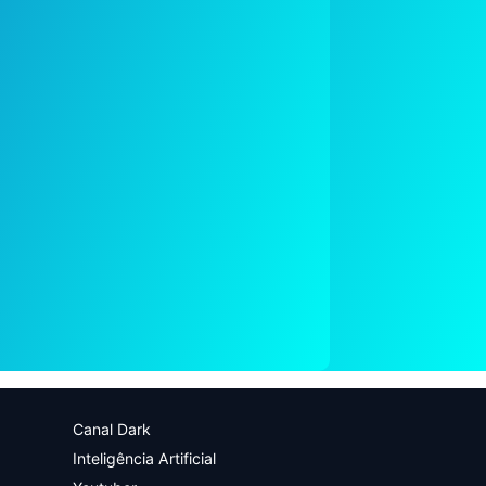
Canal Dark
Inteligência Artificial