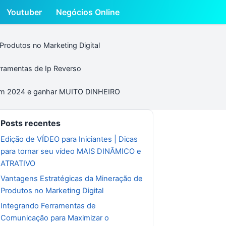
Youtuber
Negócios Online
Produtos no Marketing Digital
rramentas de Ip Reverso
 em 2024 e ganhar MUITO DINHEIRO
Posts recentes
Edição de VÍDEO para Iniciantes | Dicas
para tornar seu vídeo MAIS DINÂMICO e
ATRATIVO
Vantagens Estratégicas da Mineração de
Produtos no Marketing Digital
Integrando Ferramentas de
Comunicação para Maximizar o