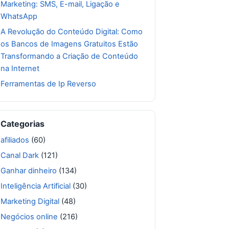
Marketing: SMS, E-mail, Ligação e
WhatsApp
A Revolução do Conteúdo Digital: Como
os Bancos de Imagens Gratuitos Estão
Transformando a Criação de Conteúdo
na Internet
Ferramentas de Ip Reverso
Categorias
afiliados
(60)
Canal Dark
(121)
Ganhar dinheiro
(134)
Inteligência Artificial
(30)
Marketing Digital
(48)
Negócios online
(216)