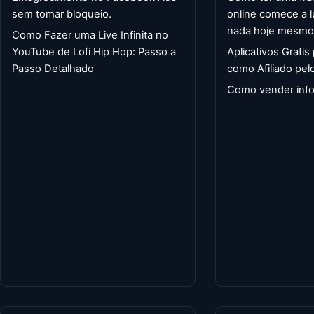
sem tomar bloqueio.
online comece a l
nada hoje mesmo
Como Fazer uma Live Infinita no
YouTube de Lofi Hip Hop: Passo a
Aplicativos Gratis
Passo Detalhado
como Afiliado pelo
Como vender info