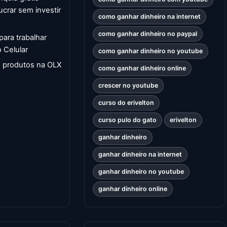
ucrar sem investir
como ganhar dinheiro na internet
como ganhar dinheiro no paypal
 para trabalhar
 Celular
como ganhar dinheiro no youtube
 produtos na OLX
como ganhar dinheiro online
crescer no youtube
curso do erivelton
curso pulo do gato
erivelton
ganhar dinheiro
ganhar dinheiro na internet
ganhar dinheiro no youtube
ganhar dinheiro online