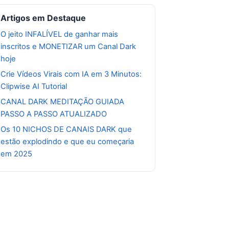
Artigos em Destaque
O jeito INFALÍVEL de ganhar mais
inscritos e MONETIZAR um Canal Dark
hoje
Crie Vídeos Virais com IA em 3 Minutos:
Clipwise AI Tutorial
CANAL DARK MEDITAÇÃO GUIADA
PASSO A PASSO ATUALIZADO
Os 10 NICHOS DE CANAIS DARK que
estão explodindo e que eu começaria
em 2025