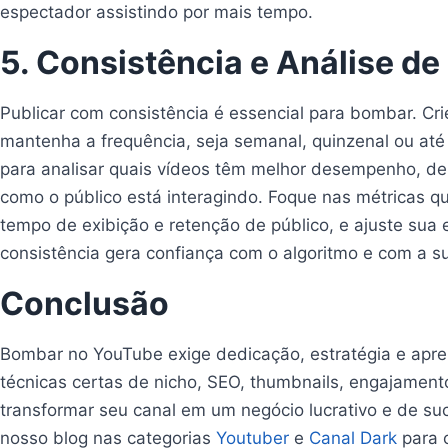
espectador assistindo por mais tempo.
5. Consistência e Análise de
Publicar com consistência é essencial para bombar. C
mantenha a frequência, seja semanal, quinzenal ou até
para analisar quais vídeos têm melhor desempenho, de
como o público está interagindo. Foque nas métricas 
tempo de exibição e retenção de público, e ajuste sua
consistência gera confiança com o algoritmo e com a s
Conclusão
Bombar no YouTube exige dedicação, estratégia e apr
técnicas certas de nicho, SEO, thumbnails, engajament
transformar seu canal em um negócio lucrativo e de su
nosso blog nas categorias
Youtuber
e
Canal Dark
para 