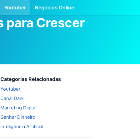
Youtuber
Negócios Online
s para Crescer
Categorias Relacionadas
Youtuber
Canal Dark
Marketing Digital
Ganhar Dinheiro
Inteligência Artificial