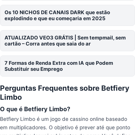
Os 10 NICHOS DE CANAIS DARK que estão
explodindo e que eu começaria em 2025
ATUALIZADO VEO3 GRÁTIS | Sem tempmail, sem
cartão – Corra antes que saia do ar
7 Formas de Renda Extra com IA que Podem
Substituir seu Emprego
Perguntas Frequentes sobre Betfiery
Limbo
O que é Betfiery Limbo?
Betfiery Limbo é um jogo de cassino online baseado
em multiplicadores. O objetivo é prever até que ponto