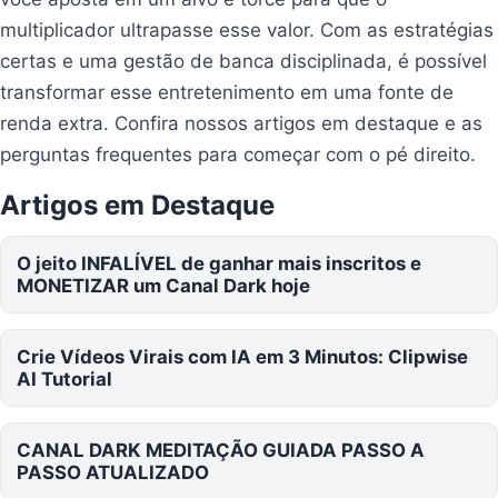
multiplicador ultrapasse esse valor. Com as estratégias
certas e uma gestão de banca disciplinada, é possível
transformar esse entretenimento em uma fonte de
renda extra. Confira nossos artigos em destaque e as
perguntas frequentes para começar com o pé direito.
Artigos em Destaque
O jeito INFALÍVEL de ganhar mais inscritos e
MONETIZAR um Canal Dark hoje
Crie Vídeos Virais com IA em 3 Minutos: Clipwise
AI Tutorial
CANAL DARK MEDITAÇÃO GUIADA PASSO A
PASSO ATUALIZADO