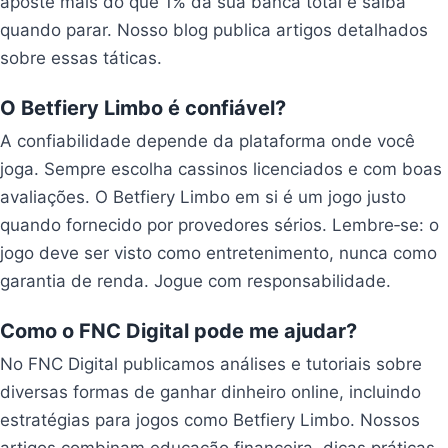
aposte mais do que 1% da sua banca total e saiba
quando parar. Nosso blog publica artigos detalhados
sobre essas táticas.
O Betfiery Limbo é confiável?
A confiabilidade depende da plataforma onde você
joga. Sempre escolha cassinos licenciados e com boas
avaliações. O Betfiery Limbo em si é um jogo justo
quando fornecido por provedores sérios. Lembre‑se: o
jogo deve ser visto como entretenimento, nunca como
garantia de renda. Jogue com responsabilidade.
Como o FNC Digital pode me ajudar?
No FNC Digital publicamos análises e tutoriais sobre
diversas formas de ganhar dinheiro online, incluindo
estratégias para jogos como Betfiery Limbo. Nossos