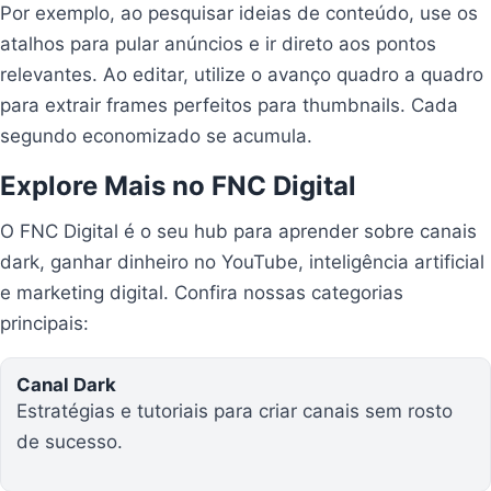
Por exemplo, ao pesquisar ideias de conteúdo, use os
atalhos para pular anúncios e ir direto aos pontos
relevantes. Ao editar, utilize o avanço quadro a quadro
para extrair frames perfeitos para thumbnails. Cada
segundo economizado se acumula.
Explore Mais no FNC Digital
O FNC Digital é o seu hub para aprender sobre canais
dark, ganhar dinheiro no YouTube, inteligência artificial
e marketing digital. Confira nossas categorias
principais:
Canal Dark
Estratégias e tutoriais para criar canais sem rosto
de sucesso.