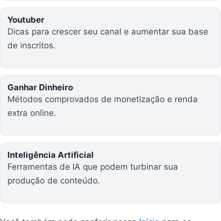
Youtuber
Dicas para crescer seu canal e aumentar sua base
de inscritos.
Ganhar Dinheiro
Métodos comprovados de monetização e renda
extra online.
Inteligência Artificial
Ferramentas de IA que podem turbinar sua
produção de conteúdo.