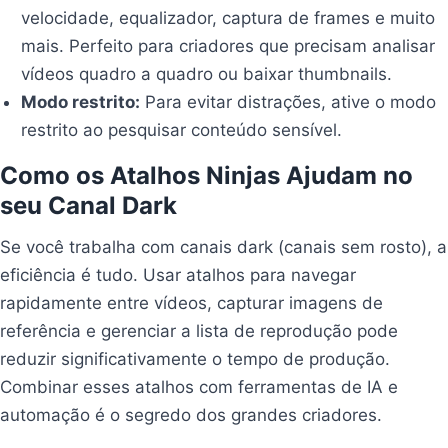
velocidade, equalizador, captura de frames e muito
mais. Perfeito para criadores que precisam analisar
vídeos quadro a quadro ou baixar thumbnails.
Modo restrito:
Para evitar distrações, ative o modo
restrito ao pesquisar conteúdo sensível.
Como os Atalhos Ninjas Ajudam no
seu Canal Dark
Se você trabalha com canais dark (canais sem rosto), a
eficiência é tudo. Usar atalhos para navegar
rapidamente entre vídeos, capturar imagens de
referência e gerenciar a lista de reprodução pode
reduzir significativamente o tempo de produção.
Combinar esses atalhos com ferramentas de IA e
automação é o segredo dos grandes criadores.