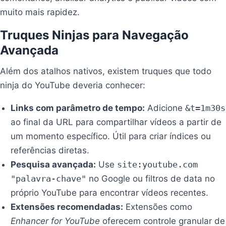
muito mais rapidez.
Truques Ninjas para Navegação
Avançada
Além dos atalhos nativos, existem truques que todo
ninja do YouTube deveria conhecer:
Links com parâmetro de tempo:
Adicione
&t=1m30s
ao final da URL para compartilhar vídeos a partir de
um momento específico. Útil para criar índices ou
referências diretas.
Pesquisa avançada:
Use
site:youtube.com
"palavra-chave"
no Google ou filtros de data no
próprio YouTube para encontrar vídeos recentes.
Extensões recomendadas:
Extensões como
Enhancer for YouTube
oferecem controle granular de