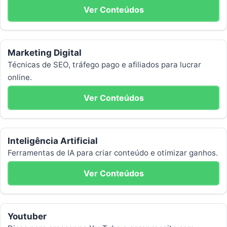
Ver Conteúdos
Marketing Digital
Técnicas de SEO, tráfego pago e afiliados para lucrar
online.
Ver Conteúdos
Inteligência Artificial
Ferramentas de IA para criar conteúdo e otimizar ganhos.
Ver Conteúdos
Youtuber