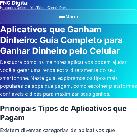
FNC Digital
Negócios Online · YouTube · Canais Dark
Menu
Aplicativos que Ganham
Dinheiro: Guia Completo para
Ganhar Dinheiro pelo Celular
Descubra como os melhores aplicativos podem ajudar
você a gerar uma renda extra diretamente do seu
smartphone. Neste guia, exploramos os tipos mais
populares de apps que pagam, como escolher plataformas
confiáveis e dicas para maximizar seus ganhos.
Principais Tipos de Aplicativos que
Pagam
Existem diversas categorias de aplicativos que