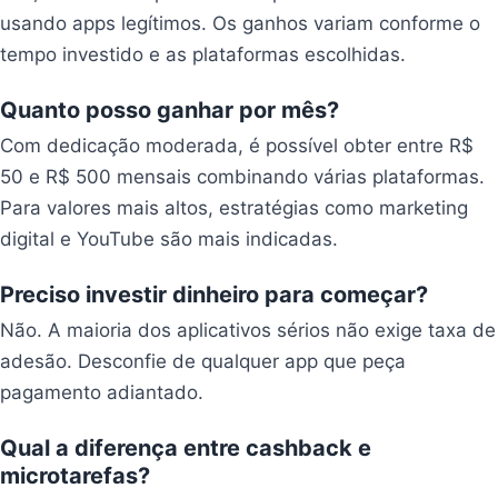
usando apps legítimos. Os ganhos variam conforme o
tempo investido e as plataformas escolhidas.
Quanto posso ganhar por mês?
Com dedicação moderada, é possível obter entre R$
50 e R$ 500 mensais combinando várias plataformas.
Para valores mais altos, estratégias como marketing
digital e YouTube são mais indicadas.
Preciso investir dinheiro para começar?
Não. A maioria dos aplicativos sérios não exige taxa de
adesão. Desconfie de qualquer app que peça
pagamento adiantado.
Qual a diferença entre cashback e
microtarefas?