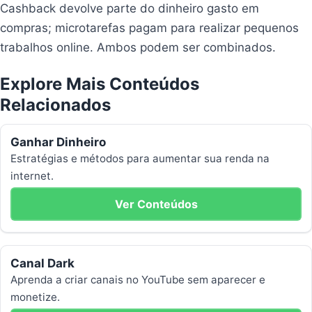
Cashback devolve parte do dinheiro gasto em
compras; microtarefas pagam para realizar pequenos
trabalhos online. Ambos podem ser combinados.
Explore Mais Conteúdos
Relacionados
Ganhar Dinheiro
Estratégias e métodos para aumentar sua renda na
internet.
Ver Conteúdos
Canal Dark
Aprenda a criar canais no YouTube sem aparecer e
monetize.