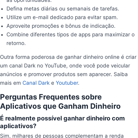
as oportunidades.
Defina metas diárias ou semanais de tarefas.
Utilize um e-mail dedicado para evitar spam.
Aproveite promoções e bônus de indicação.
Combine diferentes tipos de apps para maximizar o
retorno.
Outra forma poderosa de ganhar dinheiro online é criar
um canal Dark no YouTube, onde você pode veicular
anúncios e promover produtos sem aparecer. Saiba
mais em
Canal Dark
e
Youtuber
.
Perguntas Frequentes sobre
Aplicativos que Ganham Dinheiro
É realmente possível ganhar dinheiro com
aplicativos?
Sim, milhares de pessoas complementam a renda