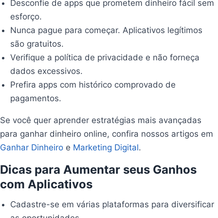
Desconfie de apps que prometem dinheiro fácil sem
esforço.
Nunca pague para começar. Aplicativos legítimos
são gratuitos.
Verifique a política de privacidade e não forneça
dados excessivos.
Prefira apps com histórico comprovado de
pagamentos.
Se você quer aprender estratégias mais avançadas
para ganhar dinheiro online, confira nossos artigos em
Ganhar Dinheiro
e
Marketing Digital
.
Dicas para Aumentar seus Ganhos
com Aplicativos
Cadastre-se em várias plataformas para diversificar