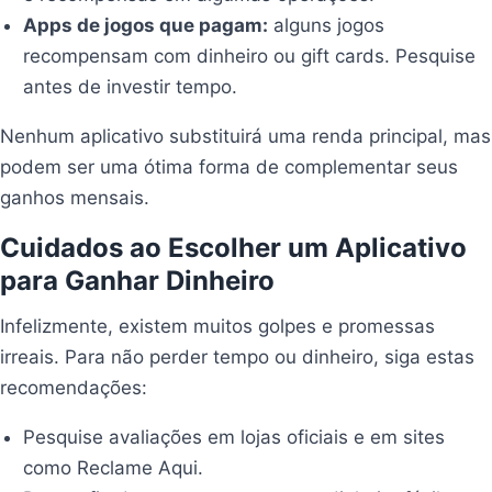
Apps de jogos que pagam:
alguns jogos
recompensam com dinheiro ou gift cards. Pesquise
antes de investir tempo.
Nenhum aplicativo substituirá uma renda principal, mas
podem ser uma ótima forma de complementar seus
ganhos mensais.
Cuidados ao Escolher um Aplicativo
para Ganhar Dinheiro
Infelizmente, existem muitos golpes e promessas
irreais. Para não perder tempo ou dinheiro, siga estas
recomendações:
Pesquise avaliações em lojas oficiais e em sites
como Reclame Aqui.