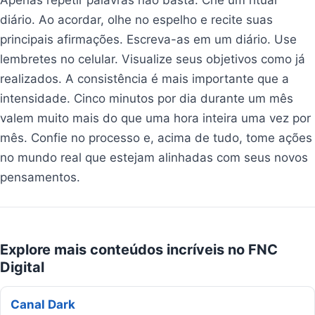
diário. Ao acordar, olhe no espelho e recite suas
principais afirmações. Escreva-as em um diário. Use
lembretes no celular. Visualize seus objetivos como já
realizados. A consistência é mais importante que a
intensidade. Cinco minutos por dia durante um mês
valem muito mais do que uma hora inteira uma vez por
mês. Confie no processo e, acima de tudo, tome ações
no mundo real que estejam alinhadas com seus novos
pensamentos.
Explore mais conteúdos incríveis no FNC
Digital
Canal Dark