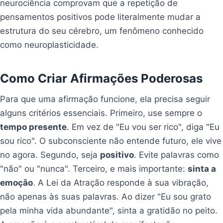
neurociência comprovam que a repetição de
pensamentos positivos pode literalmente mudar a
estrutura do seu cérebro, um fenômeno conhecido
como neuroplasticidade.
Como Criar Afirmações Poderosas
Para que uma afirmação funcione, ela precisa seguir
alguns critérios essenciais. Primeiro, use sempre o
tempo presente
. Em vez de "Eu vou ser rico", diga "Eu
sou rico". O subconsciente não entende futuro, ele vive
no agora. Segundo, seja
positivo
. Evite palavras como
"não" ou "nunca". Terceiro, e mais importante:
sinta a
emoção
. A Lei da Atração responde à sua vibração,
não apenas às suas palavras. Ao dizer "Eu sou grato
pela minha vida abundante", sinta a gratidão no peito.