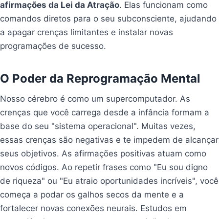
afirmações da Lei da Atração
. Elas funcionam como
comandos diretos para o seu subconsciente, ajudando
a apagar crenças limitantes e instalar novas
programações de sucesso.
O Poder da Reprogramação Mental
Nosso cérebro é como um supercomputador. As
crenças que você carrega desde a infância formam a
base do seu "sistema operacional". Muitas vezes,
essas crenças são negativas e te impedem de alcançar
seus objetivos. As afirmações positivas atuam como
novos códigos. Ao repetir frases como "Eu sou digno
de riqueza" ou "Eu atraio oportunidades incríveis", você
começa a podar os galhos secos da mente e a
fortalecer novas conexões neurais. Estudos em