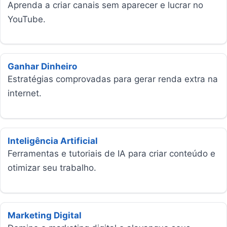
Aprenda a criar canais sem aparecer e lucrar no
YouTube.
Ganhar Dinheiro
Estratégias comprovadas para gerar renda extra na
internet.
Inteligência Artificial
Ferramentas e tutoriais de IA para criar conteúdo e
otimizar seu trabalho.
Marketing Digital