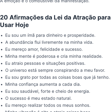
A emoção é o combustível da manifestação.
20 Afirmações da Lei da Atração para
Usar Hoje
Eu sou um ímã para dinheiro e prosperidade.
A abundância flui livremente na minha vida.
Eu mereço amor, felicidade e sucesso.
Minha mente é poderosa e cria minha realidade.
Eu atraio pessoas e situações positivas.
O universo está sempre conspirando a meu favor.
Eu sou grato por todas as coisas boas que já tenho.
Minha confiança aumenta a cada dia.
Eu sou saudável, forte e cheio de energia.
O sucesso é meu estado natural.
Eu mereço realizar todos os meus sonhos.