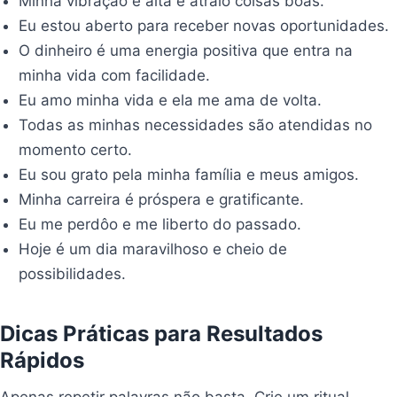
Minha vibração é alta e atraio coisas boas.
Eu estou aberto para receber novas oportunidades.
O dinheiro é uma energia positiva que entra na
minha vida com facilidade.
Eu amo minha vida e ela me ama de volta.
Todas as minhas necessidades são atendidas no
momento certo.
Eu sou grato pela minha família e meus amigos.
Minha carreira é próspera e gratificante.
Eu me perdôo e me liberto do passado.
Hoje é um dia maravilhoso e cheio de
possibilidades.
Dicas Práticas para Resultados
Rápidos
Apenas repetir palavras não basta. Crie um ritual