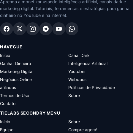
Aprenda a monetizar usando inteligência artificial, canais dark e
marketing digital. Tutoriais, ferramentas e estratégias para ganhar
dinheiro no YouTube e na internet.
NAVEGUE
Início
Canal Dark
Ganhar Dinheiro
Inteligência Artificial
Marketing Digital
Youtuber
Negócios Online
Webdocs
afiliados
Políticas de Privacidade
Termos de Uso
Sobre
Contato
TIELABS SECONDRY MENU
Início
Sobre
Equipe
Compre agora!