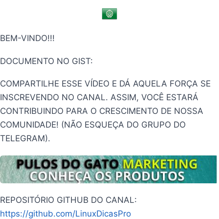
BEM-VINDO!!!
DOCUMENTO NO GIST:
COMPARTILHE ESSE VÍDEO E DÁ AQUELA FORÇA SE
INSCREVENDO NO CANAL. ASSIM, VOCÊ ESTARÁ
CONTRIBUINDO PARA O CRESCIMENTO DE NOSSA
COMUNIDADE! (NÃO ESQUEÇA DO GRUPO DO
TELEGRAM).
REPOSITÓRIO GITHUB DO CANAL:
https://github.com/LinuxDicasPro