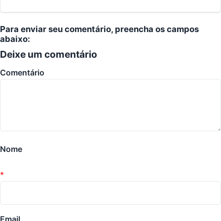
Para enviar seu comentário, preencha os campos
abaixo:
Deixe um comentário
Comentário
Nome
*
Email