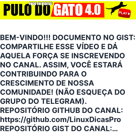
BEM-VINDO!!! DOCUMENTO NO GIST:
COMPARTILHE ESSE VÍDEO E DÁ
AQUELA FORÇA SE INSCREVENDO
NO CANAL. ASSIM, VOCÊ ESTARÁ
CONTRIBUINDO PARA O
CRESCIMENTO DE NOSSA
COMUNIDADE! (NÃO ESQUEÇA DO
GRUPO DO TELEGRAM).
REPOSITÓRIO GITHUB DO CANAL:
https://github.com/LinuxDicasPro
REPOSITÓRIO GIST DO CANAL:…