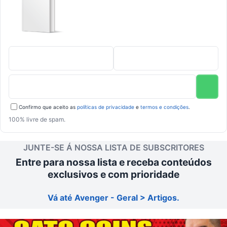
Confirmo que aceito as
políticas de privacidade
e
termos e condições
.
100% livre de spam.
JUNTE-SE Á NOSSA LISTA DE SUBSCRITORES
Entre para nossa lista e receba conteúdos
exclusivos e com prioridade
Vá até Avenger - Geral > Artigos.