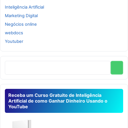
Inteligência Artificial
Marketing Digital
Negócios online
webdocs
Youtuber
Receba um Curso Gratuito de Inteligência
Artificial de como Ganhar Dinheiro Usando o
YouTube