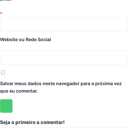
*
Website ou Rede Social
Salvar meus dados neste navegador para a próxima vez
que eu comentar.
Seja o primeiro a comentar!