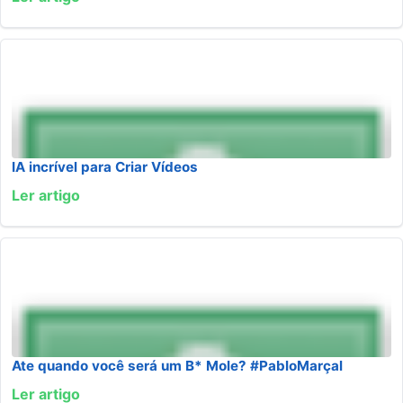
IA incrível para Criar Vídeos
Ler artigo
Ate quando você será um B* Mole? #PabloMarçal
Ler artigo