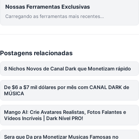
Nossas Ferramentas Exclusivas
Carregando as ferramentas mais recentes...
Postagens relacionadas
8 Nichos Novos de Canal Dark que Monetizam rápido
De $6 a $7 mil dólares por mês com CANAL DARK de
MÚSICA
Mango AI: Crie Avatares Realistas, Fotos Falantes e
Vídeos Incríveis | Dark Nível PRO!
Sera que Da pra Monetizar Musicas Famosas no