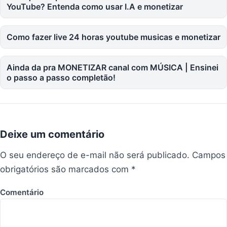
YouTube? Entenda como usar I.A e monetizar
Como fazer live 24 horas youtube musicas e monetizar
Ainda da pra MONETIZAR canal com MÚSICA | Ensinei
o passo a passo completão!
Deixe um comentário
O seu endereço de e-mail não será publicado. Campos
obrigatórios são marcados com
*
Comentário