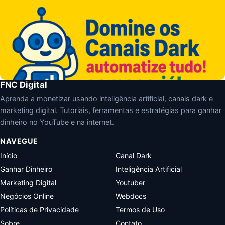
FNC Digital
Aprenda a monetizar usando inteligência artificial, canais dark e
marketing digital. Tutoriais, ferramentas e estratégias para ganhar
dinheiro no YouTube e na internet.
NAVEGUE
Início
Canal Dark
Ganhar Dinheiro
Inteligência Artificial
Marketing Digital
Youtuber
Negócios Online
Webdocs
Políticas de Privacidade
Termos de Uso
Sobre
Contato