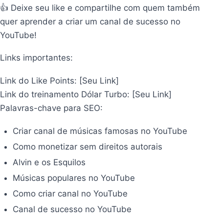
👍 Deixe seu like e compartilhe com quem também
quer aprender a criar um canal de sucesso no
YouTube!
Links importantes:
Link do Like Points: [Seu Link]
Link do treinamento Dólar Turbo: [Seu Link]
Palavras-chave para SEO:
Criar canal de músicas famosas no YouTube
Como monetizar sem direitos autorais
Alvin e os Esquilos
Músicas populares no YouTube
Como criar canal no YouTube
Canal de sucesso no YouTube