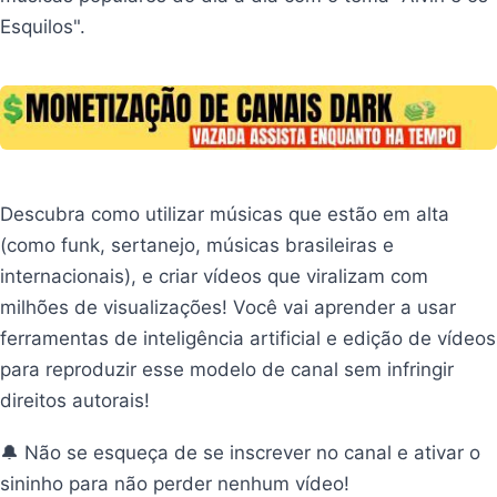
Esquilos".
Descubra como utilizar músicas que estão em alta
(como funk, sertanejo, músicas brasileiras e
internacionais), e criar vídeos que viralizam com
milhões de visualizações! Você vai aprender a usar
ferramentas de inteligência artificial e edição de vídeos
para reproduzir esse modelo de canal sem infringir
direitos autorais!
🔔 Não se esqueça de se inscrever no canal e ativar o
sininho para não perder nenhum vídeo!