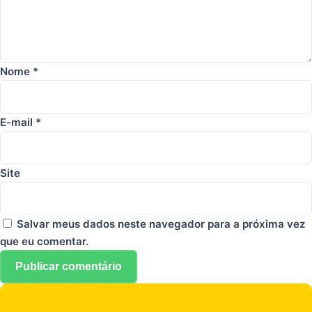
Nome
*
E-mail
*
Site
Salvar meus dados neste navegador para a próxima vez
que eu comentar.