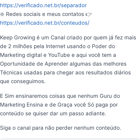
https://verificado.net.br/separador
❇️ Redes sociais e meus contatos 👉
https://verificado.net.br/conteudos/
Keep Growing é um Canal criado por quem já fez mais
de 2 milhões pela Internet usando o Poder do
Marketing digital e YouTube e aqui você tem a
Oportunidade de Aprender algumas das melhores
Técnicas usadas para chegar aos resultados diários
que conseguimos.
E Sim ensinaremos coisas que nenhum Guru do
Marketing Ensina e de Graça você Só paga por
conteúdo se quiser dar um passo adiante.
Siga o canal para não perder nenhum conteúdo.