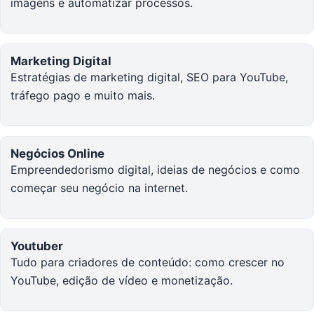
imagens e automatizar processos.
Marketing Digital
Estratégias de marketing digital, SEO para YouTube,
tráfego pago e muito mais.
Negócios Online
Empreendedorismo digital, ideias de negócios e como
começar seu negócio na internet.
Youtuber
Tudo para criadores de conteúdo: como crescer no
YouTube, edição de vídeo e monetização.