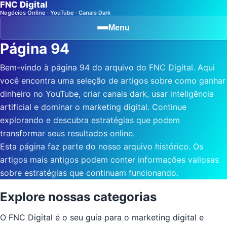
FNC Digital
Negócios Online · YouTube · Canais Dark
Menu
Página 94
Bem-vindo à página 94 do arquivo do FNC Digital. Aqui
você encontra uma seleção de artigos sobre como ganhar
dinheiro no YouTube, criar canais dark, usar inteligência
artificial e dominar o marketing digital. Continue
explorando e descubra estratégias que podem
transformar seus resultados online.
Esta página faz parte do nosso arquivo histórico. Os
artigos mais antigos podem conter informações valiosas
sobre estratégias que continuam funcionando.
Explore nossas categorias
O FNC Digital é o seu guia para o marketing digital e