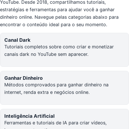
YouTube. Desde 2018, compartilhamos tutoriais,
estratégias e ferramentas para ajudar você a ganhar
dinheiro online. Navegue pelas categorias abaixo para
encontrar o conteúdo ideal para o seu momento.
Canal Dark
Tutoriais completos sobre como criar e monetizar
canais dark no YouTube sem aparecer.
Ganhar Dinheiro
Métodos comprovados para ganhar dinheiro na
internet, renda extra e negócios online.
Inteligência Artificial
Ferramentas e tutoriais de IA para criar vídeos,