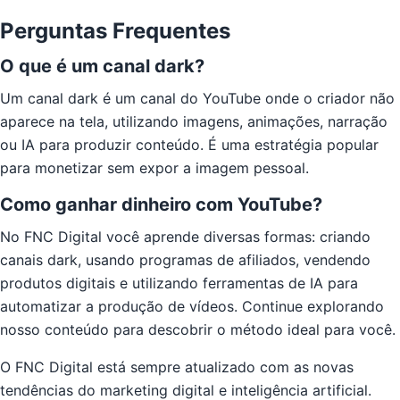
Perguntas Frequentes
O que é um canal dark?
Um canal dark é um canal do YouTube onde o criador não
aparece na tela, utilizando imagens, animações, narração
ou IA para produzir conteúdo. É uma estratégia popular
para monetizar sem expor a imagem pessoal.
Como ganhar dinheiro com YouTube?
No FNC Digital você aprende diversas formas: criando
canais dark, usando programas de afiliados, vendendo
produtos digitais e utilizando ferramentas de IA para
automatizar a produção de vídeos. Continue explorando
nosso conteúdo para descobrir o método ideal para você.
O FNC Digital está sempre atualizado com as novas
tendências do marketing digital e inteligência artificial.