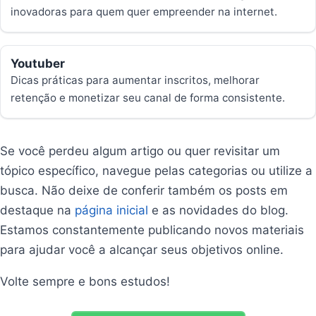
inovadoras para quem quer empreender na internet.
Youtuber
Dicas práticas para aumentar inscritos, melhorar
retenção e monetizar seu canal de forma consistente.
Se você perdeu algum artigo ou quer revisitar um
tópico específico, navegue pelas categorias ou utilize a
busca. Não deixe de conferir também os posts em
destaque na
página inicial
e as novidades do blog.
Estamos constantemente publicando novos materiais
para ajudar você a alcançar seus objetivos online.
Volte sempre e bons estudos!