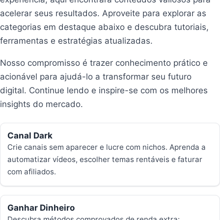
acelerar seus resultados. Aproveite para explorar as
categorias em destaque abaixo e descubra tutoriais,
ferramentas e estratégias atualizadas.
Nosso compromisso é trazer conhecimento prático e
acionável para ajudá-lo a transformar seu futuro
digital. Continue lendo e inspire-se com os melhores
insights do mercado.
Canal Dark
Crie canais sem aparecer e lucre com nichos. Aprenda a
automatizar vídeos, escolher temas rentáveis e faturar
com afiliados.
Ganhar Dinheiro
Descubra métodos comprovados de renda extra: