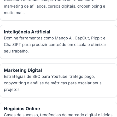
marketing de afiliados, cursos digitais, dropshipping e
muito mais.
Inteligência Artificial
Domine ferramentas como Mango AI, CapCut, Pippit e
ChatGPT para produzir conteúdo em escala e otimizar
seu trabalho.
Marketing Digital
Estratégias de SEO para YouTube, tráfego pago,
copywriting e análise de métricas para escalar seus
projetos.
Negócios Online
Cases de sucesso, tendências do mercado digital e ideias