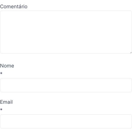
Comentário
Nome
*
Email
*