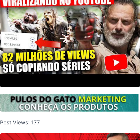
Post Views:
177