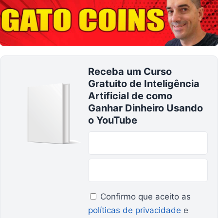
Receba um Curso
Gratuito de Inteligência
Artificial de como
Ganhar Dinheiro Usando
o YouTube
Confirmo que aceito as
políticas de privacidade
e