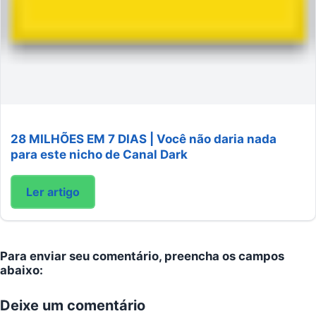
28 MILHÕES EM 7 DIAS | Você não daria nada
para este nicho de Canal Dark
Ler artigo
Para enviar seu comentário, preencha os campos
abaixo:
Deixe um comentário