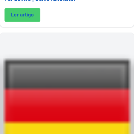
Ler artigo