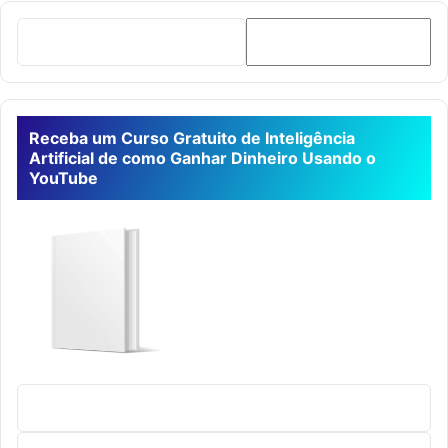
Receba um Curso Gratuito de Inteligência
Artificial de como Ganhar Dinheiro Usando o
YouTube