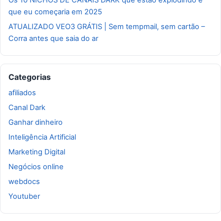
que eu começaria em 2025
ATUALIZADO VEO3 GRÁTIS | Sem tempmail, sem cartão –
Corra antes que saia do ar
Categorias
afiliados
Canal Dark
Ganhar dinheiro
Inteligência Artificial
Marketing Digital
Negócios online
webdocs
Youtuber