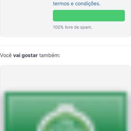
termos e condições
.
100% livre de spam.
Você
vai gostar
também: