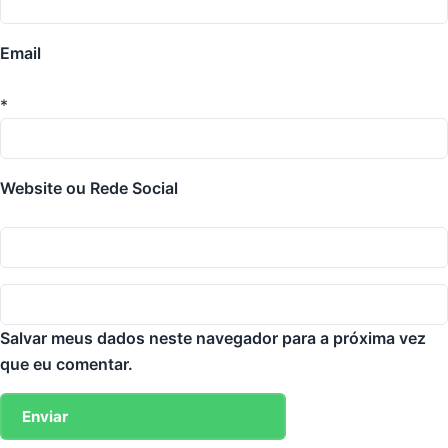
Email
*
Website ou Rede Social
Salvar meus dados neste navegador para a próxima vez
que eu comentar.