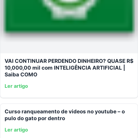
VAI CONTINUAR PERDENDO DINHEIRO? QUASE R$
10,000,00 mil com INTELIGÊNCIA ARTIFICIAL |
Saiba COMO
Ler artigo
Curso ranqueamento de videos no youtube – o
pulo do gato por dentro
Ler artigo