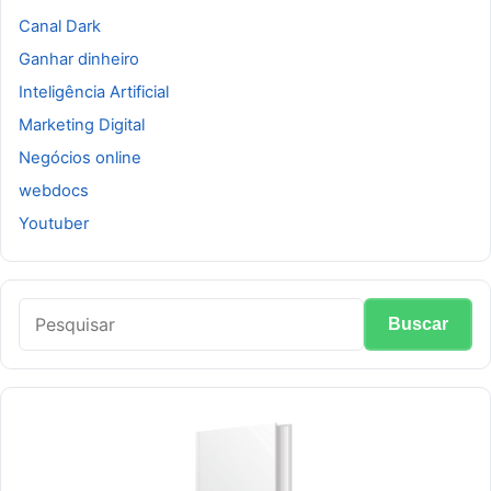
Canal Dark
Ganhar dinheiro
Inteligência Artificial
Marketing Digital
Negócios online
webdocs
Youtuber