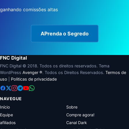
ganhando comissões altas
APrenda o Segredo
FNC Digital
FNC Digital © 2018. Todos os direitos reservados. Tema
WordPress
Avenger ®
. Todos os Direitos Reservados.
Termos de
uso
|
Politicas de privacidade
NAVEGUE
Início
Sobre
Equipe
Compre agora!
afiliados
Canal Dark