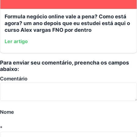
Formula negócio online vale a pena? Como está
agora? um ano depois que eu estudei está aqui o
curso Alex vargas FNO por dentro
Ler artigo
Para enviar seu comentário, preencha os campos
abaixo:
Comentário
Nome
*