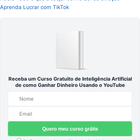
Aprenda Lucrar com TikTok
Receba um Curso Gratuito de Inteligência Artificial
de como Ganhar Dinheiro Usando o YouTube