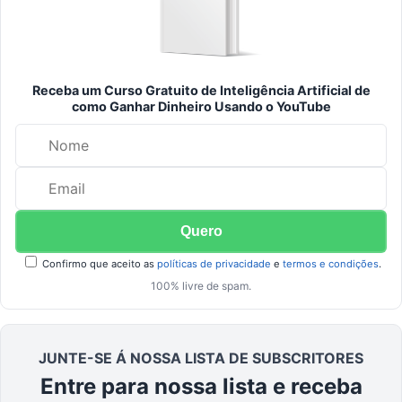
Receba um Curso Gratuito de Inteligência Artificial de
como Ganhar Dinheiro Usando o YouTube
Confirmo que aceito as
políticas de privacidade
e
termos e condições
.
100% livre de spam.
JUNTE-SE Á NOSSA LISTA DE SUBSCRITORES
Entre para nossa lista e receba