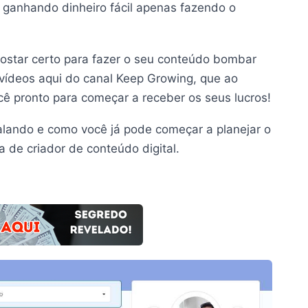
 ganhando dinheiro fácil apenas fazendo o
ostar certo para fazer o seu conteúdo bombar
vídeos aqui do canal Keep Growing, que ao
ocê pronto para começar a receber os seus lucros!
alando e como você já pode começar a planejar o
a de criador de conteúdo digital.