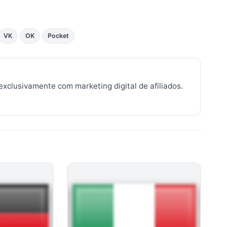
VK
OK
Pocket
 exclusivamente com marketing digital de afiliados.