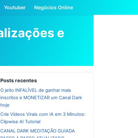
Youtuber
Negócios Online
alizações e
Posts recentes
O jeito INFALÍVEL de ganhar mais
inscritos e MONETIZAR um Canal Dark
hoje
Crie Vídeos Virais com IA em 3 Minutos:
Clipwise AI Tutorial
CANAL DARK MEDITAÇÃO GUIADA