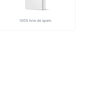
100% livre de spam.