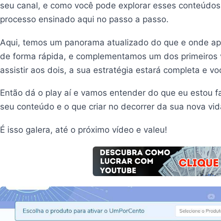
seu canal, e como você pode explorar esses conteúdos
processo ensinado aqui no passo a passo.
Aqui, temos um panorama atualizado do que e onde ap
de forma rápida, e complementamos um dos primeiros 
assistir aos dois, a sua estratégia estará completa e v
Então dá o play aí e vamos entender do que eu estou f
seu conteúdo e o que criar no decorrer da sua nova vid
É isso galera, até o próximo vídeo e valeu!