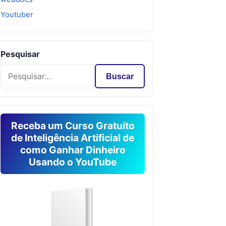
Youtuber
Pesquisar
Buscar
Receba um Curso Gratuito
de Inteligência Artificial de
como Ganhar Dinheiro
Usando o YouTube