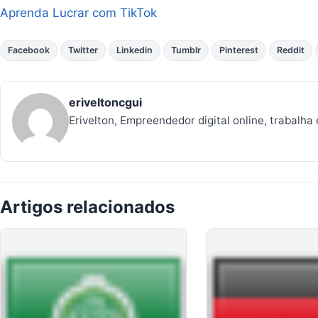
Aprenda Lucrar com TikTok
Facebook
Twitter
Linkedin
Tumblr
Pinterest
Reddit
eriveltoncgui
Erivelton, Empreendedor digital online, trabalha
Artigos relacionados