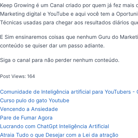
Keep Growing é um Canal criado por quem já fez mais d
Marketing digital e YouTube e aqui você tem a Oportu
Técnicas usadas para chegar aos resultados diários q
E Sim ensinaremos coisas que nenhum Guru do Marketi
conteúdo se quiser dar um passo adiante.
Siga o canal para não perder nenhum conteúdo.
Post Views: 164
Comunidade de Inteligência artificial para YouTubers -
Curso pulo do gato Youtube
Vencendo a Ansiedade
Pare de Fumar Agora
Lucrando com ChatGpt Inteligência Artificial
Atraia Tudo o que Desejar com a Lei da atração