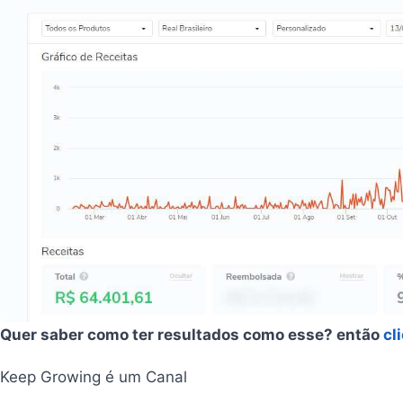
Quer saber como ter resultados como esse? então
cl
Keep Growing é um Canal