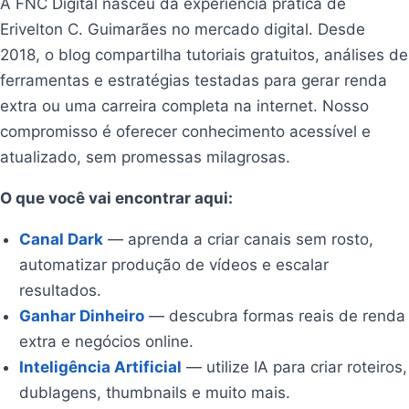
A FNC Digital nasceu da experiência prática de
Erivelton C. Guimarães no mercado digital. Desde
2018, o blog compartilha tutoriais gratuitos, análises de
ferramentas e estratégias testadas para gerar renda
extra ou uma carreira completa na internet. Nosso
compromisso é oferecer conhecimento acessível e
atualizado, sem promessas milagrosas.
O que você vai encontrar aqui:
Canal Dark
— aprenda a criar canais sem rosto,
automatizar produção de vídeos e escalar
resultados.
Ganhar Dinheiro
— descubra formas reais de renda
extra e negócios online.
Inteligência Artificial
— utilize IA para criar roteiros,
dublagens, thumbnails e muito mais.