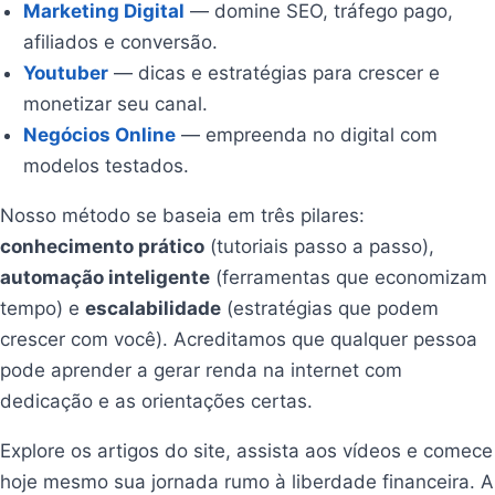
Marketing Digital
— domine SEO, tráfego pago,
afiliados e conversão.
Youtuber
— dicas e estratégias para crescer e
monetizar seu canal.
Negócios Online
— empreenda no digital com
modelos testados.
Nosso método se baseia em três pilares:
conhecimento prático
(tutoriais passo a passo),
automação inteligente
(ferramentas que economizam
tempo) e
escalabilidade
(estratégias que podem
crescer com você). Acreditamos que qualquer pessoa
pode aprender a gerar renda na internet com
dedicação e as orientações certas.
Explore os artigos do site, assista aos vídeos e comece
hoje mesmo sua jornada rumo à liberdade financeira. A